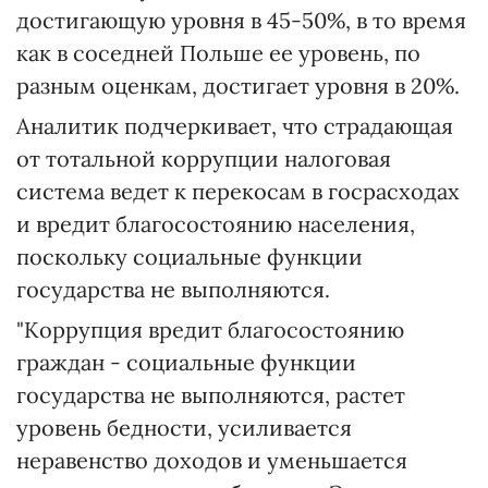
достигающую уровня в 45-50%, в то время
как в соседней Польше ее уровень, по
разным оценкам, достигает уровня в 20%.
Аналитик подчеркивает, что страдающая
от тотальной коррупции налоговая
система ведет к перекосам в госрасходах
и вредит благосостоянию населения,
поскольку социальные функции
государства не выполняются.
"Коррупция вредит благосостоянию
граждан - социальные функции
государства не выполняются, растет
уровень бедности, усиливается
неравенство доходов и уменьшается