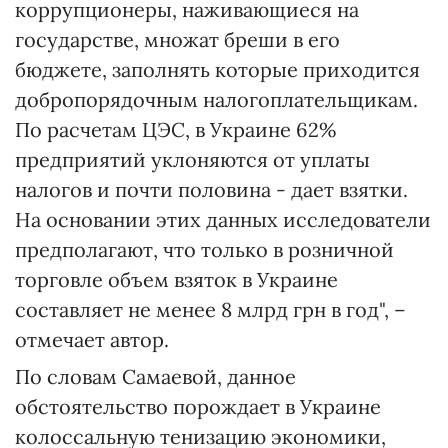
коррупционеры, наживающиеся на
государстве, множат бреши в его
бюджете, заполнять которые приходится
добропорядочным налогоплательщикам.
По расчетам ЦЭС, в Украине 62%
предприятий уклоняются от уплаты
налогов и почти половина - дает взятки.
На основании этих данных исследователи
предполагают, что только в розничной
торговле объем взяток в Украине
составляет не менее 8 млрд грн в год", –
отмечает автор.
По словам Самаевой, данное
обстоятельство порождает в Украине
колоссальную тенизацию экономики,