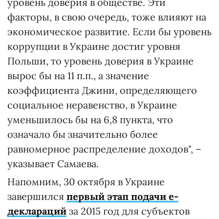
уровень доверия в обществе. Эти
факторы, в свою очередь, тоже влияют на
экономическое развитие. Если бы уровень
коррупции в Украине достиг уровня
Польши, то уровень доверия в Украине
вырос бы на 11 п.п., а значение
коэффициента Джини, определяющего
социальное неравенство, в Украине
уменьшилось бы на 6,8 пункта, что
означало бы значительно более
равномерное распределение доходов", –
указывает Самаева.
Напомним, 30 октября в Украине
завершился
первый этап подачи е-
деклараций
за 2015 год для субъектов