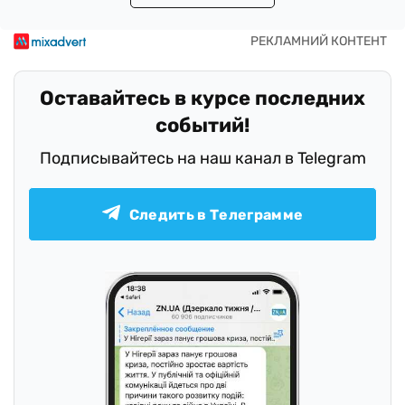
Оставайтесь в курсе последних
событий!
Подписывайтесь на наш канал в Telegram
Следить в Телеграмме