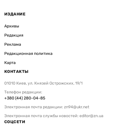
ИЗДАНИЕ
Архивы
Редакция
Реклама
Редакционная политика
Карта
КОНТАКТЫ
01010 Киев, ул. Князей Острожских, 19/1
Телефон редакции:
+380 (44) 280-04-85
Электронная почта редакции:
zn94@ukr.net
Электронная почта службы новостей:
editor@zn.ua
СОЦСЕТИ