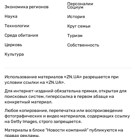
Персоналии
Экономика регионов
Социум
Наука
История
Технологии
Круг семьи
Среда обитания
Туризм
Церковь
Собственность
Культура
Использование материалов «ZN.UA» разрешается при
условии ссылки на «ZN.UA».
Для интернет-изданий обязательна прямая, открытая для
поисковых систем, гиперссылка в первом абзаце на
конкретный материал.
Любое копирование, перепечатка или воспроизведение
фотографических и видео материалов, содержащих ссылку
на Getty Images, строго запрещается.
Материалы в блоке "Новости компаний" публикуются на
правах рекламы.