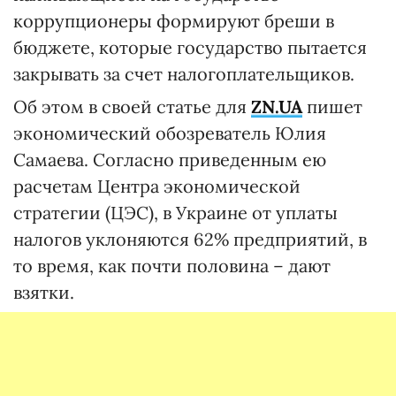
коррупционеры формируют бреши в
бюджете, которые государство пытается
закрывать за счет налогоплательщиков.
Об этом в своей статье для
ZN.UA
пишет
экономический обозреватель Юлия
Самаева. Согласно приведенным ею
расчетам Центра экономической
стратегии (ЦЭС), в Украине от уплаты
налогов уклоняются 62% предприятий, в
то время, как почти половина – дают
взятки.