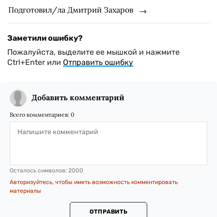
Подготовил/ла Дмитрий Захаров
Заметили ошибку?
Пожалуйста, выделите ее мышкой и нажмите
Ctrl+Enter или
Отправить ошибку
Добавить комментарий
Всего комментариев:
0
Осталось символов:
2000
Авторизуйтесь, чтобы иметь возможность комментировать
материалы
ОТПРАВИТЬ