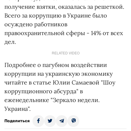
получение взятки, оказалась за решеткой.
Всего за коррупцию в Украине было
осуждено работников
правоохранительной сферы - 14% от всех
дел.
RELATED VIDEO
Подробнее о пагубном воздействии
коррупции на украинскую экономику
читайте в статье Юлии Самаевой "Шоу
коррупционного абсурда" в
еженедельнике "Зеркало недели.
Украина".
Поделиться