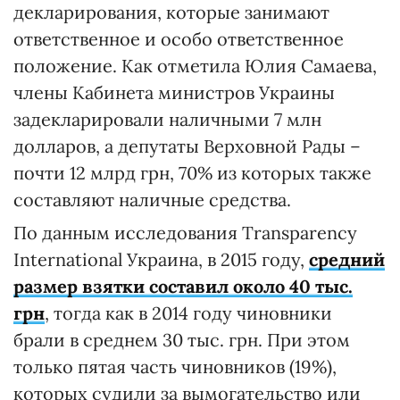
декларирования, которые занимают
ответственное и особо ответственное
положение. Как отметила Юлия Самаева,
члены Кабинета министров Украины
задекларировали наличными 7 млн
долларов, а депутаты Верховной Рады –
почти 12 млрд грн, 70% из которых также
составляют наличные средства.
По данным исследования Transparency
International Украина, в 2015 году,
средний
размер взятки составил около 40 тыс.
грн
, тогда как в 2014 году чиновники
брали в среднем 30 тыс. грн. При этом
только пятая часть чиновников (19%),
которых судили за вымогательство или