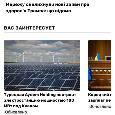
ВАС ЗАИНТЕРЕСУЕТ
Турецкая Aydem Holding построит
Корецкий об
электростанцию мощностью 100
зарплат педа
МВт под Киевом
Обновлено
Обновлено