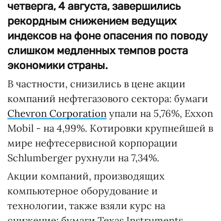
четверга, 4 августа, завершились
рекордным снижением ведущих
индексов на фоне опасения по поводу
слишком медленных темпов роста
экономики страны.
В частности, снизились в цене акции
компаний нефтегазового сектора: бумаги
Chevron Corporation
упали на 5,76%, Exxon
Mobil - на 4,99%. Котировки крупнейшей в
мире нефтесервисной корпорации
Schlumberger рухнули на 7,34%.
Акции компаний, производящих
компьютерное оборудование и
технологии, также взяли курс на
снижение: бумаги Texas Instruments