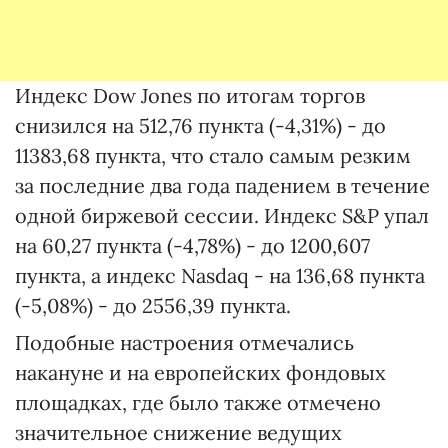
Индекс Dow Jones по итогам торгов
снизился на 512,76 пункта (-4,31%) - до
11383,68 пункта, что стало самым резким
за последние два года падением в течение
одной биржевой сессии. Индекс S&P упал
на 60,27 пункта (-4,78%) - до 1200,607
пункта, а индекс Nasdaq - на 136,68 пункта
(-5,08%) - до 2556,39 пункта.
Подобные настроения отмечались
накануне и на европейских фондовых
площадках, где было также отмечено
значительное снижение ведущих