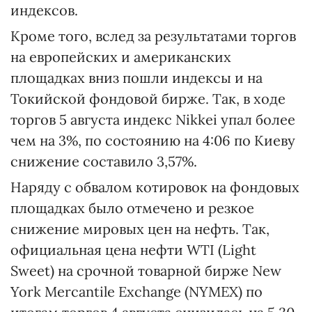
индексов.
Кроме того, вслед за результатами торгов
на европейских и американских
площадках вниз пошли индексы и на
Токийской фондовой бирже. Так, в ходе
торгов 5 августа индекс Nikkei упал более
чем на 3%, по состоянию на 4:06 по Киеву
снижение составило 3,57%.
Наряду с обвалом котировок на фондовых
площадках было отмечено и резкое
снижение мировых цен на нефть. Так,
официальная цена нефти WTI (Light
Sweet) на срочной товарной бирже New
York Mercantile Exchange (NYMEX) по