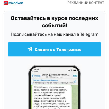
Оставайтесь в курсе последних
событий!
Подписывайтесь на наш канал в Telegram
Следить в Телеграмме