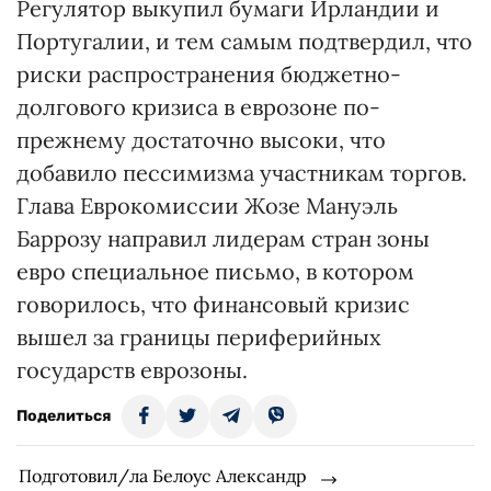
Регулятор выкупил бумаги Ирландии и
Португалии, и тем самым подтвердил, что
риски распространения бюджетно-
долгового кризиса в еврозоне по-
прежнему достаточно высоки, что
добавило пессимизма участникам торгов.
Глава Еврокомиссии Жозе Мануэль
Баррозу направил лидерам стран зоны
евро специальное письмо, в котором
говорилось, что финансовый кризис
вышел за границы периферийных
государств еврозоны.
Поделиться
Подготовил/ла Белоус Александр