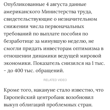
Опубликованные 4 августа данные
американского Министерства труда,
свидетельствующие о незначительном
снижении числа первоначальных
требований по выплате пособия по
безработице за минувшую неделю, не
смогли придать инвесторам оптимизма в
отношении динамики ведущей мировой
экономики. Показатель снизился на 1 тыс.
- до 400 тыс. обращений.
RELATED VIDEO
Кроме того, накануне стало известно, что
Европейский центробанк возобновил
выкуп облигаций проблемных стран.