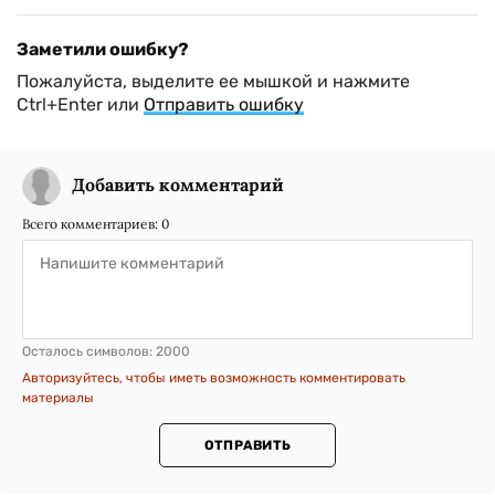
Заметили ошибку?
Пожалуйста, выделите ее мышкой и нажмите
Ctrl+Enter или
Отправить ошибку
Добавить комментарий
Всего комментариев:
0
Осталось символов:
2000
Авторизуйтесь, чтобы иметь возможность комментировать
материалы
ОТПРАВИТЬ