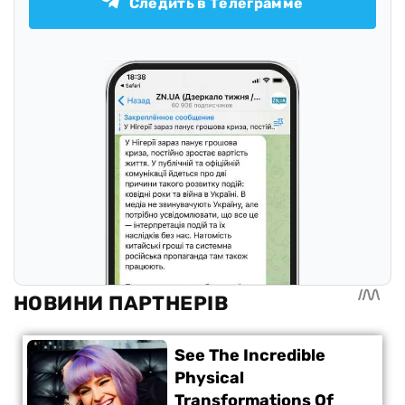
Следить в Телеграмме