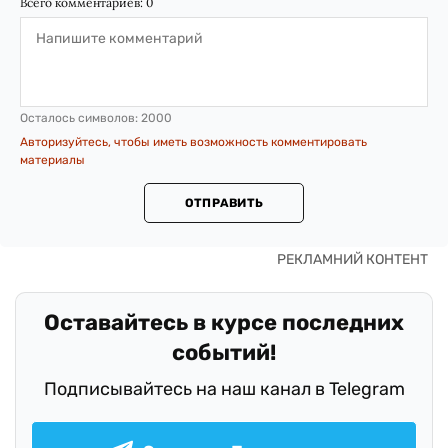
Всего комментариев:
0
Осталось символов:
2000
Авторизуйтесь, чтобы иметь возможность комментировать
материалы
ОТПРАВИТЬ
Оставайтесь в курсе последних
событий!
Подписывайтесь на наш канал в Telegram