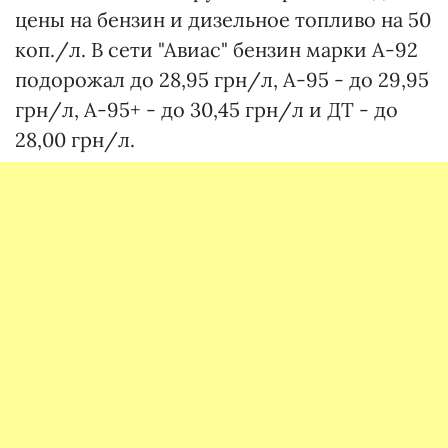
цены на бензин и дизельное топливо на 50
коп./л. В сети "Авиас" бензин марки А-92
подорожал до 28,95 грн/л, А-95 - до 29,95
грн/л, А-95+ - до 30,45 грн/л и ДТ - до
28,00 грн/л.