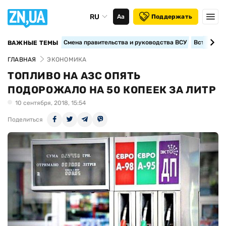
RU
Аа
Поддержать
Смена правительства и руководства ВСУ
Вступление
ВАЖНЫЕ ТЕМЫ
ГЛАВНАЯ
ЭКОНОМИКА
ТОПЛИВО НА АЗС ОПЯТЬ
ПОДОРОЖАЛО НА 50 КОПЕЕК ЗА ЛИТР
10 сентября, 2018, 15:54
Поделиться