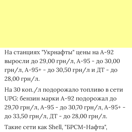
На станциях "Укрнафты" цены на А-92
выросли до 29,00 грн/л, А-95 - до 30,00
грн/л, А-95+ - до 30,50 грн/л и ДТ - до
28,00 грн/л.
На 30 коп./л подорожало топливо в сети
UPG: бензин марки А-92 подорожал до
29,70 грн/л, А-95 - до 30,70 грн/л, А-95+ -
до 33,50 грн/л, ДТ - до 28,00 грн/л.
Такие сети как Shell, "БРСМ-Нафта",