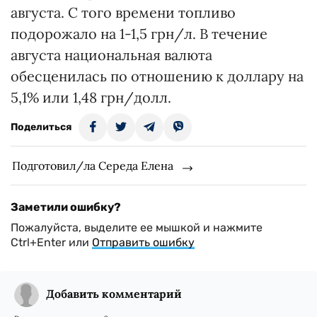
августа. С того времени топливо
подорожало на 1-1,5 грн/л. В течение
августа национальная валюта
обесценилась по отношению к доллару на
5,1% или 1,48 грн/долл.
Поделиться
Подготовил/ла Середа Елена
Заметили ошибку?
Пожалуйста, выделите ее мышкой и нажмите
Ctrl+Enter или
Отправить ошибку
Добавить комментарий