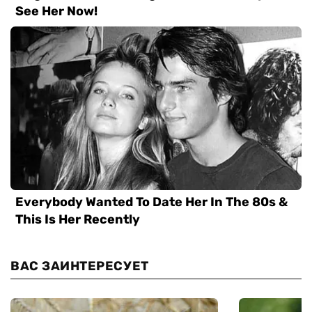
ВАС ЗАИНТЕРЕСУЕТ