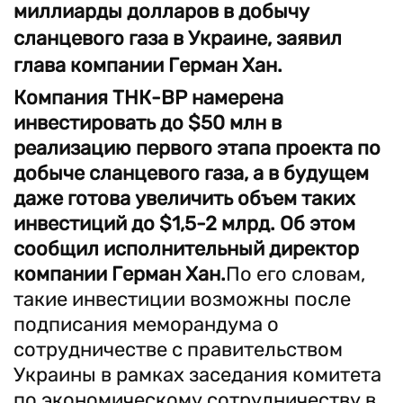
миллиарды долларов в добычу
сланцевого газа в Украине, заявил
глава компании Герман Хан.
Компания ТНК-ВР намерена
инвестировать до $50 млн в
реализацию первого этапа проекта по
добыче сланцевого газа, а в будущем
даже готова увеличить объем таких
инвестиций до $1,5-2 млрд. Об этом
сообщил исполнительный директор
компании Герман Хан.
По его словам,
такие инвестиции возможны после
подписания меморандума о
сотрудничестве с правительством
Украины в рамках заседания комитета
по экономическому сотрудничеству в