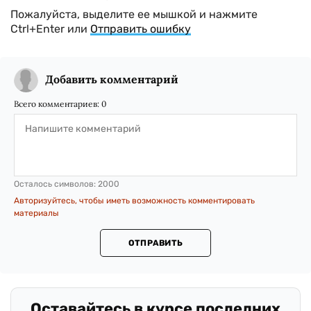
Пожалуйста, выделите ее мышкой и нажмите
Ctrl+Enter или
Отправить ошибку
Добавить комментарий
Всего комментариев:
0
Осталось символов:
2000
Авторизуйтесь, чтобы иметь возможность комментировать
материалы
ОТПРАВИТЬ