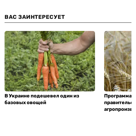
ВАС ЗАИНТЕРЕСУЕТ
В Украине подешевел один из
Программа «
базовых овощей
правительст
агропроизв