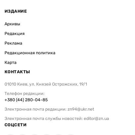
ИЗДАНИЕ
Архивы
Редакция
Реклама
Редакционная политика
Карта
КОНТАКТЫ
01010 Киев, ул. Князей Острожских, 19/1
Телефон редакции:
+380 (44) 280-04-85
Электронная почта редакции:
zn94@ukr.net
Электронная почта службы новостей:
editor@zn.ua
СОЦСЕТИ