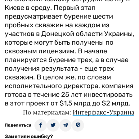
Киеве в среду. Первый этап
предусматривает бурение шести
пробных скважин на каждом из
участков в Донецкой области Украины,
которые могут быть получены по
сквозным лицензиям. В начале
планируется бурение трех, а в случае
получения результата - еще трех
скважин. В целом же, по словам
исполнительного директора, компания
готова в течение 25 лет инвестировать
в этот проект от $1,5 млрд до $2 млрд.
По материалам:
Интерфакс-Украина
Поделиться
Заметили ошибку?