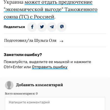
Украина
может отдать предпочтение
"экономической выгоде" Таможенного
союза (ТС) с Россией
.
Поделиться
Подготовил/ла Шульга Оля
Заметили ошибку?
Пожалуйста, выделите ее мышкой и нажмите
Ctrl+Enter или
Отправить ошибку
Добавить комментарий
Всего комментариев:
0