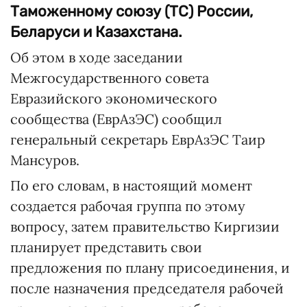
Таможенному союзу (ТС) России,
Беларуси и Казахстана.
Об этом в ходе заседании
Межгосударственного совета
Евразийского экономического
сообщества (ЕврАзЭС) сообщил
генеральный секретарь ЕврАзЭС Таир
Мансуров.
По его словам, в настоящий момент
создается рабочая группа по этому
вопросу, затем правительство Киргизии
планирует представить свои
предложения по плану присоединения, и
после назначения председателя рабочей