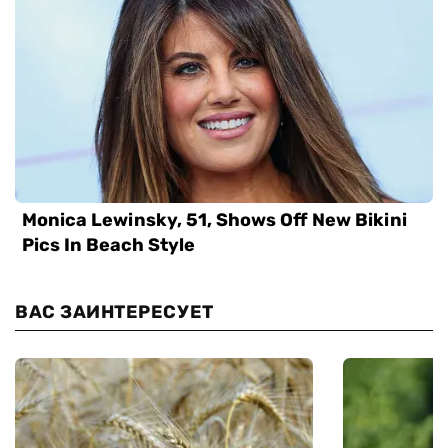
ВАС ЗАИНТЕРЕСУЕТ