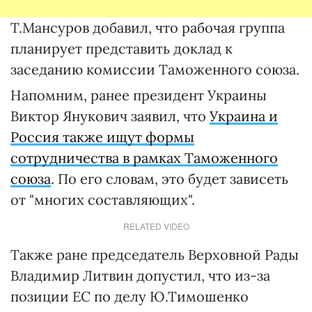
Т.Мансуров добавил, что рабочая группа
планирует представить доклад к
заседанию комиссии Таможенного союза.
Напомним, ранее президент Украины
Виктор Янукович заявил, что
Украина и
Россия также ищут формы
сотрудничества в рамках Таможенного
союза
. По его словам, это будет зависеть
от "многих составляющих".
RELATED VIDEO
Также ране председатель Верховной Рады
Владимир Литвин допустил, что из-за
позиции ЕС по делу Ю.Тимошенко