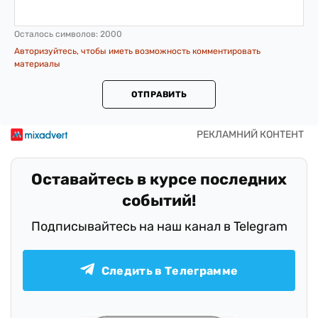
Осталось символов:
2000
Авторизуйтесь, чтобы иметь возможность комментировать
материалы
ОТПРАВИТЬ
Оставайтесь в курсе последних
событий!
Подписывайтесь на наш канал в Telegram
Следить в Телеграмме