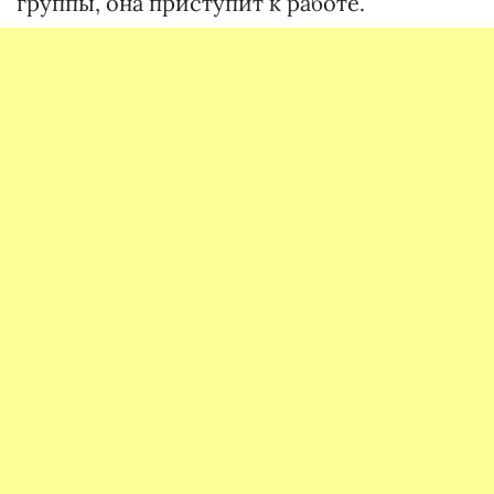
группы, она приступит к работе.