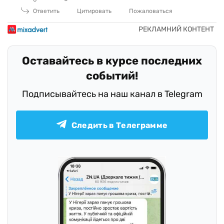
Ответить
Цитировать
Пожаловаться
Оставайтесь в курсе последних
событий!
Подписывайтесь на наш канал в Telegram
Следить в Телеграмме