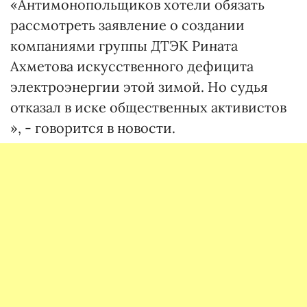
«Антимонопольщиков хотели обязать
рассмотреть заявление о создании
компаниями группы ДТЭК Рината
Ахметова искусственного дефицита
электроэнергии этой зимой. Но судья
отказал в иске общественных активистов
», - говорится в новости.