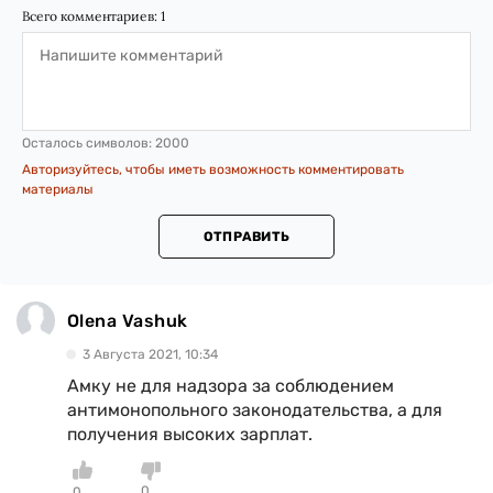
Всего комментариев:
1
Осталось символов:
2000
Авторизуйтесь, чтобы иметь возможность комментировать
материалы
ОТПРАВИТЬ
Olena Vashuk
3 Августа 2021, 10:34
Амку не для надзора за соблюдением
антимонопольного законодательства, а для
получения высоких зарплат.
0
0