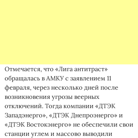
Отмечается, что «Лига антитраст»
обращалась в АМКУ с заявлением 11
февраля, через несколько дней после
возникновения угрозы веерных
отключений. Тогда компании «ДТЭК
Западэнерго», «ДТЭК Днепроэнерго» и
«ДТЭК Востокэнерго» не обеспечили свои
станции углем и массово выводили