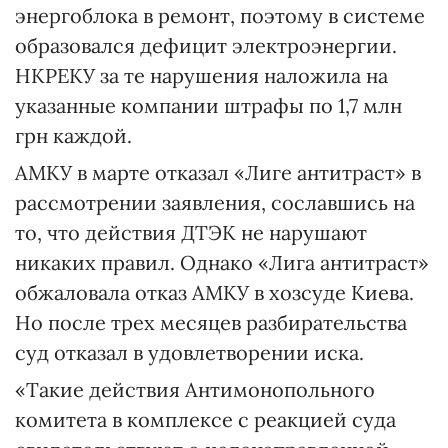
энергоблока в ремонт, поэтому в системе
образовался дефицит электроэнергии.
НКРЕКУ за те нарушения наложила на
указанные компании штрафы по 1,7 млн
грн каждой.
АМКУ в марте отказал «Лиге антитраст» в
рассмотрении заявления, сославшись на
то, что действия ДТЭК не нарушают
никаких правил. Однако «Лига антитраст»
обжаловала отказ АМКУ в хозсуде Киева.
Но после трех месяцев разбирательства
суд отказал в удовлетворении иска.
«Такие действия Антимонопольного
комитета в комплексе с реакцией суда