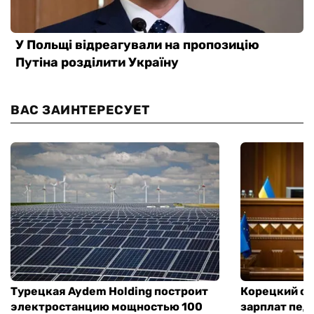
ВАС ЗАИНТЕРЕСУЕТ
Турецкая Aydem Holding построит
Корецкий об
электростанцию мощностью 100
зарплат педа