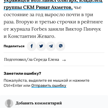
группы СКМ Ринат Ахметов,
чье
состояние за год выросло почти в три
раза. Вторую и третью строчки в рейтинге
от журнала Forbes заняли Виктор Пинчук
и Константин Жеваго.
Поделиться
Подготовил/ла Середа Елена
Заметили ошибку?
Пожалуйста, выделите ее мышкой и нажмите
Ctrl+Enter или
Отправить ошибку
Добавить комментарий