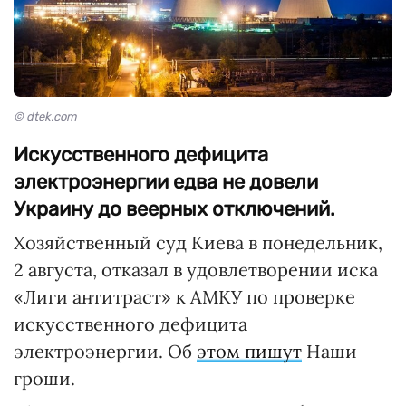
© dtek.com
Искусственного дефицита
электроэнергии едва не довели
Украину до веерных отключений.
Хозяйственный суд Киева в понедельник,
2 августа, отказал в удовлетворении иска
«Лиги антитраст» к АМКУ по проверке
искусственного дефицита
электроэнергии. Об
этом пишут
Наши
гроши.