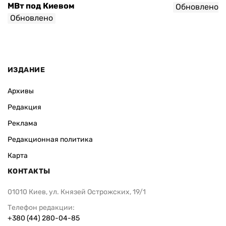
МВт под Киевом
Обновлено
Обновлено
ИЗДАНИЕ
Архивы
Редакция
Реклама
Редакционная политика
Карта
КОНТАКТЫ
01010 Киев, ул. Князей Острожских, 19/1
Телефон редакции:
+380 (44) 280-04-85