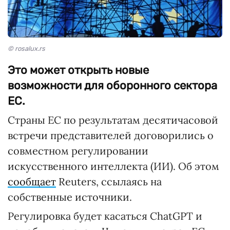
© rosalux.rs
Это может открыть новые
возможности для оборонного сектора
ЕС.
Страны ЕС по результатам десятичасовой
встречи представителей договорились о
совместном регулировании
искусственного интеллекта (ИИ). Об этом
сообщает
Reuters, ссылаясь на
собственные источники.
Регулировка будет касаться ChatGPT и