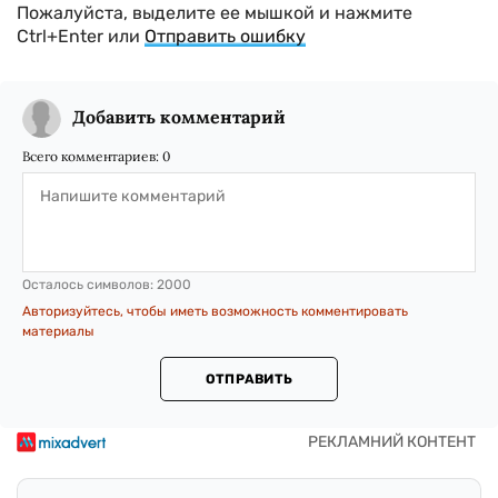
Пожалуйста, выделите ее мышкой и нажмите
Ctrl+Enter или
Отправить ошибку
Добавить комментарий
Всего комментариев:
0
Осталось символов:
2000
Авторизуйтесь, чтобы иметь возможность комментировать
материалы
ОТПРАВИТЬ