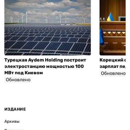
Турецкая Aydem Holding построит
Корецкий об
электростанцию мощностью 100
зарплат педа
МВт под Киевом
Обновлено
Обновлено
ИЗДАНИЕ
Архивы