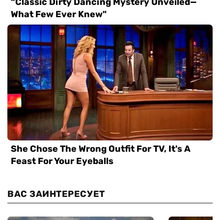
ВАС ЗАИНТЕРЕСУЕТ