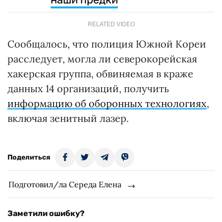
RELATED VIDEO
Сообщалось, что полиция Южной Кореи
расследует, могла ли северокорейская
хакерская группа, обвиняемая в краже
данных 14 организаций, получить
информацию об оборонных технологиях
,
включая зенитный лазер.
Поделиться
Подготовил/ла Середа Елена
Заметили ошибку?