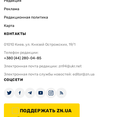
Редакция
Реклама
Редакционная политика
Карта
КОНТАКТЫ
01010 Киев, ул. Князей Острожских, 19/1
Телефон редакции:
+380 (44) 280-04-85
Электронная почта редакции:
zn94@ukr.net
Электронная почта службы новостей:
editor@zn.ua
СОЦСЕТИ
ПОДДЕРЖАТЬ ZN.UA