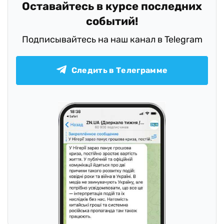
Оставайтесь в курсе последних
событий!
Подписывайтесь на наш канал в Telegram
Следить в Телеграмме