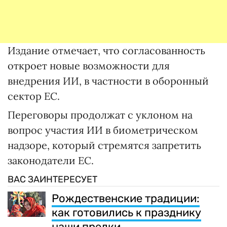
Издание отмечает, что согласованность
откроет новые возможности для
внедрения ИИ, в частности в оборонный
сектор ЕС.
Переговоры продолжат с уклоном на
вопрос участия ИИ в биометрическом
надзоре, который стремятся запретить
законодатели ЕС.
ВАС ЗАИНТЕРЕСУЕТ
Рождественские традиции:
как готовились к празднику
наши предки