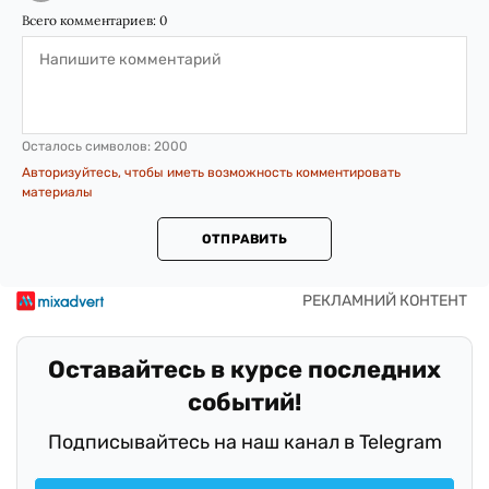
Всего комментариев:
0
Осталось символов:
2000
Авторизуйтесь, чтобы иметь возможность комментировать
материалы
ОТПРАВИТЬ
Оставайтесь в курсе последних
событий!
Подписывайтесь на наш канал в Telegram