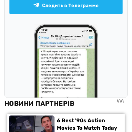
Следить в Телеграмме