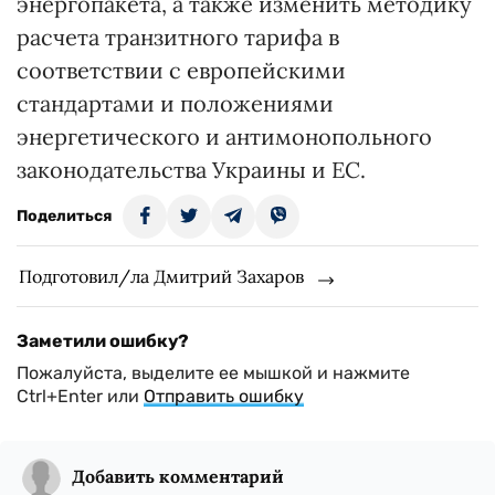
энергопакета, а также изменить методику
расчета транзитного тарифа в
соответствии с европейскими
стандартами и положениями
энергетического и антимонопольного
законодательства Украины и ЕС.
Поделиться
Подготовил/ла Дмитрий Захаров
Заметили ошибку?
Пожалуйста, выделите ее мышкой и нажмите
Ctrl+Enter или
Отправить ошибку
Добавить комментарий