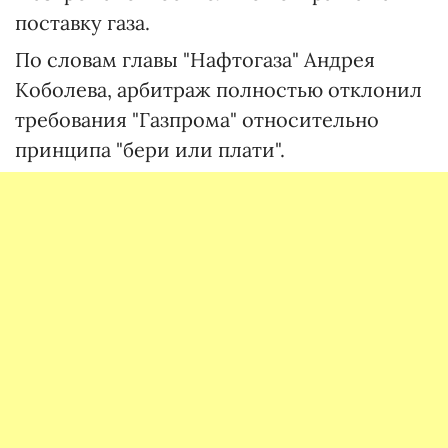
поставку газа.
По словам главы "Нафтогаза" Андрея
Коболева, арбитраж полностью отклонил
требования "Газпрома" относительно
принципа "бери или плати".