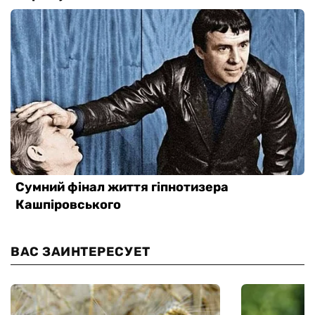
ВАС ЗАИНТЕРЕСУЕТ