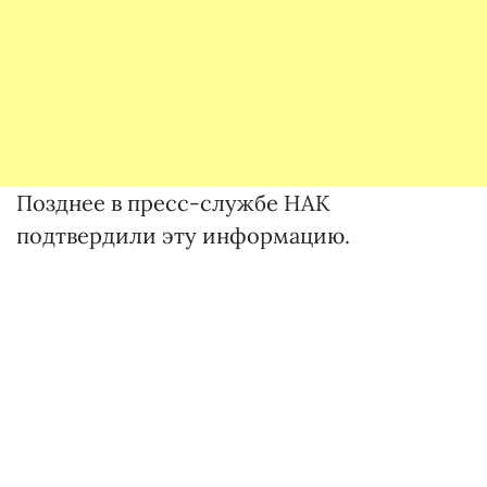
Позднее в пресс-службе НАК
подтвердили эту информацию.