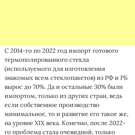
С 2014-го по 2022 год импорт готового
термополированного стекла
(используемого для изготовления
знакомых всем стеклопакетов) из РФ и РБ
вырос до 70%. Да и остальные 30% были
импортом, только из других стран, ведь
если собственное производство
минимальное, то и развитие его такое же,
на уровне XIX века. Конечно, после 2022-
го проблема стала очевидной, только