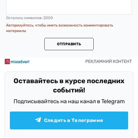
Осталось символов:
2000
Авторизуйтесь, чтобы иметь возможность комментировать
материалы
ОТПРАВИТЬ
Оставайтесь в курсе последних
событий!
Подписывайтесь на наш канал в Telegram
Следить в Телеграмме