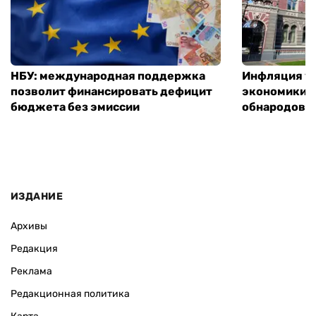
НБУ: международная поддержка
Инфляция ус
позволит финансировать дефицит
экономики з
бюджета без эмиссии
обнародовал
ИЗДАНИЕ
Архивы
Редакция
Реклама
Редакционная политика