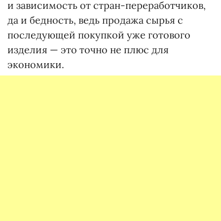
и зависимость от стран-переработчиков,
да и бедность, ведь продажа сырья с
последующей покупкой уже готового
изделия — это точно не плюс для
экономики.