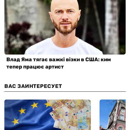
ВАС ЗАИНТЕРЕСУЕТ