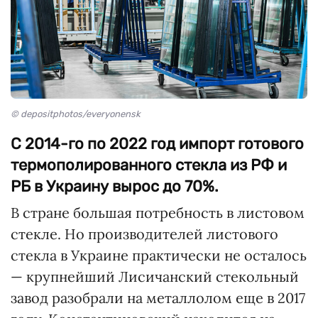
© depositphotos/everyonensk
С 2014-го по 2022 год импорт готового
термополированного стекла из РФ и
РБ в Украину вырос до 70%.
В стране большая потребность в листовом
стекле. Но производителей листового
стекла в Украине практически не осталось
— крупнейший Лисичанский стекольный
завод разобрали на металлолом еще в 2017