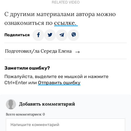
RELATED VIDEO
С другими материалами автора можно
ознакомиться по
ссылке.
Поделиться
Подготовил/ла Середа Елена
Заметили ошибку?
Пожалуйста, выделите ее мышкой и нажмите
Ctrl+Enter или
Отправить ошибку
Добавить комментарий
Всего комментариев:
0