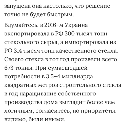
запущена она настолько, что решение
точно не будет быстрым.
Вдумайтесь, в 2016-м Украина
экспортировала в РФ 300 тысяч тонн
стекольного сырья, а импортировала из
РФ 314 тысяч тонн качественного стекла.
Своего стекла в тот год произвели всего
673 тонны. При сумасшедшей
потребности в 3,5–4 миллиарда
квадратных метров строительного стекла
в год наращивание собственного
производства дома выглядит более чем
логичным, согласитесь, но приоритеты,
видимо, были иными.