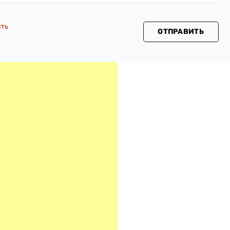
сть
ОТПРАВИТЬ