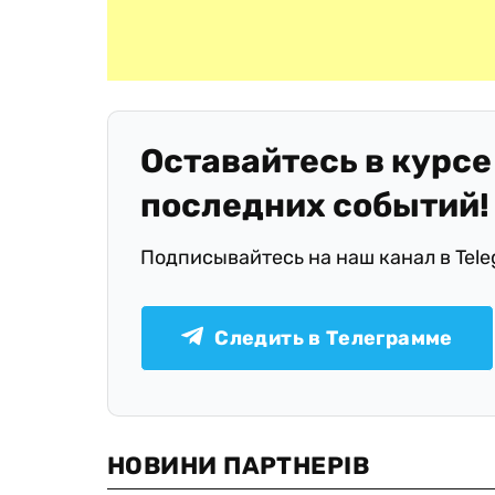
Оставайтесь в курсе
последних событий!
Подписывайтесь на наш канал в Tel
Следить в Телеграмме