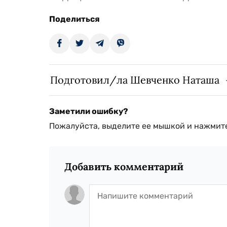
Поделиться
Подготовил/ла Шевченко Наташа
Заметили ошибку?
Пожалуйста, выделите ее мышкой и нажмите
Добавить комментарий