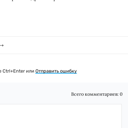
 Ctrl+Enter или
Отправить ошибку
Всего комментариев:
0