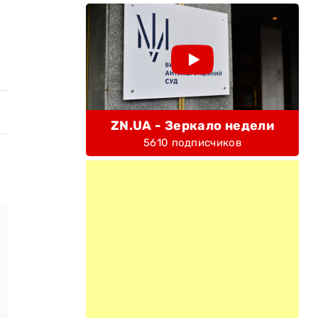
ZN.UA - Зеркало недели
5610 подписчиков