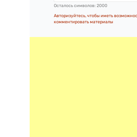
Осталось символов:
2000
Авторизуйтесь, чтобы иметь возможно
комментировать материалы