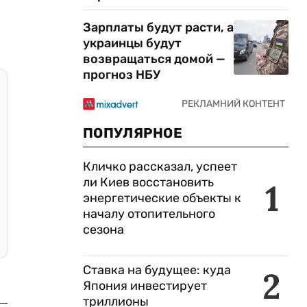
Зарплаты будут расти, а
украинцы будут
возвращаться домой —
прогноз НБУ
ПОПУЛЯРНОЕ
Кличко рассказал, успеет
ли Киев восстановить
1
энергетические объекты к
началу отопительного
сезона
Ставка на будущее: куда
2
Япония инвестирует
триллионы