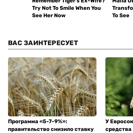
ВАС ЗАИНТЕРЕСУЕТ
Программа «5-7-9%»:
У Евросо
правительство снизило ставку
средства