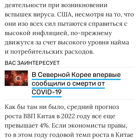
деятельности при возникновении
вспышек вируса. США, несмотря на то, что
они изо всех сил пытаются справиться с
высокой инфляцией, по-прежнему
движутся за счет высокого уровня найма
и потребительских расходов.
ВАС ЗАИНТЕРЕСУЕТ
В Северной Корее впервые
сообщили о смерти от
COVID-19
Как бы там ни было, средний прогноз
роста ВВП Китая в 2022 году все еще
превышает 4%. Если экономисты правы,
то в этом году годовой темп роста в Китае