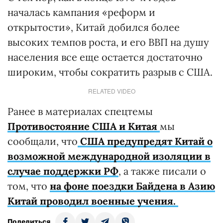
началась кампания «реформ и
открытости», Китай добился более
высоких темпов роста, и его ВВП на душу
населения все еще остается достаточно
широким, чтобы сократить разрыв с США.
RELATED VIDEO
Ранее в материалах спецтемы
Противостояние США и Китая
мы
сообщали, что
США предупредят Китай о
возможной международной изоляции в
случае поддержки РФ
, а также писали о
том, что
на фоне поездки Байдена в Азию
Китай проводил военные учения.
Поделиться