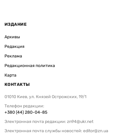
ИЗДАНИЕ
Архивы
Редакция
Реклама
Редакционная политика
Карта
КОНТАКТЫ
01010 Киев, ул. Князей Острожских, 19/1
Телефон редакции:
+380 (44) 280-04-85
Электронная почта редакции:
zn94@ukr.net
Электронная почта службы новостей:
editor@zn.ua