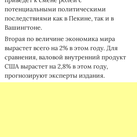
потенциальными политическими
последствиями как в Пекине, так и в
Вашингтоне.
Вторая по величине экономика мира
вырастет всего на 2% в этом году. Для
сравнения, валовой внутренний продукт
США вырастет на 2,8% в этом году,
прогнозируют эксперты издания.