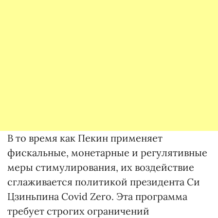
В то время как Пекин применяет
фискальные, монетарные и регулятивные
меры стимулирования, их воздействие
сглаживается политикой президента Си
Цзиньпина Covid Zero. Эта программа
требует строгих ограничений