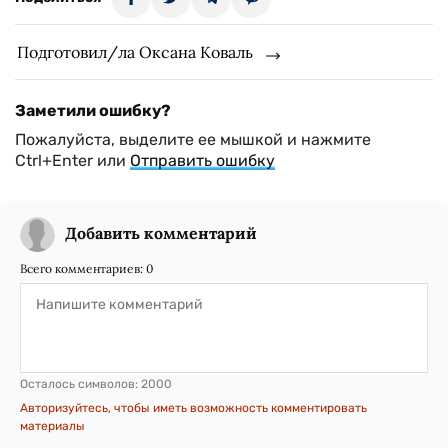
Подготовил/ла Оксана Коваль
Заметили ошибку?
Пожалуйста, выделите ее мышкой и нажмите
Ctrl+Enter или
Отправить ошибку
Добавить комментарий
Всего комментариев:
0
Осталось символов:
2000
Авторизуйтесь, чтобы иметь возможность комментировать
материалы