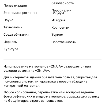
безопасность
Приватизация
Персоналии
Экономика регионов
Социум
Наука
История
Технологии
Круг семьи
Среда обитания
Туризм
Церковь
Собственность
Культура
Использование материалов «ZN.UA» разрешается при
условии ссылки на «ZN.UA».
Для интернет-изданий обязательна прямая, открытая для
поисковых систем, гиперссылка в первом абзаце на
конкретный материал.
Любое копирование, перепечатка или воспроизведение
фотографических и видео материалов, содержащих ссылку
на Getty Images, строго запрещается.