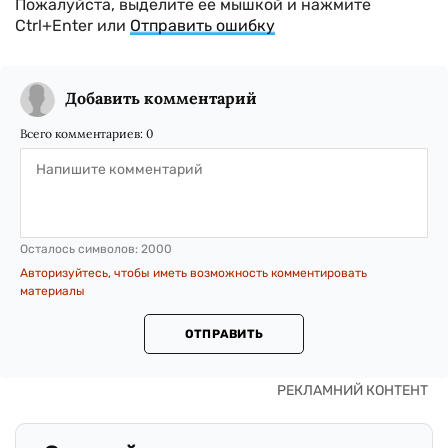
Пожалуйста, выделите ее мышкой и нажмите
Ctrl+Enter или
Отправить ошибку
Добавить комментарий
Всего комментариев:
0
Осталось символов:
2000
Авторизуйтесь, чтобы иметь возможность комментировать
материалы
ОТПРАВИТЬ