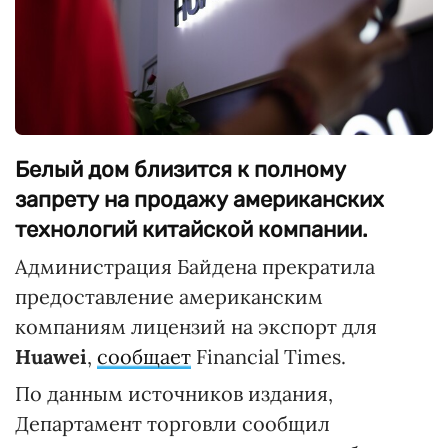
Белый дом близится к полному
запрету на продажу американских
технологий китайской компании.
Администрация Байдена прекратила
предоставление американским
компаниям лицензий на экспорт для
Huawei
,
сообщает
Financial Times.
По данным источников издания,
Департамент торговли сообщил