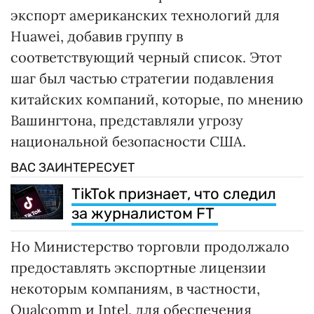
экспорт американских технологий для
Huawei, добавив группу в
соответствующий черный список. Этот
шаг был частью стратегии подавления
китайских компаний, которые, по мнению
Вашингтона, представляли угрозу
национальной безопасности США.
ВАС ЗАИНТЕРЕСУЕТ
TikTok признает, что следил
за журналистом FT
Но Министерство торговли продолжало
предоставлять экспортные лицензии
некоторым компаниям, в частности,
Qualcomm и Intel, для обеспечения