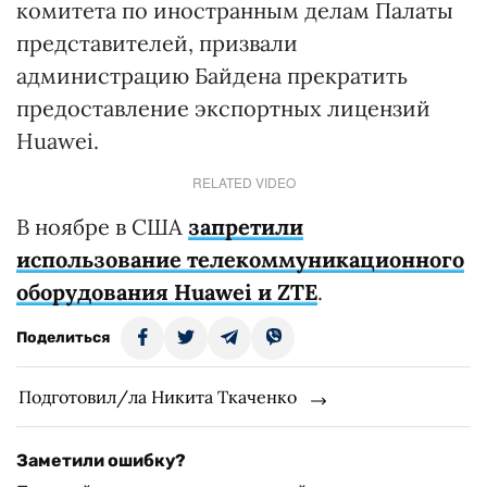
комитета по иностранным делам Палаты
представителей, призвали
администрацию Байдена прекратить
предоставление экспортных лицензий
Huawei.
RELATED VIDEO
В ноябре в США
запретили
использование телекоммуникационного
оборудования Huawei и ZTE
.
Поделиться
Подготовил/ла Никита Ткаченко
Заметили ошибку?