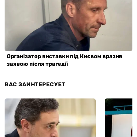
ВАС ЗАИНТЕРЕСУЕТ