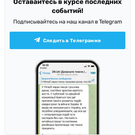
Оставайтесь в курсе последних
событий!
Подписывайтесь на наш канал в Telegram
Следить в Телеграмме