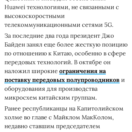
Huawei технологиями, не связанными с
высокоскоростными
телекоммуникационными сетями 5G.
За последние два года президент Джо
Байден занял еще более жесткую позицию
по отношению к Китаю, особенно в сфере
передовых технологий. В октябре он
наложил широкие
ограничения на
поставку передовых полупроводников
и
оборудования для производства
микросхем китайским группам.
Ранее республиканцы на Капитолийском
холме во главе с Майклом МакКолом,
недавно ставшим председателем