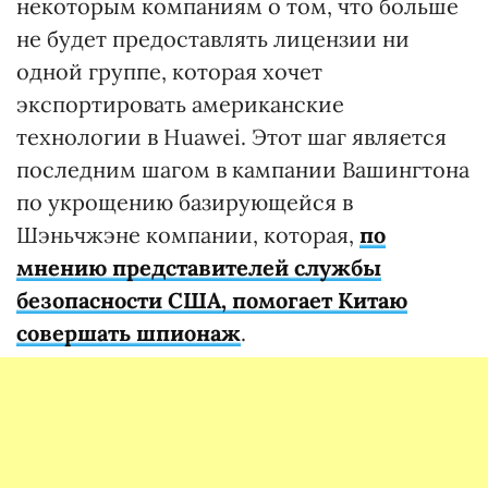
некоторым компаниям о том, что больше
не будет предоставлять лицензии ни
одной группе, которая хочет
экспортировать американские
технологии в Huawei. Этот шаг является
последним шагом в кампании Вашингтона
по укрощению базирующейся в
Шэньчжэне компании, которая,
по
мнению представителей службы
безопасности США, помогает Китаю
совершать шпионаж
.