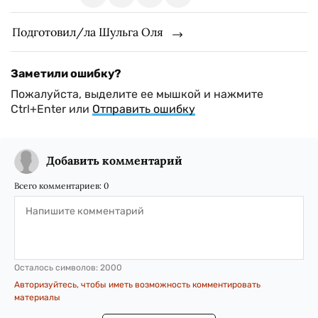
Подготовил/ла Шульга Оля
Заметили ошибку?
Пожалуйста, выделите ее мышкой и нажмите
Ctrl+Enter или
Отправить ошибку
Добавить комментарий
Всего комментариев:
0
Осталось символов:
2000
Авторизуйтесь, чтобы иметь возможность комментировать
материалы