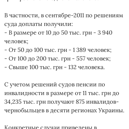
В частности, в сентябре-2011 по решениям
суда доплаты получили:
- В размере от 10 до 50 тыс. грн - 3 940
человек;
- От 50 до 100 тыс. грн - 1 389 человек;
- От 100 до 200 тыс. грн - 557 человек;
- Свыше 100 тыс. грн - 132 человека.
С учетом решений судов пенсии по
инвалидности в размере от 11 тыс. грн до
34,235 тыс. грн получают 875 инвалидов-
чернобыльцев в десяти регионах Украины.
Конкретные случаи приведены в