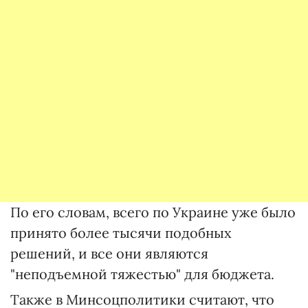
По его словам, всего по Украине уже было
принято более тысячи подобных
решений, и все они являются
"неподъемной тяжестью" для бюджета.
Также в Минсоцполитики считают, что