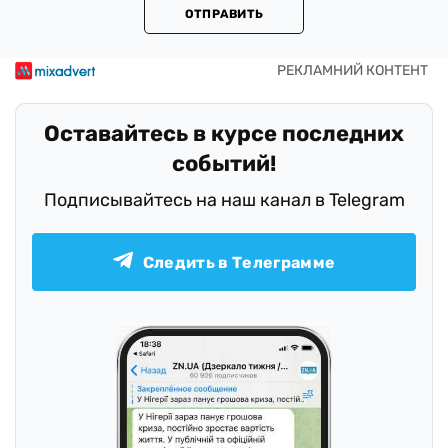
ОТПРАВИТЬ
Оставайтесь в курсе последних
событий!
Подписывайтесь на наш канал в Telegram
Следить в Телеграмме