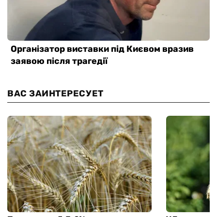
ВАС ЗАИНТЕРЕСУЕТ