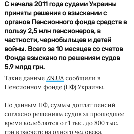
С начала 2011 года судами Украины
приняты решения о взыскании с
органов Пенсионного фонда средств в
пользу 2,5 млн пенсионеров, в
частности, чернобыльцев и детей
войны. Всего за 10 месяцев со счетов
Фонда взыскано по решениям судов
5,9 млрд грн.
Такие данные
ZN.UA
сообщили в
Пенсионном фонде (ПФ) Украины.
По данным ПФ, суммы доплат пенсий
согласно решениям судов за прошедшее
время колеблются от 1 тыс. до 800 тыс.
грн в расчете на одного человека.