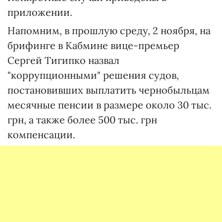
приложении.
Напомним, в прошлую среду, 2 ноября, на
брифинге в Кабмине вице-премьер
Сергей Тигипко назвал
"коррупционными" решения судов,
постановивших выплатить чернобыльцам
месячные пенсии в размере около 30 тыс.
грн, а также более 500 тыс. грн
компенсации.