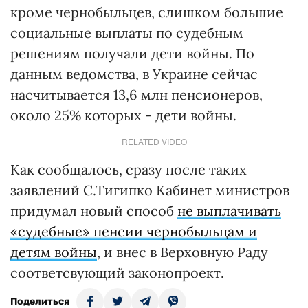
кроме чернобыльцев, слишком большие
социальные выплаты по судебным
решениям получали дети войны. По
данным ведомства, в Украине сейчас
насчитывается 13,6 млн пенсионеров,
около 25% которых - дети войны.
RELATED VIDEO
Как сообщалось, сразу после таких
заявлений С.Тигипко Кабинет министров
придумал новый способ
не выплачивать
«судебные» пенсии чернобыльцам и
детям войны
, и внес в Верховную Раду
соответсвующий законопроект.
Поделиться