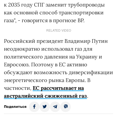
к 2035 году СПГ заменит трубопроводы
как основной способ транспортировки
газа", - говорится в прогнозе BP.
RELATED VIDEO
Российский президент Владимир Путин
неоднократно использовал газ для
политического давления на Украину и
Евросоюз. Поэтому в ЕС активно
обсуждают возможность диверсификации
энергетического рынка Европы. В
частности,
ЕС рассчитывает на
австралийский сжиженный газ
.
Поделиться