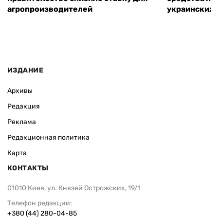
агропроизводителей
украинских
ИЗДАНИЕ
Архивы
Редакция
Реклама
Редакционная политика
Карта
КОНТАКТЫ
01010 Киев, ул. Князей Острожских, 19/1
Телефон редакции:
+380 (44) 280-04-85