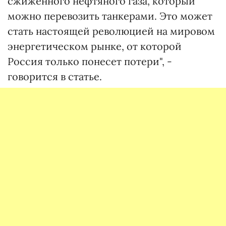
сжиженного нефтяного газа, который
можно перевозить танкерами. Это может
стать настоящей революцией на мировом
энергетическом рынке, от которой
Россия только понесет потери", -
говорится в статье.