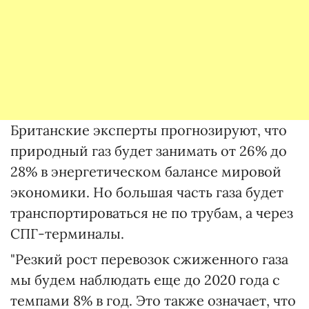
Британские эксперты прогнозируют, что
природный газ будет занимать от 26% до
28% в энергетическом балансе мировой
экономики. Но большая часть газа будет
транспортироваться не по трубам, а через
СПГ-терминалы.
"Резкий рост перевозок сжиженного газа
мы будем наблюдать еще до 2020 года с
темпами 8% в год. Это также означает, что