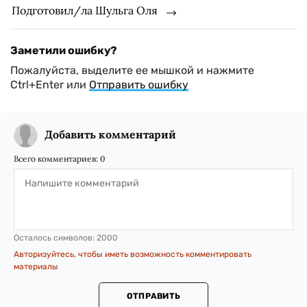
Подготовил/ла Шульга Оля
Заметили ошибку?
Пожалуйста, выделите ее мышкой и нажмите
Ctrl+Enter или
Отправить ошибку
Добавить комментарий
Всего комментариев:
0
Осталось символов:
2000
Авторизуйтесь, чтобы иметь возможность комментировать
материалы
ОТПРАВИТЬ