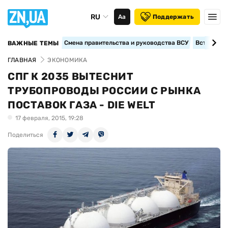
RU
Аа
Поддержать
Смена правительства и руководства ВСУ
Вступление
ВАЖНЫЕ ТЕМЫ
ГЛАВНАЯ
ЭКОНОМИКА
СПГ К 2035 ВЫТЕСНИТ
ТРУБОПРОВОДЫ РОССИИ С РЫНКА
ПОСТАВОК ГАЗА - DIE WELT
17 февраля, 2015, 19:28
Поделиться