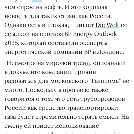
чем спрос на нефть. И это хорошая
новость для таких стран, как Россия.
Однако есть и плохая, - пишет
Die Welt
со
ссылкой на прогноз BP Energy Outlook
2035, который составили эксперты
энергетической компании BP в Лондоне.
"Несмотря на мировой тренд, описанный
в документе компании, причин
радоваться для московского "Газпрома" не
много. Поскольку в прогнозе также
говорится о том, что сеть трубопроводов
России как средство транспортировки
газа будет стремительно терять смысл. На
смену ей придет использование