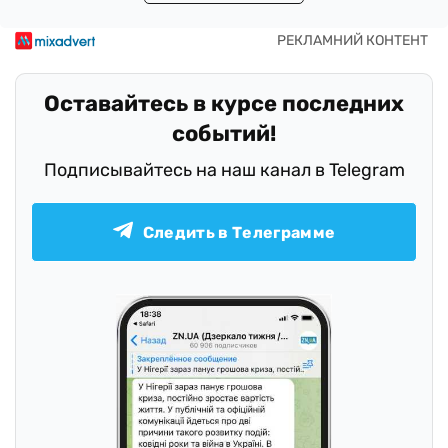
Оставайтесь в курсе последних
событий!
Подписывайтесь на наш канал в Telegram
Следить в Телеграмме