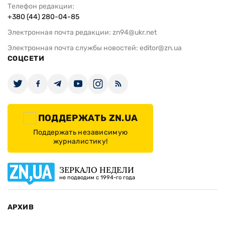
Телефон редакции:
+380 (44) 280-04-85
Электронная почта редакции:
zn94@ukr.net
Электронная почта службы новостей:
editor@zn.ua
СОЦСЕТИ
ПОДДЕРЖАТЬ ZN.UA
Поддержать независимую
журналистику!
ЗЕРКАЛО НЕДЕЛИ
не подводим с 1994-го года
АРХИВ