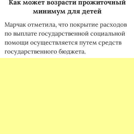
Как может возрасти прожиточный
минимум для детей
Марчак отметила, что покрытие расходов
по выплате государственной социальной
помощи осуществляется путем средств
государственного бюджета.