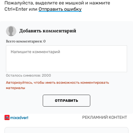
Пожалуйста, выделите ее мышкой и нажмите
Ctrl+Enter или
Отправить ошибку
Добавить комментарий
Всего комментариев:
0
Осталось символов:
2000
Авторизуйтесь, чтобы иметь возможность комментировать
материалы
ОТПРАВИТЬ