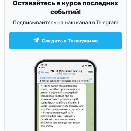
Оставайтесь в курсе последних
событий!
Подписывайтесь на наш канал в Telegram
Следить в Телеграмме