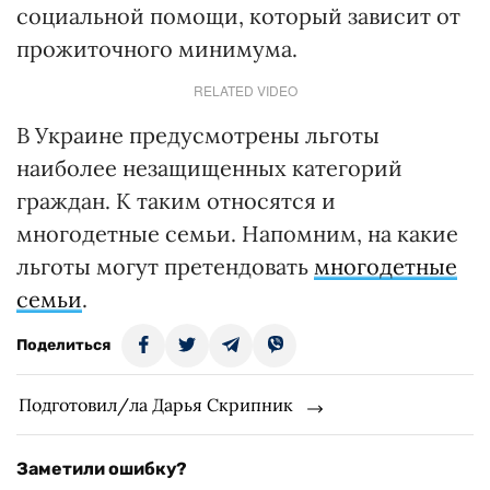
социальной помощи, который зависит от
прожиточного минимума.
RELATED VIDEO
В Украине предусмотрены льготы
наиболее незащищенных категорий
граждан. К таким относятся и
многодетные семьи. Напомним, на какие
льготы могут претендовать
многодетные
семьи
.
Поделиться
Подготовил/ла Дарья Скрипник
Заметили ошибку?