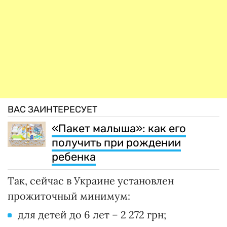
ВАС ЗАИНТЕРЕСУЕТ
«Пакет малыша»: как его
получить при рождении
ребенка
Так, сейчас в Украине установлен
прожиточный минимум:
для детей до 6 лет – 2 272 грн;