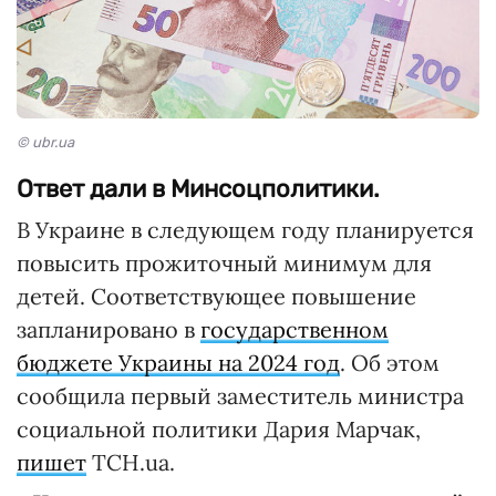
© ubr.ua
Ответ дали в Минсоцполитики.
В Украине в следующем году планируется
повысить прожиточный минимум для
детей. Соответствующее повышение
запланировано в
государственном
бюджете Украины на 2024 год
. Об этом
сообщила первый заместитель министра
социальной политики Дария Марчак,
пишет
ТСН.ua.