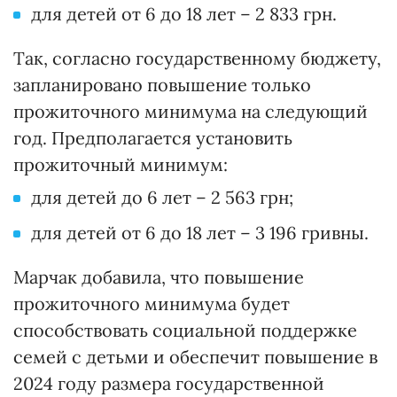
для детей от 6 до 18 лет – 2 833 грн.
Так, согласно государственному бюджету,
запланировано повышение только
прожиточного минимума на следующий
год. Предполагается установить
прожиточный минимум:
для детей до 6 лет – 2 563 грн;
для детей от 6 до 18 лет – 3 196 гривны.
Марчак добавила, что повышение
прожиточного минимума будет
способствовать социальной поддержке
семей с детьми и обеспечит повышение в
2024 году размера государственной