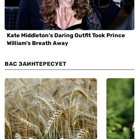
ВАС ЗАИНТЕРЕСУЕТ