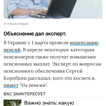
© freepik/freepik
Объяснение дал эксперт.
В Украине с 1 марта провели
индексацию
пенсий
. В апреле некоторые категории
пенсионеров также получат повышение
пенсионных выплат. Эксперт по вопросам
пенсионного обеспечения Сергей
Коробкин рассказал, кого это коснется,
пишет
"На пенсии".
ВАС ЗАИНТЕРЕСУЕТ
Важно знать: какую