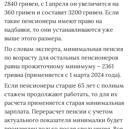
2840 гривен, с 1 апреля он увеличится на
360 гривен и составит 3200 гривен. Если
такие пенсионеры имеют право на
надбавки, то они устанавливаются уже
выше этого размера.
По словам эксперта, минимальная пенсия
по возрасту для остальных пенсионеров
равна прожиточному минимуму – 2361
гривна (применяется с 1 марта 2024 года).
Если пенсионеры старше 65 лет с полным
стажем продолжают работать, то для их
расчета применяется старая минимальная
зарплата. Перерасчет пенсии с учетом
актуального показателя минималки будет
произведен только после увольнения. Все