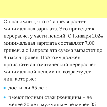
Он напомнил, что с 1 апреля растет
минимальная зарплата. Это приведет к
перерасчету части пенсий. С 1 января 2024
минимальная зарплата составляет 7100
гривен, а с 1 апреля эта сумма вырастет до
8 тысяч гривен. Поэтому должен
произойти автоматический перерасчет
минимальной пенсии по возрасту для
лиц, которые:
достигли 65 лет;
имеют полный стаж (женщины – не
менее 30 лет, мужчины – не менее 35