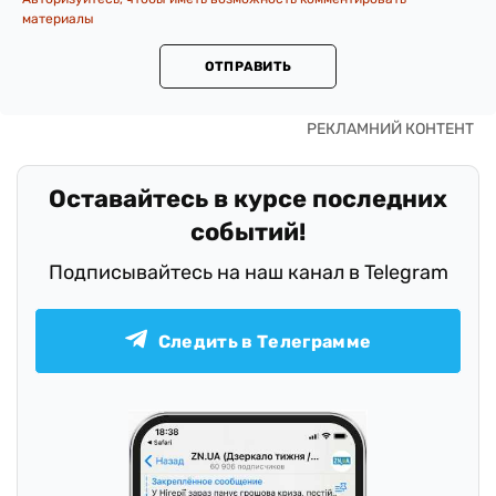
материалы
ОТПРАВИТЬ
Оставайтесь в курсе последних
событий!
Подписывайтесь на наш канал в Telegram
Следить в Телеграмме