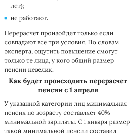
лет);
не работают.
Перерасчет произойдет только если
совпадают все три условия. По словам
эксперта, ощутить повышение смогут
только те лица, у кого общий размер
пенсии невелик.
Как будет происходить перерасчет
пенсии с 1 апреля
У указанной категории лиц минимальная
пенсия по возрасту составляет 40%
минимальной зарплаты. С 1 января размер
такой минимальной пенсии составил