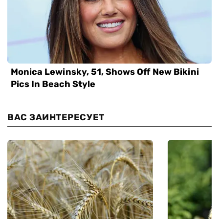
ВАС ЗАИНТЕРЕСУЕТ