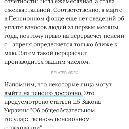
отчетности: была ежемесячная, а стала
ежеквартальной. Соответственно, в марте
в Пенсионном фонде еще нет сведений об
уплате взносов людей за первые месяцы
года, поэтому право на перерасчет пенсии
с 1 апреля определяется только ближе к
маю. Затем такой перерасчет
производится задним числом.
RELATED VIDEO
Напомним, что некоторые лица могут
выйти на пенсию досрочно.
Это
предусмотрено статьей 115 Закона
Украины "Об общеобязательном
государственном пенсионном
страховании".