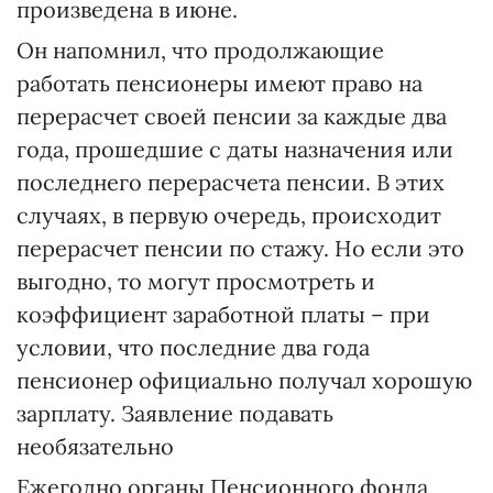
произведена в июне.
Он напомнил, что продолжающие
работать пенсионеры имеют право на
перерасчет своей пенсии за каждые два
года, прошедшие с даты назначения или
последнего перерасчета пенсии. В этих
случаях, в первую очередь, происходит
перерасчет пенсии по стажу. Но если это
выгодно, то могут просмотреть и
коэффициент заработной платы – при
условии, что последние два года
пенсионер официально получал хорошую
зарплату. Заявление подавать
необязательно
Ежегодно органы Пенсионного фонда