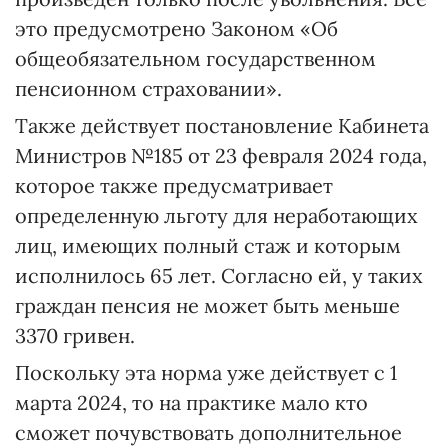
это предусмотрено Законом «Об
общеобязательном государственном
пенсионном страховании».
Также действует постановление Кабинета
Министров №185 от 23 февраля 2024 года,
которое также предусматривает
определенную льготу для неработающих
лиц, имеющих полный стаж и которым
исполнилось 65 лет. Согласно ей, у таких
граждан пенсия не может быть меньше
3370 гривен.
Поскольку эта норма уже действует с 1
марта 2024, то на практике мало кто
сможет почувствовать дополнительное