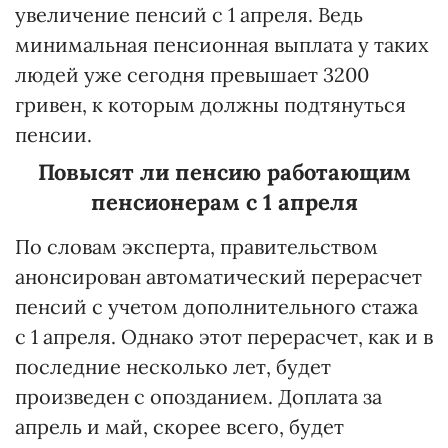
увеличение пенсий с 1 апреля. Ведь
минимальная пенсионная выплата у таких
людей уже сегодня превышает 3200
гривен, к которым должны подтянуться
пенсии.
Повысят ли пенсию работающим
пенсионерам с 1 апреля
По словам эксперта, правительством
анонсирован автоматический перерасчет
пенсий с учетом дополнительного стажа
с 1 апреля. Однако этот перерасчет, как и в
последние несколько лет, будет
произведен с опозданием. Доплата за
апрель и май, скорее всего, будет