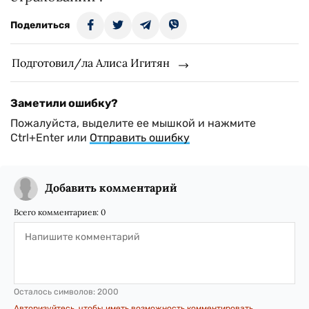
Поделиться
Подготовил/ла Алиса Игитян
Заметили ошибку?
Пожалуйста, выделите ее мышкой и нажмите
Ctrl+Enter или
Отправить ошибку
Добавить комментарий
Всего комментариев:
0
Осталось символов:
2000
Авторизуйтесь, чтобы иметь возможность комментировать