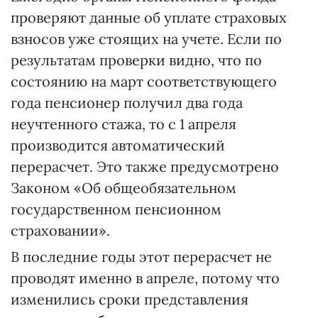
проверяют данные об уплате страховых
взносов уже стоящих на учете. Если по
результатам проверки видно, что по
состоянию на март соответствующего
года пенсионер получил два года
неучтенного стажа, то с 1 апреля
производится автоматический
перерасчет. Это также предусмотрено
Законом «Об общеобязательном
государственном пенсионном
страховании».
В последние годы этот перерасчет не
проводят именно в апреле, потому что
изменились сроки представления