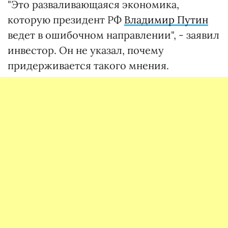
"Это разваливающаяся экономика,
которую президент РФ
Владимир Путин
ведет в ошибочном направлении", - заявил
инвестор. Он не указал, почему
придерживается такого мнения.