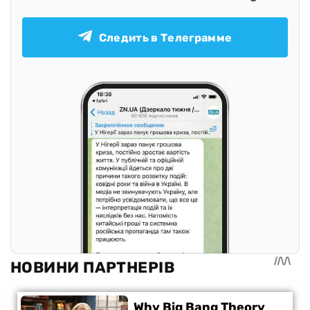
Следить в Телеграмме