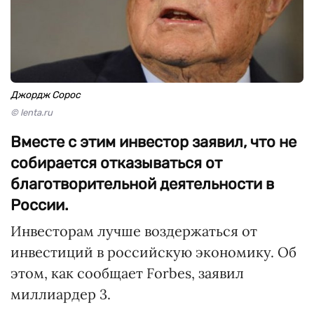
Джордж Сорос
© lenta.ru
Вместе с этим инвестор заявил, что не
собирается отказываться от
благотворительной деятельности в
России.
Инвесторам лучше воздержаться от
инвестиций в российскую экономику. Об
этом, как сообщает Forbes, заявил
миллиардер 3.