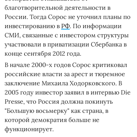
благотворительной деятельности в
России. Тогда Сорос не уточнил планы по
инвестированию в
РФ
. По информации
СМИ, связанные с инвестором структуры
участвовали в приватизации Сбербанка в
конце сентября 2012 года.
В начале 2000-х годов Сорос критиковал
российские власти за арест и тюремное
заключение Михаила Ходорковского. В
2005 году инвестор заявил в интервью Die
Presse, что Россия должна покинуть
"Большую восьмерку" как страна, в
которой демократия больше не
функционирует.