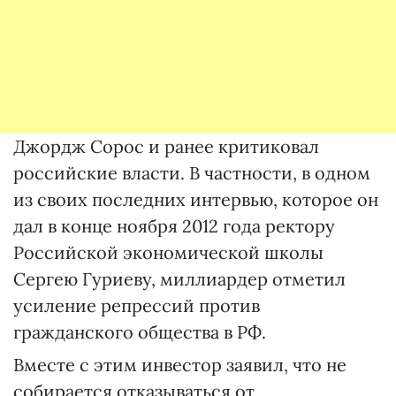
Джордж Сорос и ранее критиковал
российские власти. В частности, в одном
из своих последних интервью, которое он
дал в конце ноября 2012 года ректору
Российской экономической школы
Сергею Гуриеву, миллиардер отметил
усиление репрессий против
гражданского общества в РФ.
Вместе с этим инвестор заявил, что не
собирается отказываться от