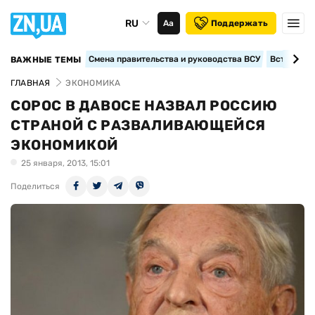
RU
Аа
Поддержать
Смена правительства и руководства ВСУ
Вступление
ВАЖНЫЕ ТЕМЫ
ГЛАВНАЯ
ЭКОНОМИКА
СОРОС В ДАВОСЕ НАЗВАЛ РОССИЮ
СТРАНОЙ С РАЗВАЛИВАЮЩЕЙСЯ
ЭКОНОМИКОЙ
25 января, 2013, 15:01
Поделиться