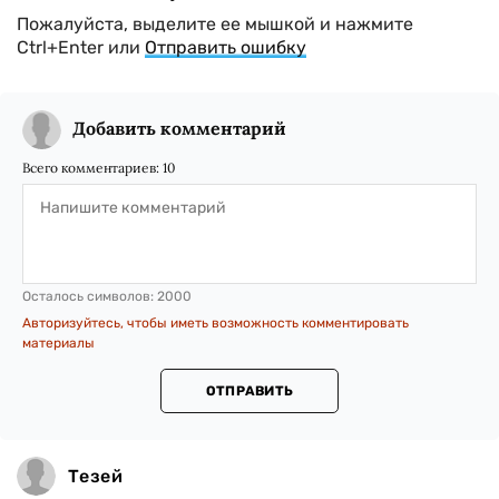
Пожалуйста, выделите ее мышкой и нажмите
Ctrl+Enter или
Отправить ошибку
Добавить комментарий
Всего комментариев:
10
Осталось символов:
2000
Авторизуйтесь, чтобы иметь возможность комментировать
материалы
ОТПРАВИТЬ
Тезей