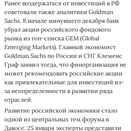
Ранее воздержаться от инвестиций в РФ
советовали также аналитики Goldman
Sachs. В начале минувшего декабря банк
убрал акции российского фондового
рынка из топ-списка GEM (Global
Emerging Markets). Главный экономист
Goldman Sachs по России и СНГ Клеменс
Граф заявил тогда, что финорганизация не
может рекомендовать российские акции
как привлекательные для инвестиций из-
за неопределенности в развитии ряда
отраслей.
Развитие российской экономики стало
одной из центральных тем форума в
Давосе. 25 января эксперты представили