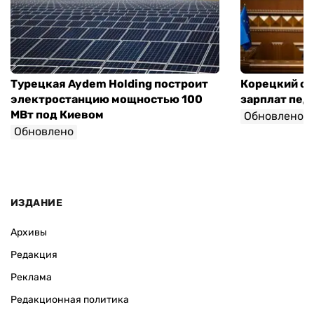
Турецкая Aydem Holding построит
Корецкий об
электростанцию мощностью 100
зарплат педа
МВт под Киевом
Обновлено
Обновлено
ИЗДАНИЕ
Архивы
Редакция
Реклама
Редакционная политика