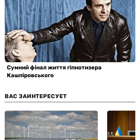
ВАС ЗАИНТЕРЕСУЕТ