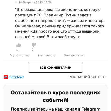
14 Февраля 2013, 13:15
"Это разваливающаяся экономика, которую
президент РФ Владимир Путин ведет в
ошибочном направлении", — заявил инвестор.
Он не указал, почему придерживается такого
мнения.-Да просто все.Его оттуда вышибли
поганой метлой.Вот и злобствует.
0
0
Ответить
Цитировать
Пожаловаться
ВСЕ КОММЕНТАРИИ
Оставайтесь в курсе последних
событий!
Подписывайтесь на наш канал в Telegram