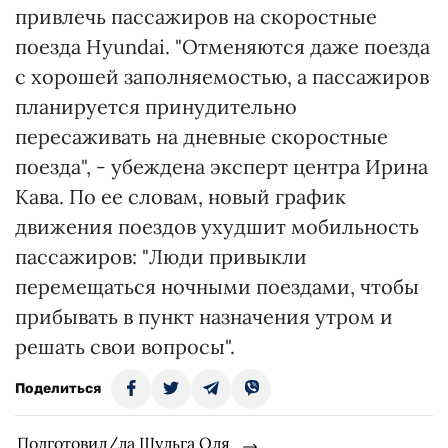
привлечь пассажиров на скоростные
поезда Hyundai. "Отменяются даже поезда
с хорошей заполняемостью, а пассажиров
планируется принудительно
пересаживать на дневные скоростные
поезда", - убеждена эксперт центра Ирина
Кава. По ее словам, новый график
движения поездов ухудшит мобильность
пассажиров: "Люди привыкли
перемещаться ночными поездами, чтобы
прибывать в пункт назначения утром и
решать свои вопросы".
Поделиться
Подготовил/ла Шульга Оля