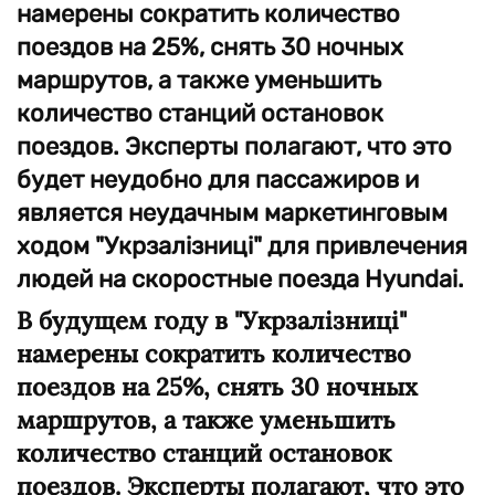
намерены сократить количество
поездов на 25%, снять 30 ночных
маршрутов, а также уменьшить
количество станций остановок
поездов. Эксперты полагают, что это
будет неудобно для пассажиров и
является неудачным маркетинговым
ходом "Укрзалізниці" для привлечения
людей на скоростные поезда Hyundai.
В будущем году в "Укрзалізниці"
намерены сократить количество
поездов на 25%, снять 30 ночных
маршрутов, а также уменьшить
количество станций остановок
поездов. Эксперты полагают, что это