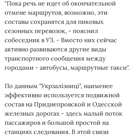
"Пока речь не идет об окончательной
отмене маршрутов, возможно, эти
составы сохранятся для пиковых
сезонных перевозок, - пояснил
собеседник в УЗ. - Вместо них сейчас
активно развиваются другие виды
транспортного сообщения между
городами - автобусы, маршрутные такси".
По данным "Укрзалізниці", наименее
эффективно используется подвижной
состав на Приднепровской и Одесской
железных дорогах - здесь малый поток
пассажиров и большой простой на
станциях следования. В этой связи