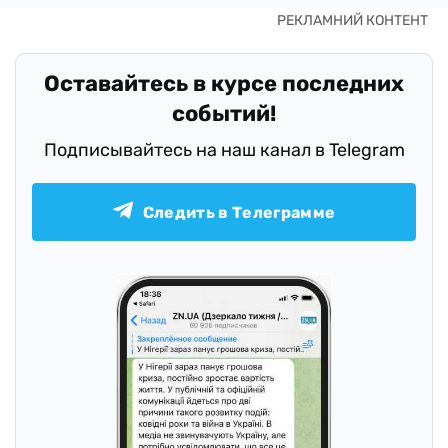
Оставайтесь в курсе последних
событий!
Подписывайтесь на наш канал в Telegram
Следить в Телеграмме