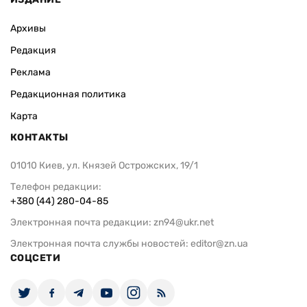
Архивы
Редакция
Реклама
Редакционная политика
Карта
КОНТАКТЫ
01010 Киев, ул. Князей Острожских, 19/1
Телефон редакции:
+380 (44) 280-04-85
Электронная почта редакции:
zn94@ukr.net
Электронная почта службы новостей:
editor@zn.ua
СОЦСЕТИ