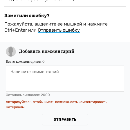
Заметили ошибку?
Пожалуйста, выделите ее мышкой и нажмите
Ctrl+Enter или
Отправить ошибку
Добавить комментарий
Всего комментариев:
0
Осталось символов:
2000
Авторизуйтесь, чтобы иметь возможность комментировать
материалы
ОТПРАВИТЬ