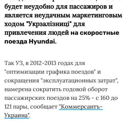
будет неудобно для пассажиров и
является неудачным маркетинговым
ходом "Укрзалізниці" для
привлечения людей
на скоростные
.
поезда Hyundai
Так УЗ, в 2012-2013 годах для
"оптимизации графика поездов" и
сокращения "эксплуатационных затрат",
намерена сократить годовой оборот
пассажирских поездов на 25% - с 160 до
121 пары, сообщает
"Коммерсантъ-
Украина"
.