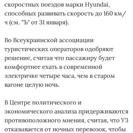
скоростных поездов марки Hyundai,
способных развивать скорость до 160 км/
ч (см. "Ъ" от 31 января).
Во Всеукраинской ассоциации
туристических операторов одобряют
решение, считая что пассажиру будет
комфортнее ехать в современной
электричке четыре часа, чем в старом
вагоне целую ночь.
В Центре политического и
экономического анализа придерживаются
противоположного мнения, считая, что УЗ
отказывается от ночных перевозок, чтобы