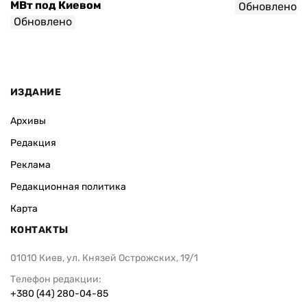
МВт под Киевом
Обновлено
Обновлено
ИЗДАНИЕ
Архивы
Редакция
Реклама
Редакционная политика
Карта
КОНТАКТЫ
01010 Киев, ул. Князей Острожских, 19/1
Телефон редакции:
+380 (44) 280-04-85