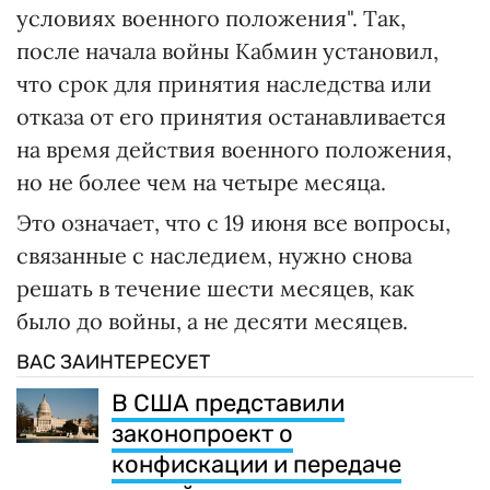
условиях военного положения". Так,
после начала войны Кабмин установил,
что срок для принятия наследства или
отказа от его принятия останавливается
на время действия военного положения,
но не более чем на четыре месяца.
Это означает, что с 19 июня все вопросы,
связанные с наследием, нужно снова
решать в течение шести месяцев, как
было до войны, а не десяти месяцев.
ВАС ЗАИНТЕРЕСУЕТ
В США представили
законопроект о
конфискации и передаче