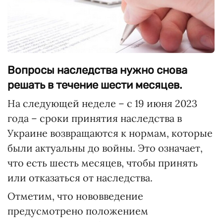
Вопросы наследства нужно снова
решать в течение шести месяцев.
На следующей неделе – с 19 июня 2023
года – сроки принятия наследства в
Украине возвращаются к нормам, которые
были актуальны до войны. Это означает,
что есть шесть месяцев, чтобы принять
или отказаться от наследства.
Отметим, что нововведение
предусмотрено положением