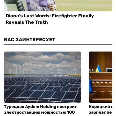
ВАС ЗАИНТЕРЕСУЕТ
Турецкая Aydem Holding построит
Корецкий об
электростанцию мощностью 100
зарплат педа