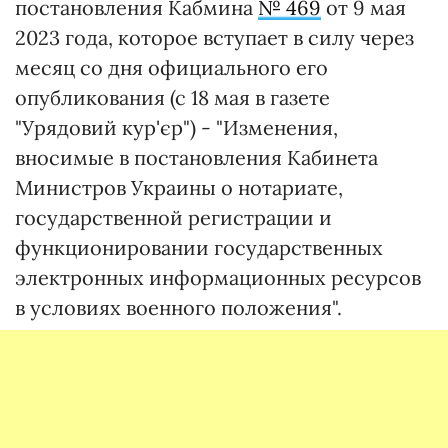
постановления Кабмина
№ 469
от 9 мая
2023 года, которое вступает в силу через
месяц со дня официального его
опубликования (с 18 мая в газете
"Урядовий кур'єр") - "Изменения,
вносимые в постановления Кабинета
Министров Украины о нотариате,
государственной регистрации и
функционировании государственных
электронных информационных ресурсов
в условиях военного положения".