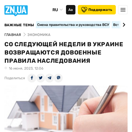
RU
Аа
Поддержать
Смена правительства и руководства ВСУ
Вступление
ВАЖНЫЕ ТЕМЫ
ГЛАВНАЯ
ЭКОНОМИКА
СО СЛЕДУЮЩЕЙ НЕДЕЛИ В УКРАИНЕ
ВОЗВРАЩАЮТСЯ ДОВОЕННЫЕ
ПРАВИЛА НАСЛЕДОВАНИЯ
16 июня, 2023, 12:06
Поделиться