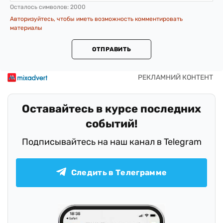
Осталось символов:
2000
Авторизуйтесь, чтобы иметь возможность комментировать
материалы
ОТПРАВИТЬ
Оставайтесь в курсе последних
событий!
Подписывайтесь на наш канал в Telegram
Следить в Телеграмме