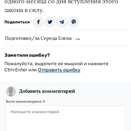
одного месяца со дня вступления этого
закона в силу.
Поделиться
Подготовил/ла Середа Елена
Заметили ошибку?
Пожалуйста, выделите ее мышкой и нажмите
Ctrl+Enter или
Отправить ошибку
Добавить комментарий
Всего комментариев:
0