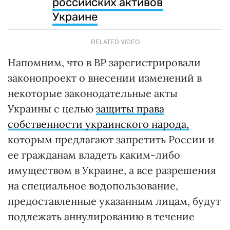
российских активов
Украине
RELATED VIDEO
Напомним, что в ВР зарегистрировали
законопроект о внесении изменений в
некоторые законодательные акты
Украины с целью
защиты права
собственности украинского народа,
которым предлагают запретить России и
ее гражданам владеть каким-либо
имуществом в Украине, а все разрешения
на специальное водопользование,
предоставленные указанным лицам, будут
подлежать аннулированию в течение