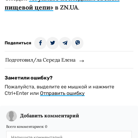
пищевой цепи»
в ZN.UA
.
Поделиться
Подготовил/ла Середа Елена
Заметили ошибку?
Пожалуйста, выделите ее мышкой и нажмите
Ctrl+Enter или
Отправить ошибку
Добавить комментарий
Всего комментариев:
0