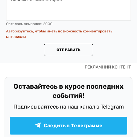
Осталось символов:
2000
Авторизуйтесь, чтобы иметь возможность комментировать
материалы
ОТПРАВИТЬ
Оставайтесь в курсе последних
событий!
Подписывайтесь на наш канал в Telegram
Следить в Телеграмме