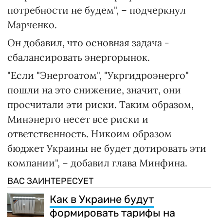
потребности не будем", – подчеркнул
Марченко.
Он добавил, что основная задача -
сбалансировать энергорынок.
"Если "Энергоатом", "Укргидроэнерго"
пошли на это снижение, значит, они
просчитали эти риски. Таким образом,
Минэнерго несет все риски и
ответственность. Никоим образом
бюджет Украины не будет дотировать эти
компании", – добавил глава Минфина.
ВАС ЗАИНТЕРЕСУЕТ
Как в Украине будут
формировать тарифы на