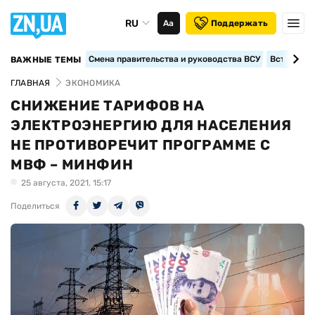
RU
Аа
Поддержать
Смена правительства и руководства ВСУ
Вступление
ВАЖНЫЕ ТЕМЫ
ГЛАВНАЯ
ЭКОНОМИКА
СНИЖЕНИЕ ТАРИФОВ НА
ЭЛЕКТРОЭНЕРГИЮ ДЛЯ НАСЕЛЕНИЯ
НЕ ПРОТИВОРЕЧИТ ПРОГРАММЕ С
МВФ – МИНФИН
25 августа, 2021, 15:17
Поделиться