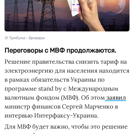
© Трибуна - Бровары
Переговоры с МВФ продолжаются.
Решение правительства снизить тариф на
электроэнергию для населения находится
в рамках обязательств Украины по
программе stand by с Международным
валютным фондом (МВФ). Об этом
заявил
министр финансов Сергей Марченко в
интервью Интерфаксу-Украина.
Для МВФ будет важно, чтобы это решение