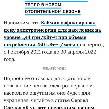
тепло в новом
отопительном сезоне
Напомним, что
Кабмин зафиксировал
цену электроэнергии для населения на
уровне 1,44 грн/кВт-ч при объеме
потребления 250 кВт-ч/месяц
на период
с 1 октября 2021 года до 30 апреля 2022
года.
RELATED VIDEO
Подробнее о том, когда ждать новое
повышение цен на электроэнергию и
насколько ощутимым оно будет для
украинцев, читайте в статье
Сергея
Следзя
«К уплате последним звеном