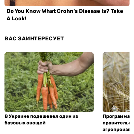
ВАС ЗАИНТЕРЕСУЕТ
В Украине подешевел один из
Программа «
базовых овощей
правительст
агропроизв