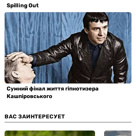
ВАС ЗАИНТЕРЕСУЕТ