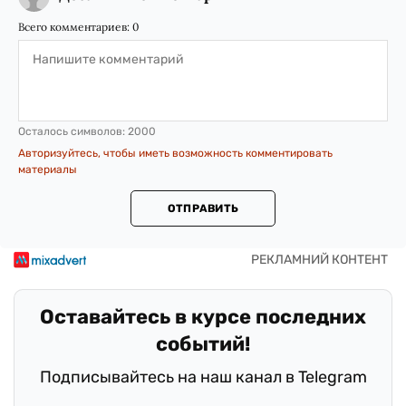
Всего комментариев:
0
Осталось символов:
2000
Авторизуйтесь, чтобы иметь возможность комментировать
материалы
ОТПРАВИТЬ
Оставайтесь в курсе последних
событий!
Подписывайтесь на наш канал в Telegram