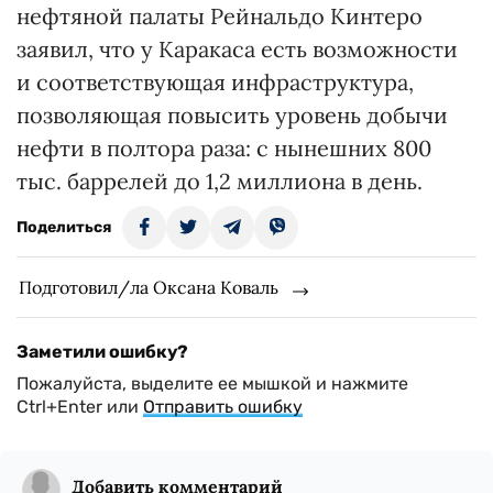
нефтяной палаты Рейнальдо Кинтеро
заявил, что у Каракаса есть возможности
и соответствующая инфраструктура,
позволяющая повысить уровень добычи
нефти в полтора раза: с нынешних 800
тыс. баррелей до 1,2 миллиона в день.
Поделиться
Подготовил/ла Оксана Коваль
Заметили ошибку?
Пожалуйста, выделите ее мышкой и нажмите
Ctrl+Enter или
Отправить ошибку
Добавить комментарий