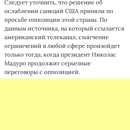
Следует уточнить, что решение об
ослаблении санкций США приняли по
просьбе оппозиции этой страны. По
данным источника, на который ссылается
американский телеканал, смягчение
ограничений в любой сфере произойдет
только тогда, когда президент Николас
Мадуро продолжит серьезные
переговоры с оппозицией.