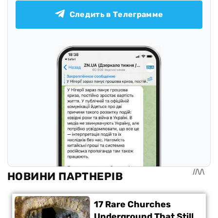
Следить в Телеграмме