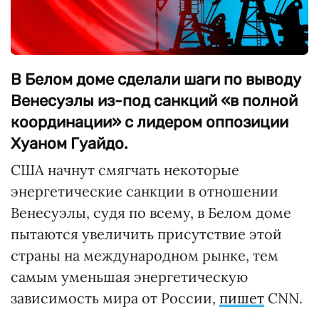
В Белом доме сделали шаги по выводу
Венесуэлы из-под санкций «в полной
координации» с лидером оппозиции
Хуаном Гуайдо.
CША начнут смягчать некоторые
энергетические санкции в отношении
Венесуэлы, судя по всему, в Белом доме
пытаются увеличить присутствие этой
страны на международном рынке, тем
самым уменьшая энергетическую
зависимость мира от России,
пишет
CNN.