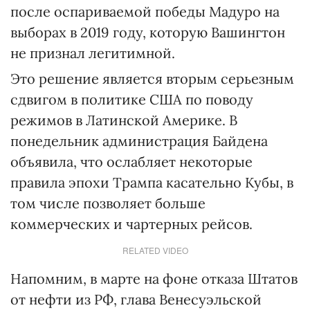
после оспариваемой победы Мадуро на
выборах в 2019 году, которую Вашингтон
не признал легитимной.
Это решение является вторым серьезным
сдвигом в политике США по поводу
режимов в Латинской Америке. В
понедельник администрация Байдена
объявила, что ослабляет некоторые
правила эпохи Трампа касательно Кубы, в
том числе позволяет больше
коммерческих и чартерных рейсов.
RELATED VIDEO
Напомним, в марте на фоне отказа Штатов
от нефти из РФ, глава Венесуэльской