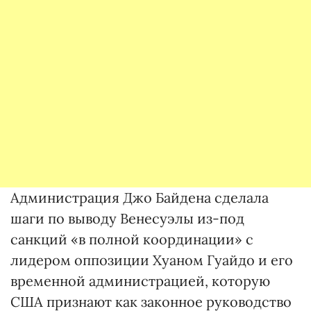
Администрация Джо Байдена сделала
шаги по выводу Венесуэлы из-под
санкций «в полной координации» с
лидером оппозиции Хуаном Гуайдо и его
временной администрацией, которую
США признают как законное руководство