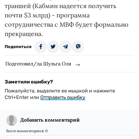
траншей (Кабмин надеется получить
почти $3 млрд) - программа
сотрудничества с МВФ будет формально
прекращена.
Поделиться
Подготовил/ла Шульга Оля
Заметили ошибку?
Пожалуйста, выделите ее мышкой и нажмите
Ctrl+Enter или
Отправить ошибку
Добавить комментарий
Всего комментариев:
0