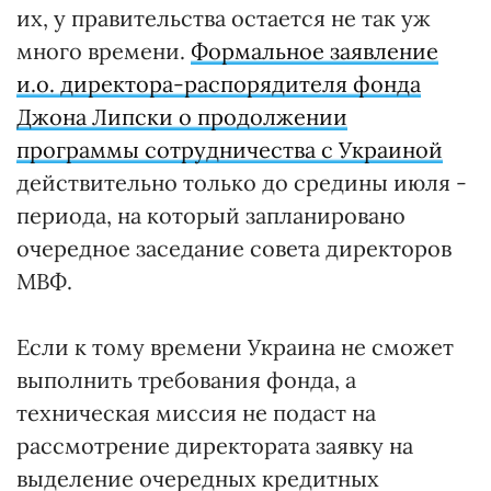
их, у правительства остается не так уж
много времени.
Формальное заявление
и.о. директора-распорядителя фонда
Джона Липски о продолжении
программы сотрудничества с Украиной
действительно только до средины июля -
периода, на который запланировано
очередное заседание совета директоров
МВФ.
Если к тому времени Украина не сможет
выполнить требования фонда, а
техническая миссия не подаст на
рассмотрение директората заявку на
выделение очередных кредитных