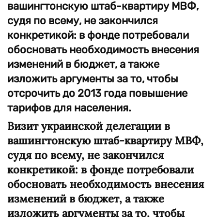
вашингтонскую штаб-квартиру МВФ,
судя по всему, не закончился
конкретикой: в фонде потребовали
обосновать необходимость внесения
изменений в бюджет, а также
изложить аргументы за то, чтобы
отсрочить до 2013 года повышение
тарифов для населения.
Визит украинской делегации в
вашингтонскую штаб-квартиру МВФ,
судя по всему, не закончился
конкретикой: в фонде потребовали
обосновать необходимость внесения
изменений в бюджет, а также
изложить аргументы за то, чтобы