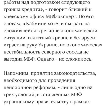
работы над подготовкой следующего
транша кредита», - говорит близкий к
киевскому офису МВФ эксперт. По его
словам, в Кабмине хотели сыграть на
сложившейся в регионе экономической
ситуации: валютный кризис в Беларуси
играет на руку Украине, но экономическая
нестабильность северного соседа не
выгодна МВФ. Однако - не сложилось.
Напомним, принятие законодательства,
необходимого для проведения
пенсионной реформы, - лишь одно из
трех условий, выставленных МВФ
украинскому правительству в рамках