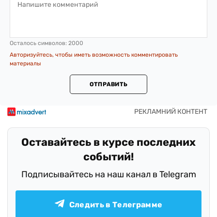
Осталось символов:
2000
Авторизуйтесь, чтобы иметь возможность комментировать
материалы
ОТПРАВИТЬ
Оставайтесь в курсе последних
событий!
Подписывайтесь на наш канал в Telegram
Следить в Телеграмме