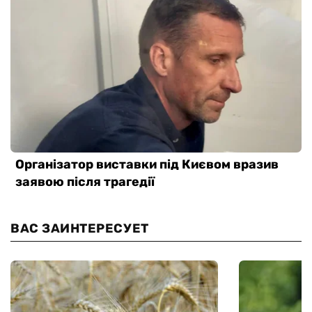
ВАС ЗАИНТЕРЕСУЕТ