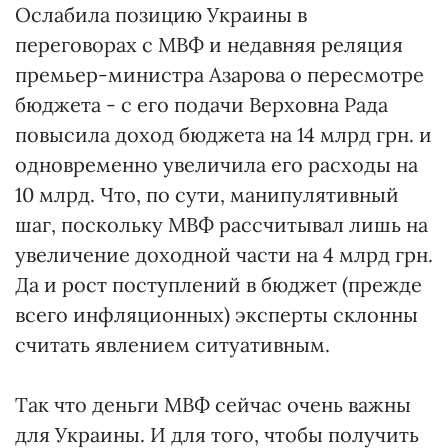
Ослабила позицию Украины в
переговорах с МВФ и недавняя реляция
премьер-министра Азарова о пересмотре
бюджета - с его подачи Верховна Рада
повысила доход бюджета на 14 млрд грн. и
одновременно увеличила его расходы на
10 млрд. Что, по сути, манипулятивный
шаг, поскольку МВФ рассчитывал лишь на
увеличение доходной части на 4 млрд грн.
Да и рост поступлений в бюджет (прежде
всего инфляционных) эксперты склонны
считать явлением ситуативным.
Так что деньги МВФ сейчас очень важны
для Украины. И для того, чтобы получить