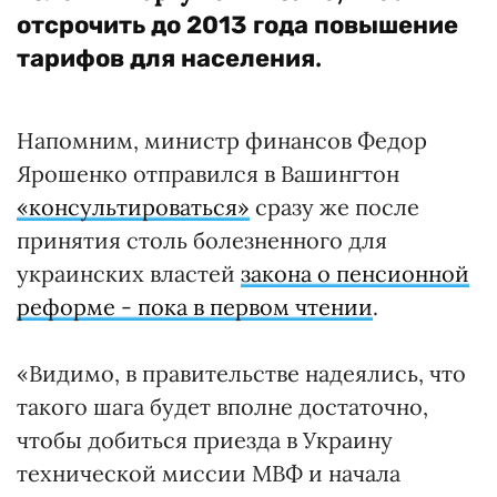
отсрочить до 2013 года повышение
.
тарифов для населения
Напомним, министр финансов Федор
Ярошенко отправился в Вашингтон
«консультироваться»
сразу же после
принятия столь болезненного для
украинских властей
закона о пенсионной
реформе - пока в первом чтении
.
«Видимо, в правительстве надеялись, что
такого шага будет вполне достаточно,
чтобы добиться приезда в Украину
технической миссии МВФ и начала