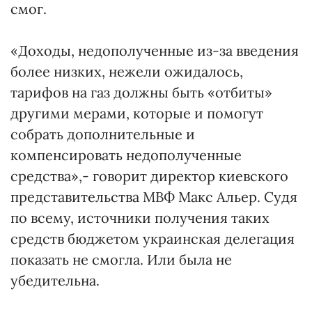
смог.
«Доходы, недополученные из-за введения
более низких, нежели ожидалось,
тарифов на газ должны быть «отбиты»
другими мерами, которые и помогут
собрать дополнительные и
компенсировать недополученные
средства»,- говорит директор киевского
представительства МВФ Макс Альер. Судя
по всему, источники получения таких
средств бюджетом украинская делегация
показать не смогла. Или была не
убедительна.