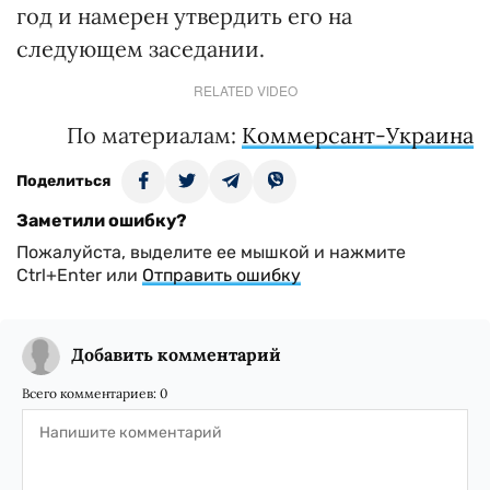
год и намерен утвердить его на
следующем заседании.
RELATED VIDEO
По материалам:
Коммерсант-Украина
Поделиться
Заметили ошибку?
Пожалуйста, выделите ее мышкой и нажмите
Ctrl+Enter или
Отправить ошибку
Добавить комментарий
Всего комментариев:
0