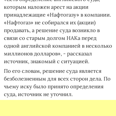
которым наложен арест на акции
принадлежащие «Нафтогазу» в компании.
«Нафтогаз» не собирался их (акции)
продавать, а решение суда возникло в
связи со старым долгом НАКа перед
одной английской компанией в несколько
миллионов долларов», - рассказал
источник, знакомый с ситуацией.
По его словам, решение суда является
безболезненным для всех сторон дела. По
чьему иску было принято определения
суда, источник не уточнил.