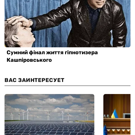
ВАС ЗАИНТЕРЕСУЕТ