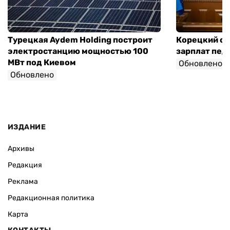
Турецкая Aydem Holding построит
Корецкий об
электростанцию мощностью 100
зарплат педа
МВт под Киевом
Обновлено
Обновлено
ИЗДАНИЕ
Архивы
Редакция
Реклама
Редакционная политика
Карта