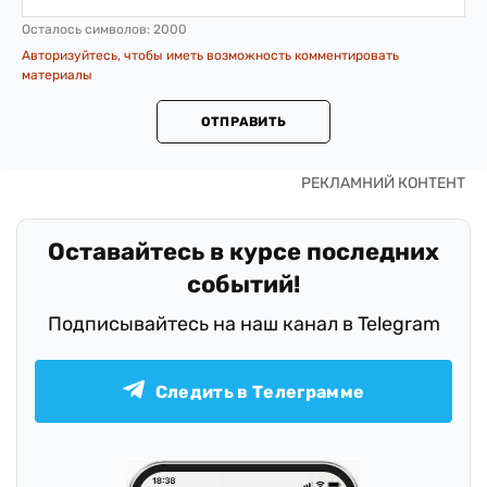
Осталось символов:
2000
Авторизуйтесь, чтобы иметь возможность комментировать
материалы
ОТПРАВИТЬ
Оставайтесь в курсе последних
событий!
Подписывайтесь на наш канал в Telegram
Следить в Телеграмме