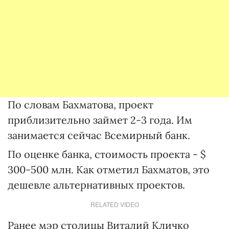
По словам Бахматова, проект
приблизительно займет 2-3 года. Им
занимается сейчас Всемирный банк.
По оценке банка, стоимость проекта - $
300-500 млн. Как отметил Бахматов, это
дешевле альтернативных проектов.
RELATED VIDEO
Ранее мэр столицы Виталий Кличко