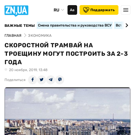
RU
Аа
Поддержать
Смена правительства и руководства ВСУ
Вступление
ВАЖНЫЕ ТЕМЫ
ГЛАВНАЯ
ЭКОНОМИКА
СКОРОСТНОЙ ТРАМВАЙ НА
ТРОЕЩИНУ МОГУТ ПОСТРОИТЬ ЗА 2-3
ГОДА
20 ноября, 2019, 13:48
Поделиться