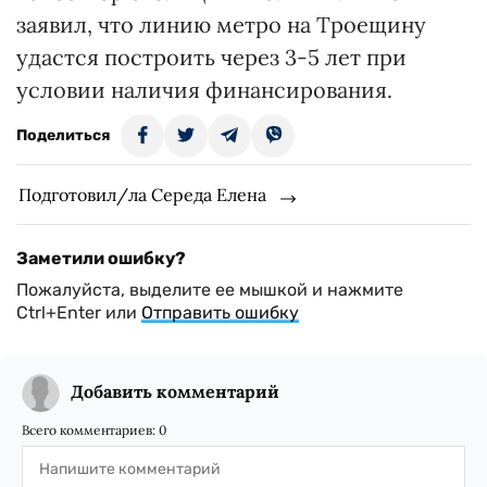
заявил, что линию метро на Троещину
удастся построить через 3-5 лет при
условии наличия финансирования.
Поделиться
Подготовил/ла Середа Елена
Заметили ошибку?
Пожалуйста, выделите ее мышкой и нажмите
Ctrl+Enter или
Отправить ошибку
Добавить комментарий
Всего комментариев:
0