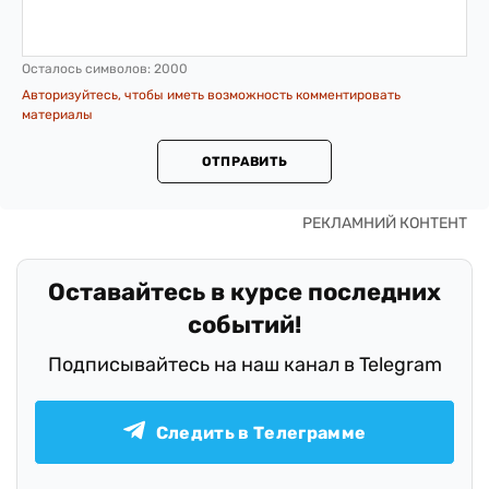
Осталось символов:
2000
Авторизуйтесь, чтобы иметь возможность комментировать
материалы
ОТПРАВИТЬ
Оставайтесь в курсе последних
событий!
Подписывайтесь на наш канал в Telegram
Следить в Телеграмме