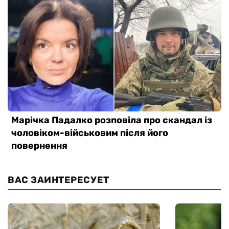
ВАС ЗАИНТЕРЕСУЕТ