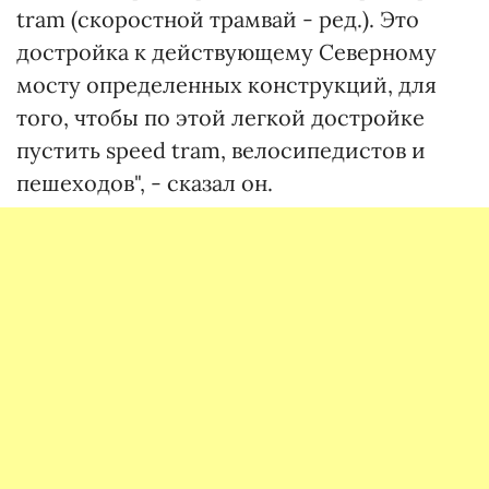
tram (скоростной трамвай - ред.). Это
достройка к действующему Северному
мосту определенных конструкций, для
того, чтобы по этой легкой достройке
пустить speed tram, велосипедистов и
пешеходов", - сказал он.