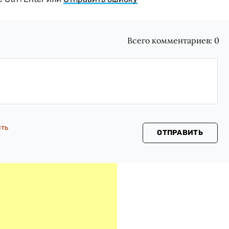
Всего комментариев:
0
сть
ОТПРАВИТЬ