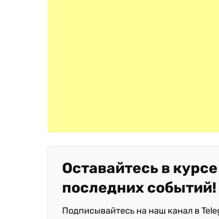
Оставайтесь в курсе
последних событий!
Подписывайтесь на наш канал в Tel