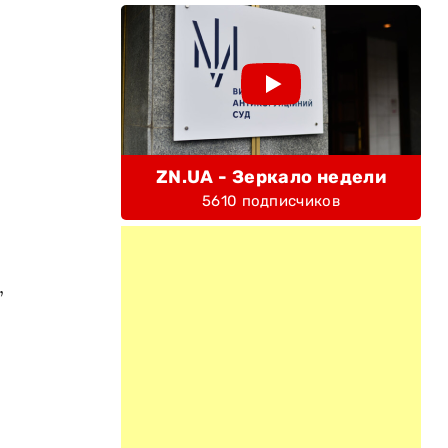
ZN.UA - Зеркало недели
5610 подписчиков
,