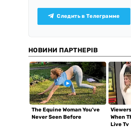
Следить в Телеграмме