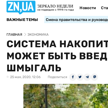
ЗЕРКАЛО НЕДЕЛИ
Новости
Ста
не подводим с 1994-го года
ВАЖНЫЕ ТЕМЫ
Смена правительства и руковод
ГЛАВНАЯ
ЭКОНОМИКА
СИСТЕМА НАКОПИ
МОЖЕТ БЫТЬ ВВЕДЕ
ШМЫГАЛЬ
25 мая, 2020, 12:06
Поделиться