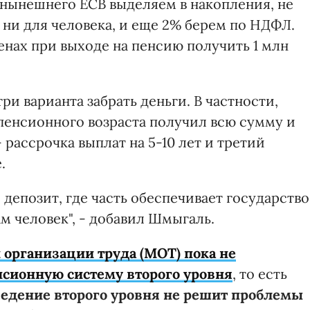
 нынешнего ЕСВ выделяем в накопления, не
 ни для человека, и еще 2% берем по НДФЛ.
енах при выходе на пенсию получить 1 млн
ри варианта забрать деньги. В частности,
пенсионного возраста получил всю сумму и
- рассрочка выплат на 5-10 лет и третий
.
депозит, где часть обеспечивает государство
м человек", - добавил Шмыгаль.
организации труда (МОТ) пока не
сионную систему второго уровня
, то есть
едение второго уровня не решит проблемы