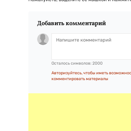
Добавить комментарий
Осталось символов:
2000
Авторизуйтесь, чтобы иметь возможно
комментировать материалы