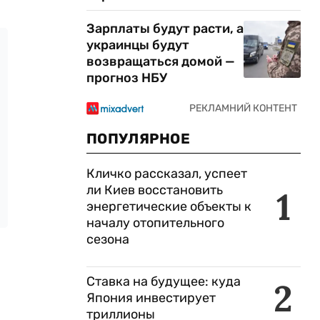
Зарплаты будут расти, а
украинцы будут
возвращаться домой —
прогноз НБУ
ПОПУЛЯРНОЕ
Кличко рассказал, успеет
ли Киев восстановить
1
энергетические объекты к
началу отопительного
сезона
Ставка на будущее: куда
2
Япония инвестирует
триллионы