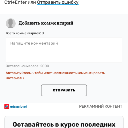
Ctrl+Enter или
Отправить ошибку
Добавить комментарий
Всего комментариев:
0
Осталось символов:
2000
Авторизуйтесь, чтобы иметь возможность комментировать
материалы
ОТПРАВИТЬ
Оставайтесь в курсе последних