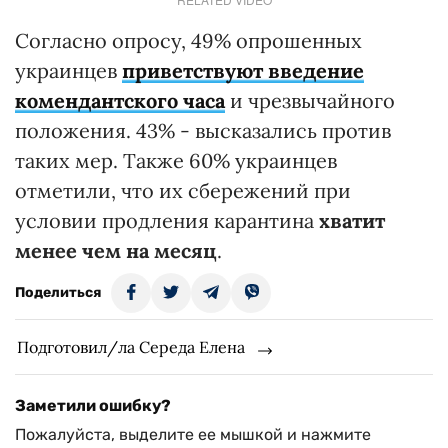
Согласно опросу, 49% опрошенных
украинцев
приветствуют введение
комендантского часа
и чрезвычайного
положения. 43% - высказались против
таких мер. Также 60% украинцев
отметили, что их сбережений при
условии продления карантина
хватит
менее чем на месяц
.
Поделиться
Подготовил/ла Середа Елена
Заметили ошибку?
Пожалуйста, выделите ее мышкой и нажмите