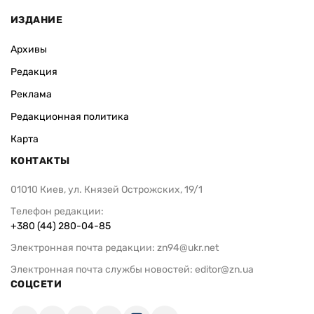
ИЗДАНИЕ
Архивы
Редакция
Реклама
Редакционная политика
Карта
КОНТАКТЫ
01010 Киев, ул. Князей Острожских, 19/1
Телефон редакции:
+380 (44) 280-04-85
Электронная почта редакции:
zn94@ukr.net
Электронная почта службы новостей:
editor@zn.ua
СОЦСЕТИ