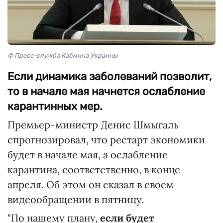
© Пресс-служба Кабмина Украины
Если динамика заболеваний позволит,
то в начале мая начнется ослабление
карантинных мер.
Премьер-министр Денис Шмыгаль
спрогнозировал, что рестарт экономики
будет в начале мая, а ослабление
карантина, соответственно, в конце
апреля. Об этом он сказал в своем
видеообращении в пятницу.
"По нашему плану,
если будет