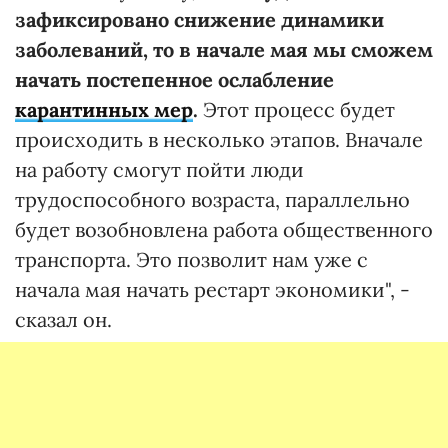
зафиксировано снижение динамики
заболеваний, то в начале мая мы сможем
начать постепенное ослабление
карантинных мер
.
Этот процесс будет
происходить в несколько этапов. Вначале
на работу смогут пойти люди
трудоспособного возраста, параллельно
будет возобновлена работа общественного
транспорта. Это позволит нам уже с
начала мая начать рестарт экономики", -
сказал он.