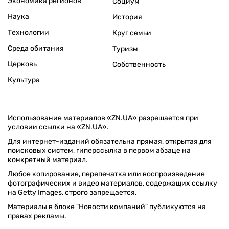
Экономика регионов
Социум
Наука
История
Технологии
Круг семьи
Среда обитания
Туризм
Церковь
Собственность
Культура
Использование материалов «ZN.UA» разрешается при
условии ссылки на «ZN.UA».
Для интернет-изданий обязательна прямая, открытая для
поисковых систем, гиперссылка в первом абзаце на
конкретный материал.
Любое копирование, перепечатка или воспроизведение
фотографических и видео материалов, содержащих ссылку
на Getty Images, строго запрещается.
Материалы в блоке "Новости компаний" публикуются на
правах рекламы.