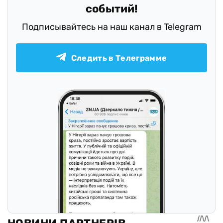
событий!
Подписывайтесь на наш канал в Telegram
Следить в Телеграмме