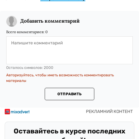
Добавить комментарий
Всего комментариев:
0
Осталось символов:
2000
Авторизуйтесь, чтобы иметь возможность комментировать
материалы
ОТПРАВИТЬ
Оставайтесь в курсе последних