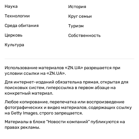
Наука
История
Технологии
Круг семьи
Среда обитания
Туризм
Церковь
Собственность
Культура
Использование материалов «ZN.UA» разрешается при
условии ссылки на «ZN.UA».
Для интернет-изданий обязательна прямая, открытая для
поисковых систем, гиперссылка в первом абзаце на
конкретный материал.
Любое копирование, перепечатка или воспроизведение
фотографических и видео материалов, содержащих ссылку
на Getty Images, строго запрещается.
Материалы в блоке "Новости компаний" публикуются на
правах рекламы.