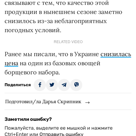
связывают с тем, что качество этой
продукции в нынешнем сезоне заметно
снизилось из-за неблагоприятных
погодных условий.
RELATED VIDEO
Ранее мы писали, что в Украине
снизилась
цена
на один из базовых овощей
борщевого набора.
Поделиться
Подготовил/ла Дарья Скрипник
Заметили ошибку?
Пожалуйста, выделите ее мышкой и нажмите
Ctrl+Enter или
Отправить ошибку