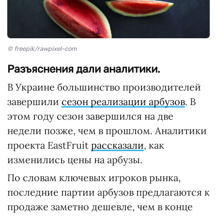
© freepik/rawpixel-com
Разъяснения дали аналитики.
В Украине большинство производителей
завершили
сезон реализации арбузов
. В
этом году сезон завершился на две
недели позже, чем в прошлом. Аналитики
проекта EastFruit
рассказали
, как
изменились цены на арбузы.
По словам ключевых игроков рынка,
последние партии арбузов предлагаются к
продаже заметно дешевле, чем в конце