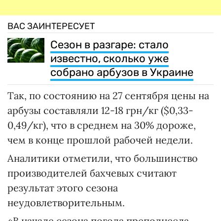
ВАС ЗАИНТЕРЕСУЕТ
Сезон в разгаре: стало
известно, сколько уже
собрано арбузов в Украине
Так, по состоянию на 27 сентября цены на
арбузы составляли 12-18 грн/кг ($0,33-
0,49/кг), что в среднем на 30% дороже,
чем в конце прошлой рабочей недели.
Аналитики отметили, что большинство
производителей бахчевых считают
результат этого сезона
неудовлетворительным.
«В начале сезона погода преподнесла