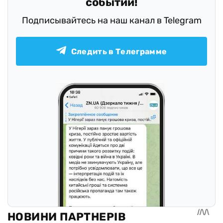
событий!
Подписывайтесь на наш канал в Telegram
Следить в Телеграмме