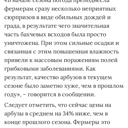
фермерам сразу несколько неприятных
сюрпризов в виде обильных дождей и
града, в результате чего значительная
часть бахчевых всходов была просто
уничтожена. При этом сильные осадки и
связанная с этим повышенная влажность
привели к массовым поражениям полей
грибковыми заболеваниями. Как
результат, качество арбузов в текущем
сезоне было заметно хуже, чем в прошлом
году», – говорится в сообщении.
Следует отметить, что сейчас цены на
арбузы в среднем на 34% ниже, чем в
конце прошлого сезона. Фермеры это