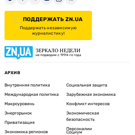
ПОДДЕРЖАТЬ ZN.UA
Поддержать независимую
журналистику!
ЗЕРКАЛО НЕДЕЛИ
не подводим с 1994-го года
АРХИВ
Внутренняя политика
Социальная защита
Международная политика
Зарубежная экономика
Макроуровень
Конфликт интересов
Энергорынок
Экономическая
безопасность
Приватизация
Персоналии
Экономика регионов
Социум