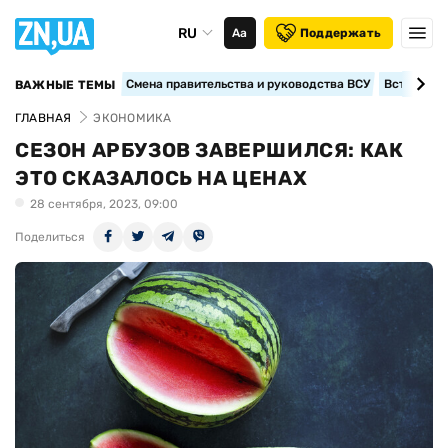
RU
Аа
Поддержать
Смена правительства и руководства ВСУ
Вступление
ВАЖНЫЕ ТЕМЫ
ГЛАВНАЯ
ЭКОНОМИКА
СЕЗОН АРБУЗОВ ЗАВЕРШИЛСЯ: КАК
ЭТО СКАЗАЛОСЬ НА ЦЕНАХ
28 сентября, 2023, 09:00
Поделиться