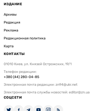
ИЗДАНИЕ
Архивы
Редакция
Реклама
Редакционная политика
Карта
КОНТАКТЫ
01010 Киев, ул. Князей Острожских, 19/1
Телефон редакции:
+380 (44) 280-04-85
Электронная почта редакции:
zn94@ukr.net
Электронная почта службы новостей:
editor@zn.ua
СОЦСЕТИ