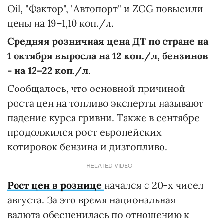
Oil, "Фактор", "Автопорт" и ZOG повысили
цены на 19–1,10 коп./л.
Средняя розничная цена ДТ по стране на
1 октября выросла на 12 коп./л, бензинов
- на 12–22 коп./л.
Сообщалось, что основной причиной
роста цен на топливо эксперты называют
падение курса гривни. Также в сентябре
продолжился рост европейских
котировок бензина и дизтопливо.
RELATED VIDEO
Рост цен в рознице
начался с 20-х чисел
августа. За это время национальная
валюта обесценилась по отношению к