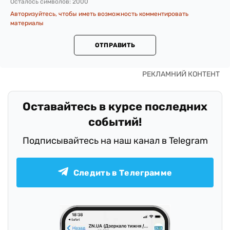
Осталось символов:
2000
Авторизуйтесь, чтобы иметь возможность комментировать
материалы
ОТПРАВИТЬ
Оставайтесь в курсе последних
событий!
Подписывайтесь на наш канал в Telegram
Следить в Телеграмме