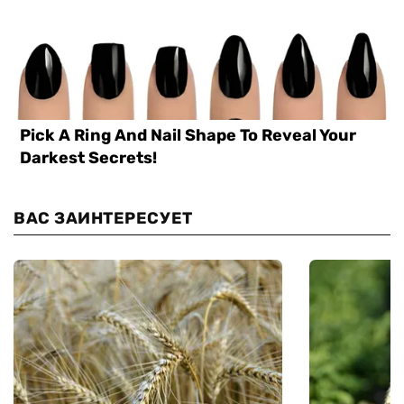
ВАС ЗАИНТЕРЕСУЕТ