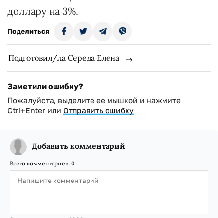
доллару на 3%.
Поделиться
Подготовил/ла Середа Елена
Заметили ошибку?
Пожалуйста, выделите ее мышкой и нажмите
Ctrl+Enter или
Отправить ошибку
Добавить комментарий
Всего комментариев:
0