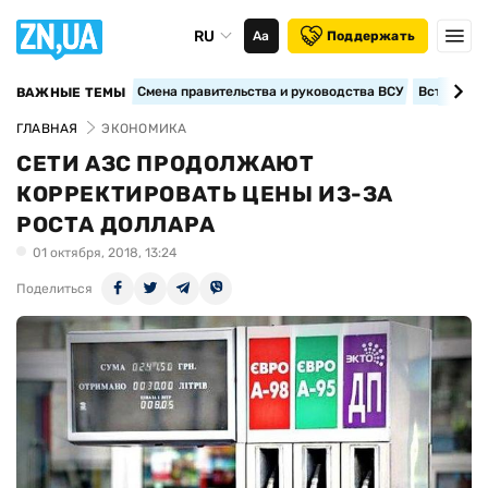
RU
Аа
Поддержать
Смена правительства и руководства ВСУ
Вступление
ВАЖНЫЕ ТЕМЫ
ГЛАВНАЯ
ЭКОНОМИКА
СЕТИ АЗС ПРОДОЛЖАЮТ
КОРРЕКТИРОВАТЬ ЦЕНЫ ИЗ-ЗА
РОСТА ДОЛЛАРА
01 октября, 2018, 13:24
Поделиться