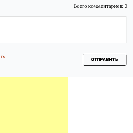
Всего комментариев:
0
сть
ОТПРАВИТЬ