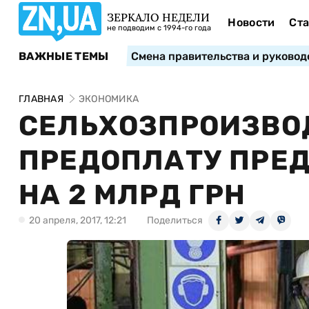
ЗЕРКАЛО НЕДЕЛИ
Новости
Ста
не подводим с 1994-го года
ВАЖНЫЕ ТЕМЫ
Смена правительства и руковод
ГЛАВНАЯ
ЭКОНОМИКА
СЕЛЬХОЗПРОИЗВО
ПРЕДОПЛАТУ ПРЕ
НА 2 МЛРД ГРН
20 апреля, 2017, 12:21
Поделиться