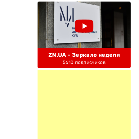
ZN.UA - Зеркало недели
5610 подписчиков