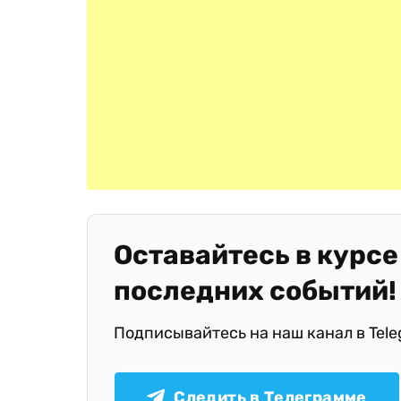
Оставайтесь в курсе
последних событий!
Подписывайтесь на наш канал в Tel
Следить в Телеграмме