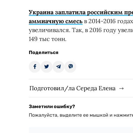
Украина заплатила российским пр
аммиачную смесь
в 2014-2016 год
увеличивался. Так, в 2016 году уве
149 тыс тонн.
Поделиться
Подготовил/ла Середа Елена
Заметили ошибку?
Пожалуйста, выделите ее мышкой и нажмите