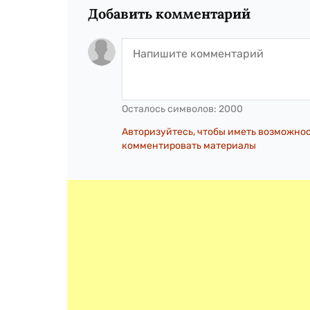
Добавить комментарий
Осталось символов:
2000
Авторизуйтесь, чтобы иметь возможно
комментировать материалы