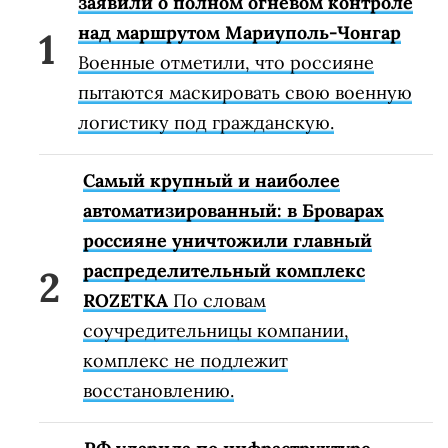
заявили о полном огневом контроле
над маршрутом Мариуполь-Чонгар
Военные отметили, что россияне
пытаются маскировать свою военную
логистику под гражданскую.
Самый крупный и наиболее
автоматизированный: в Броварах
россияне уничтожили главный
распределительный комплекс
ROZETKA
По словам
соучредительницы компании,
комплекс не подлежит
восстановлению.