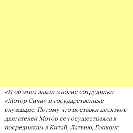
«И об этом знали многие сотрудники
«Мотор Сичи» и государственные
служащие. Потому что поставки десятков
двигателей Мотор сеч осуществляла к
посредникам в Китай, Латвию, Гонконг,