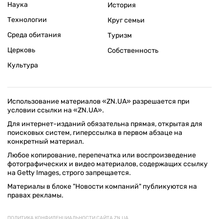
Наука
История
Технологии
Круг семьи
Среда обитания
Туризм
Церковь
Собственность
Культура
Использование материалов «ZN.UA» разрешается при
условии ссылки на «ZN.UA».
Для интернет-изданий обязательна прямая, открытая для
поисковых систем, гиперссылка в первом абзаце на
конкретный материал.
Любое копирование, перепечатка или воспроизведение
фотографических и видео материалов, содержащих ссылку
на Getty Images, строго запрещается.
Материалы в блоке "Новости компаний" публикуются на
правах рекламы.
ПОЛИТИКА КОНФИДЕНЦИАЛЬНОСТИ САЙТА ZN.UA