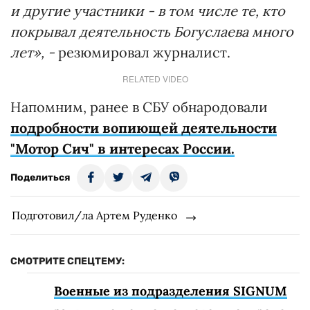
и другие участники - в том числе те, кто
покрывал деятельность Богуслаева много
лет», -
резюмировал журналист.
RELATED VIDEO
Напомним, ранее в СБУ обнародовали
подробности вопиющей деятельности
"Мотор Сич" в интересах России.
Поделиться
Подготовил/ла Артем Руденко
СМОТРИТЕ СПЕЦТЕМУ:
Военные из подразделения SIGNUM