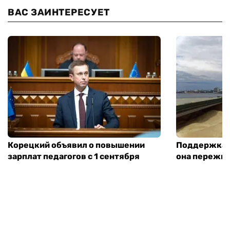
ВАС ЗАИНТЕРЕСУЕТ
Корецкий объявил о повышении
Поддержка а
зарплат педагогов с 1 сентября
она пережит