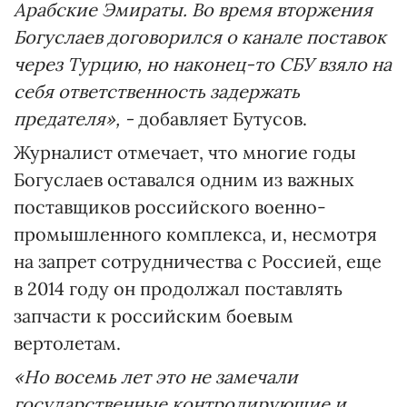
Арабские Эмираты. Во время вторжения
Богуслаев договорился о канале поставок
через Турцию, но наконец-то СБУ взяло на
себя ответственность задержать
предателя», -
добавляет Бутусов.
Журналист отмечает, что многие годы
Богуслаев оставался одним из важных
поставщиков российского военно-
промышленного комплекса, и, несмотря
на запрет сотрудничества с Россией, еще
в 2014 году он продолжал поставлять
запчасти к российским боевым
вертолетам.
«Но восемь лет это не замечали
государственные контролирующие и