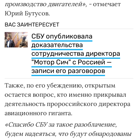
производство двигателей», -
отмечает
Юрий Бутусов.
ВАС ЗАИНТЕРЕСУЕТ
СБУ опубликовала
доказательства
сотрудничества директора
"Мотор Сич" с Россией —
записи его разговоров
Также, по его убеждению, открытым
остается вопрос, кто именно прикрывал
деятельность пророссийского директора
авиационного гиганта.
«Спасибо СБУ за такое разоблачение,
будем надеяться, что будут обнародованы