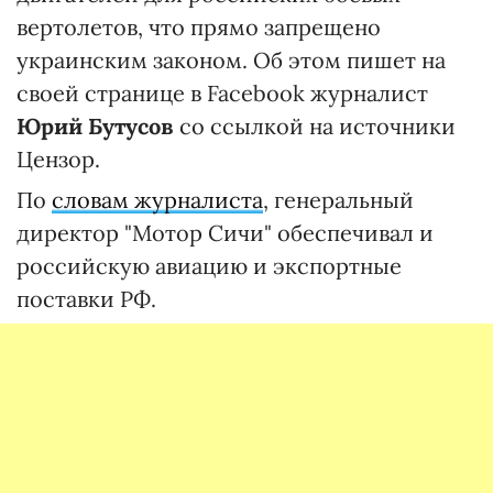
вертолетов, что прямо запрещено
украинским законом. Об этом пишет на
своей странице в Facebook журналист
Юрий Бутусов
со ссылкой на источники
Цензор.
По
словам журналиста
, генеральный
директор "Мотор Сичи" обеспечивал и
российскую авиацию и экспортные
поставки РФ.