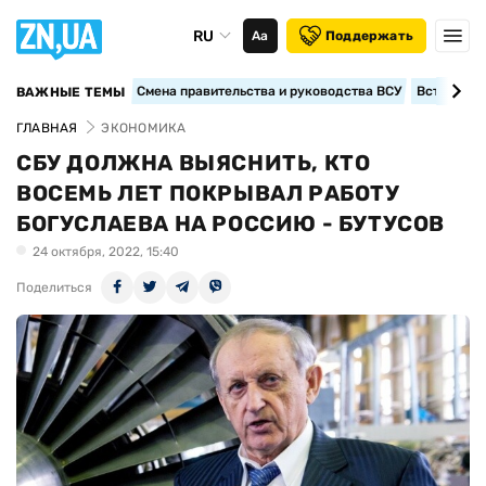
RU
Аа
Поддержать
Смена правительства и руководства ВСУ
Вступление
ВАЖНЫЕ ТЕМЫ
ГЛАВНАЯ
ЭКОНОМИКА
СБУ ДОЛЖНА ВЫЯСНИТЬ, КТО
ВОСЕМЬ ЛЕТ ПОКРЫВАЛ РАБОТУ
БОГУСЛАЕВА НА РОССИЮ - БУТУСОВ
24 октября, 2022, 15:40
Поделиться