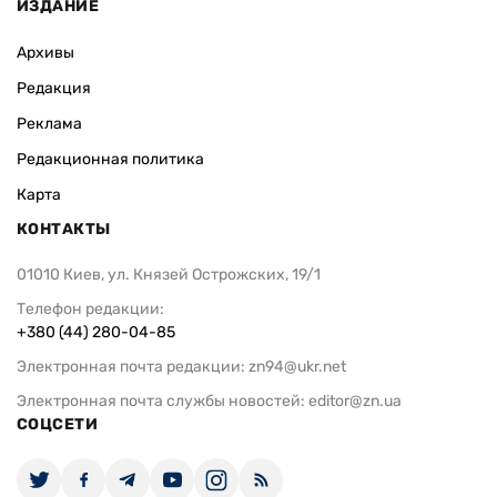
ИЗДАНИЕ
Архивы
Редакция
Реклама
Редакционная политика
Карта
КОНТАКТЫ
01010 Киев, ул. Князей Острожских, 19/1
Телефон редакции:
+380 (44) 280-04-85
Электронная почта редакции:
zn94@ukr.net
Электронная почта службы новостей:
editor@zn.ua
СОЦСЕТИ