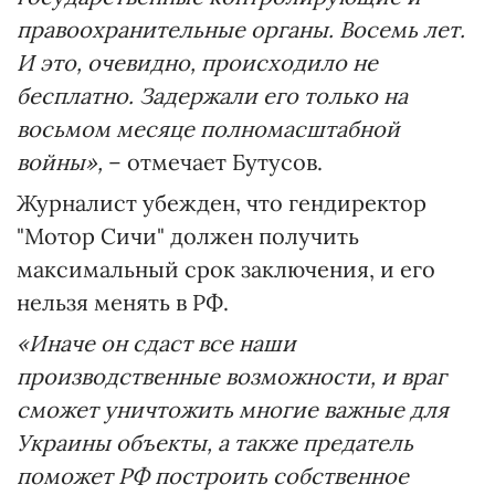
правоохранительные органы. Восемь лет.
И это, очевидно, происходило не
бесплатно. Задержали его только на
восьмом месяце полномасштабной
войны»,
– отмечает Бутусов.
Журналист убежден, что гендиректор
"Мотор Сичи" должен получить
максимальный срок заключения, и его
нельзя менять в РФ.
«Иначе он сдаст все наши
производственные возможности, и враг
сможет уничтожить многие важные для
Украины объекты, а также предатель
поможет РФ построить собственное