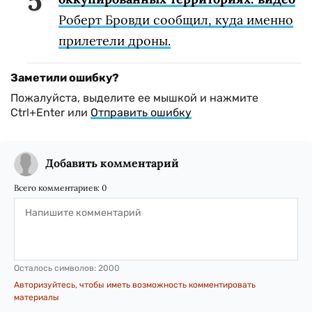
Роберт Бровди сообщил, куда именно
прилетели дроны.
Заметили ошибку?
Пожалуйста, выделите ее мышкой и нажмите
Ctrl+Enter или
Отправить ошибку
Добавить комментарий
Всего комментариев:
0
Осталось символов:
2000
Авторизуйтесь, чтобы иметь возможность комментировать
материалы