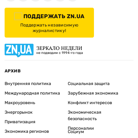
ПОДДЕРЖАТЬ ZN.UA
Поддержать независимую
журналистику!
ЗЕРКАЛО НЕДЕЛИ
не подводим с 1994-го года
АРХИВ
Внутренняя политика
Социальная защита
Международная политика
Зарубежная экономика
Макроуровень
Конфликт интересов
Энергорынок
Экономическая
безопасность
Приватизация
Персоналии
Экономика регионов
Социум