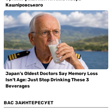
ВАС ЗАИНТЕРЕСУЕТ