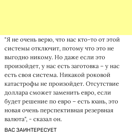
"Я не очень верю, что нас кто-то от этой
системы отключит, потому что это не
выгодно никому. Но даже если это
произойдет, у нас есть заготовка – у нас
есть своя система. Никакой роковой
катастрофы не произойдет. Отсутствие
доллара сможет заменить евро, если
будет решение по евро – есть юань, это
новая очень перспективная резервная
валюта", - сказал он.
ВАС ЗАИНТЕРЕСУЕТ