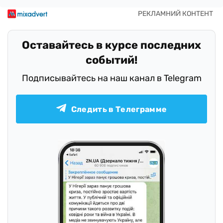
Оставайтесь в курсе последних
событий!
Подписывайтесь на наш канал в Telegram
Следить в Телеграмме