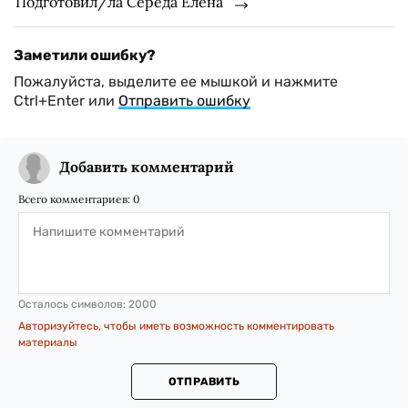
Подготовил/ла Середа Елена
Заметили ошибку?
Пожалуйста, выделите ее мышкой и нажмите
Ctrl+Enter или
Отправить ошибку
Добавить комментарий
Всего комментариев:
0
Осталось символов:
2000
Авторизуйтесь, чтобы иметь возможность комментировать
материалы
ОТПРАВИТЬ