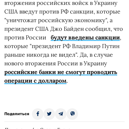
вторжения российских войск в Украину
США введут против РФ санкции, которые
"уничтожат российскую экономику", а
президент США Джо Байден сообщил, что
против России
будут введены санкции
,
которые "президент РФ Владимир Путин
раньше никогда не видел". Да, в случае
нового вторжения России в Украину
российские банки не смогут проводить
операции с долларом
.
Поделиться