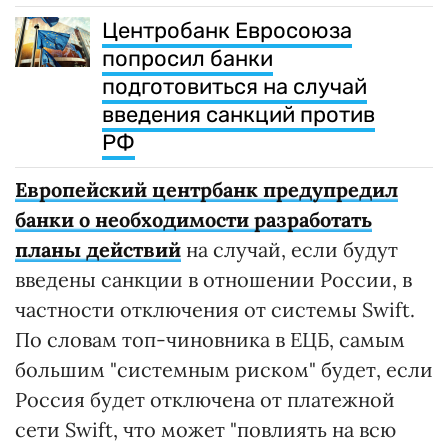
Центробанк Евросоюза
попросил банки
подготовиться на случай
введения санкций против
РФ
Европейский центрбанк предупредил
банки о необходимости разработать
планы действий
на случай, если будут
введены санкции в отношении России, в
частности отключения от системы Swift.
По словам топ-чиновника в ЕЦБ, самым
большим "системным риском" будет, если
Россия будет отключена от платежной
сети Swift, что может "повлиять на всю