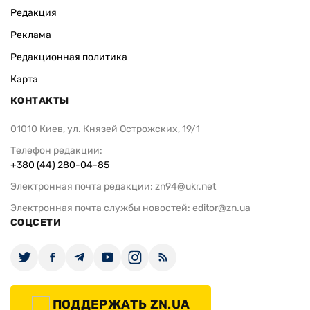
Редакция
Реклама
Редакционная политика
Карта
КОНТАКТЫ
01010 Киев, ул. Князей Острожских, 19/1
Телефон редакции:
+380 (44) 280-04-85
Электронная почта редакции:
zn94@ukr.net
Электронная почта службы новостей:
editor@zn.ua
СОЦСЕТИ
ПОДДЕРЖАТЬ ZN.UA