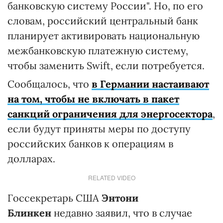
банковскую систему России". Но, по его
словам, российский центральный банк
планирует активировать национальную
межбанковскую платежную систему,
чтобы заменить Swift, если потребуется.
Сообщалось, что
в Германии настаивают
на том, чтобы не включать в пакет
санкций ограничения для энергосектора
,
если будут приняты меры по доступу
российских банков к операциям в
долларах.
RELATED VIDEO
Госсекретарь США
Энтони
Блинкен
недавно заявил, что в случае