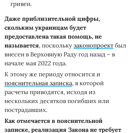
гривен.
Даже приблизительной цифры,
скольким украинцам будет
предоставлена такая помощь, не
называется
, поскольку
законопроект
был
внесен в Верховную Раду год назад – в
начале мая 2022 года.
К этому же периоду относится и
пояснительная записка
, в которой
расчеты приводятся, исходя из
нескольких десятков погибших или
пострадавших.
Как отмечается в пояснительной
записке, реализация Закона не требует