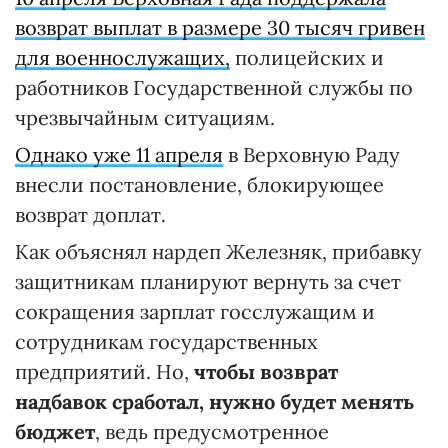
возврат выплат в размере 30 тысяч гривен
для военнослужащих,
полицейских и
работников Государственной службы по
чрезвычайным ситуациям.
Однако уже 11 апреля
в Верховную Раду
внесли постановление, блокирующее
возврат доплат.
Как объяснял нардеп Железняк, прибавку
защитникам планируют вернуть за счет
сокращения зарплат госслужащим и
сотрудникам государственных
предприятий. Но,
чтобы возврат
надбавок сработал, нужно будет менять
бюджет
, ведь предусмотренное