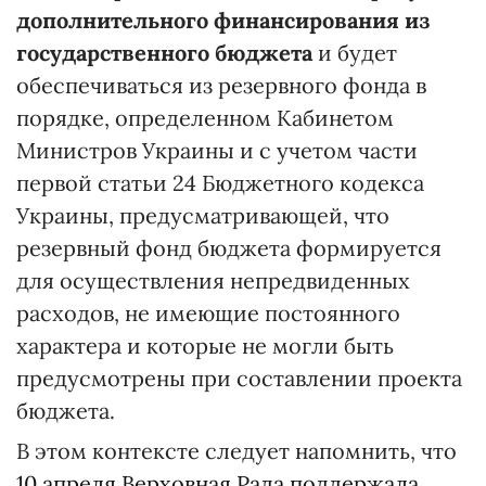
дополнительного финансирования из
государственного бюджета
и будет
обеспечиваться из резервного фонда в
порядке, определенном Кабинетом
Министров Украины и с учетом части
первой статьи 24 Бюджетного кодекса
Украины, предусматривающей, что
резервный фонд бюджета формируется
для осуществления непредвиденных
расходов, не имеющие постоянного
характера и которые не могли быть
предусмотрены при составлении проекта
бюджета.
В этом контексте следует напомнить, что
10 апреля Верховная Рада поддержала