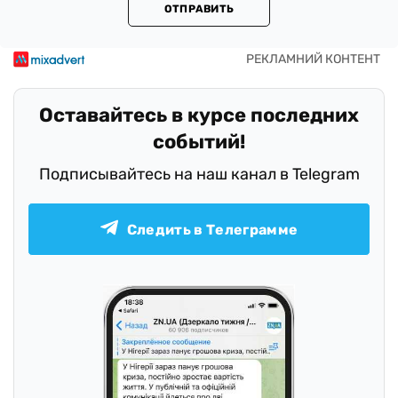
ОТПРАВИТЬ
Оставайтесь в курсе последних
событий!
Подписывайтесь на наш канал в Telegram
Следить в Телеграмме