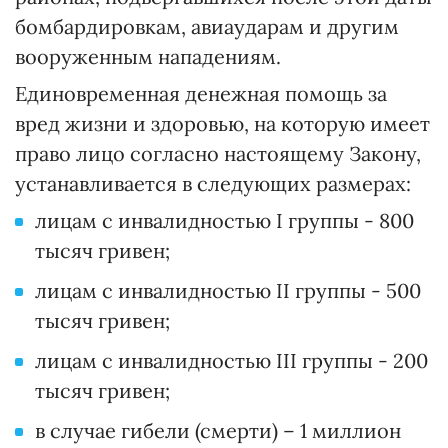
бомбардировкам, авиаударам и другим
вооруженным нападениям.
Единовременная денежная помощь за
вред жизни и здоровью, на которую имеет
право лицо согласно настоящему Закону,
устанавливается в следующих размерах:
лицам с инвалидностью I группы - 800
тысяч гривен;
лицам с инвалидностью II группы - 500
тысяч гривен;
лицам с инвалидностью III группы - 200
тысяч гривен;
в случае гибели (смерти) – 1 миллион