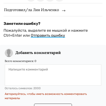
Подготовил/ла Лия Ильченко
Заметили ошибку?
Пожалуйста, выделите ее мышкой и нажмите
Ctrl+Enter или
Отправить ошибку
Добавить комментарий
Всего комментариев:
0
Осталось символов:
2000
Авторизуйтесь, чтобы иметь возможность комментировать
материалы