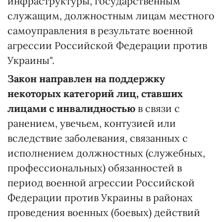
инфраструктуры, государственным
служащим, должностным лицам местного
самоуправления в результате военной
агрессии Российской Федерации против
Украины".
Закон направлен на поддержку
некоторых категорий лиц, ставших
лицами с инвалидностью
в связи с
ранением, увечьем, контузией или
вследствие заболевания, связанных с
исполнением должностных (служебных,
профессиональных) обязанностей в
период военной агрессии Российской
Федерации против Украины в районах
проведения военных (боевых) действий