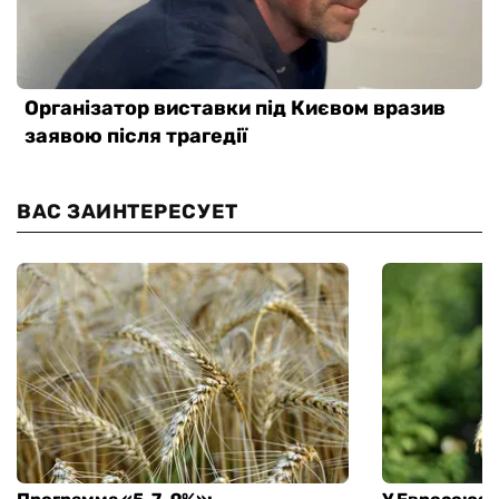
ВАС ЗАИНТЕРЕСУЕТ