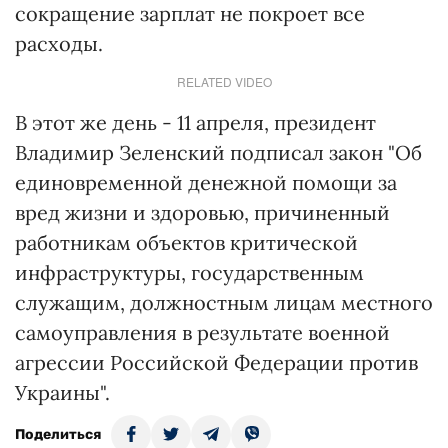
сокращение зарплат не покроет все
расходы.
RELATED VIDEO
В этот же день - 11 апреля, президент
Владимир Зеленский подписал закон "Об
единовременной денежной помощи за
вред жизни и здоровью, причиненный
работникам объектов критической
инфраструктуры, государственным
служащим, должностным лицам местного
самоуправления в результате военной
агрессии Российской Федерации против
Украины".
Поделиться