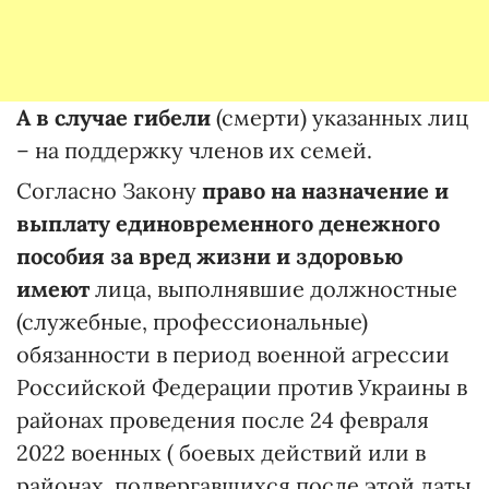
А в случае
гибели
(смерти) указанных лиц
– на поддержку членов их семей.
Согласно Закону
право на назначение и
выплату единовременного денежного
пособия за вред жизни и здоровью
имеют
лица, выполнявшие должностные
(служебные, профессиональные)
обязанности в период военной агрессии
Российской Федерации против Украины в
районах проведения после 24 февраля
2022 военных ( боевых действий или в
районах, подвергавшихся после этой даты