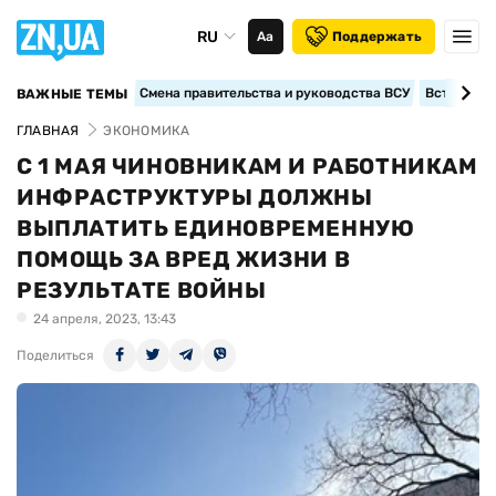
RU
Аа
Поддержать
Смена правительства и руководства ВСУ
Вступление
ВАЖНЫЕ ТЕМЫ
ГЛАВНАЯ
ЭКОНОМИКА
С 1 МАЯ ЧИНОВНИКАМ И РАБОТНИКАМ
ИНФРАСТРУКТУРЫ ДОЛЖНЫ
ВЫПЛАТИТЬ ЕДИНОВРЕМЕННУЮ
ПОМОЩЬ ЗА ВРЕД ЖИЗНИ В
РЕЗУЛЬТАТЕ ВОЙНЫ
24 апреля, 2023, 13:43
Поделиться