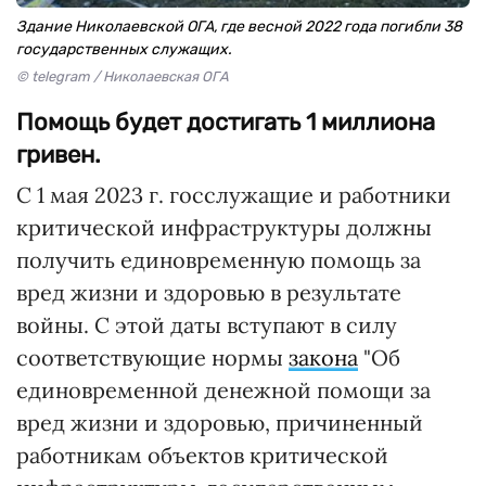
Здание Николаевской ОГА, где весной 2022 года погибли 38
государственных служащих.
© telegram / Николаевская ОГА
Помощь будет достигать 1 миллиона
гривен.
С 1 мая 2023 г. госслужащие и работники
критической инфраструктуры должны
получить единовременную помощь за
вред жизни и здоровью в результате
войны. С этой даты вступают в силу
соответствующие нормы
закона
"Об
единовременной денежной помощи за
вред жизни и здоровью, причиненный
работникам объектов критической