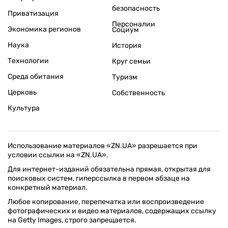
безопасность
Приватизация
Персоналии
Экономика регионов
Социум
Наука
История
Технологии
Круг семьи
Среда обитания
Туризм
Церковь
Собственность
Культура
Использование материалов «ZN.UA» разрешается при
условии ссылки на «ZN.UA».
Для интернет-изданий обязательна прямая, открытая для
поисковых систем, гиперссылка в первом абзаце на
конкретный материал.
Любое копирование, перепечатка или воспроизведение
фотографических и видео материалов, содержащих ссылку
на Getty Images, строго запрещается.