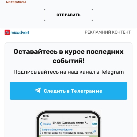
материалы
ОТПРАВИТЬ
Оставайтесь в курсе последних
событий!
Подписывайтесь на наш канал в Telegram
Следить в Телеграмме