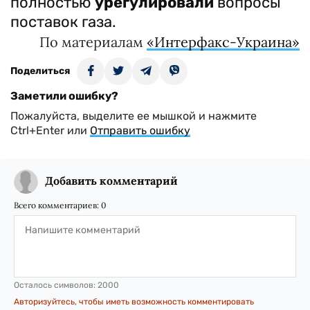
полностью
урегулировали
вопросы
поставок газа.
По материалам
«Интерфакс-Украина»
Поделиться
Заметили ошибку?
Пожалуйста, выделите ее мышкой и нажмите
Ctrl+Enter или
Отправить ошибку
Добавить комментарий
Всего комментариев:
0
Осталось символов:
2000
Авторизуйтесь, чтобы иметь возможность комментировать