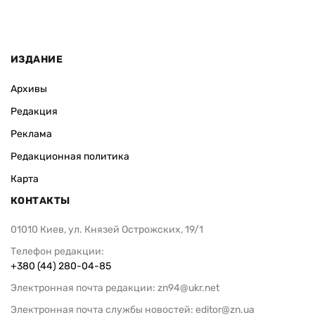
ИЗДАНИЕ
Архивы
Редакция
Реклама
Редакционная политика
Карта
КОНТАКТЫ
01010 Киев, ул. Князей Острожских, 19/1
Телефон редакции:
+380 (44) 280-04-85
Электронная почта редакции:
zn94@ukr.net
Электронная почта службы новостей:
editor@zn.ua