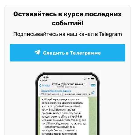
Оставайтесь в курсе последних
событий!
Подписывайтесь на наш канал в Telegram
Следить в Телеграмме