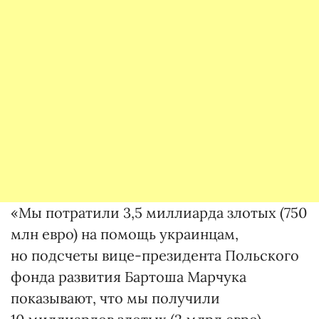
«Мы потратили 3,5 миллиарда злотых (750
млн евро) на помощь украинцам,
но подсчеты вице-президента Польского
фонда развития Бартоша Марчука
показывают, что мы получили