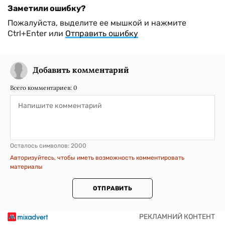
Заметили ошибку?
Пожалуйста, выделите ее мышкой и нажмите
Ctrl+Enter или
Отправить ошибку
Добавить комментарий
Всего комментариев:
0
Осталось символов:
2000
Авторизуйтесь, чтобы иметь возможность комментировать
материалы
ОТПРАВИТЬ