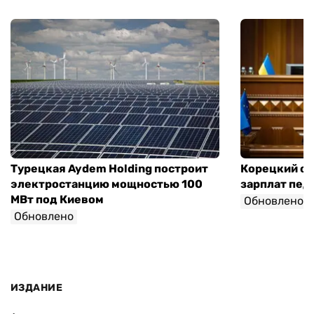
Турецкая Aydem Holding построит
Корецкий об
электростанцию мощностью 100
зарплат педа
МВт под Киевом
Обновлено
Обновлено
ИЗДАНИЕ