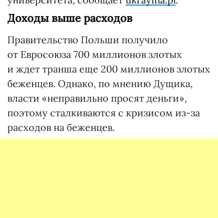
Доходы выше расходов
Правительство Польши получило
от Евросоюза 700 миллионов злотых
и ждет транша еще 200 миллионов злотых
беженцев. Однако, по мнению Дущика,
власти «неправильно просят деньги»,
поэтому сталкиваются с кризисом из-за
расходов на беженцев.