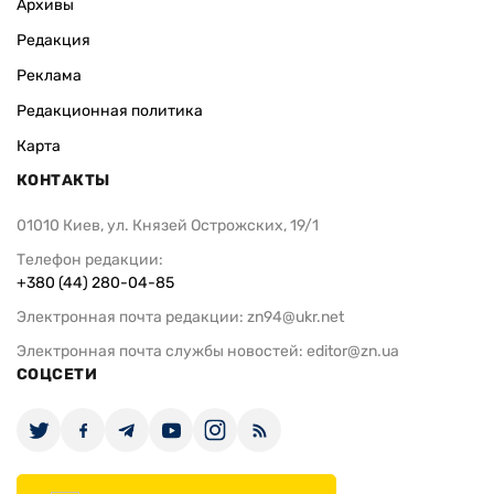
Архивы
Редакция
Реклама
Редакционная политика
Карта
КОНТАКТЫ
01010 Киев, ул. Князей Острожских, 19/1
Телефон редакции:
+380 (44) 280-04-85
Электронная почта редакции:
zn94@ukr.net
Электронная почта службы новостей:
editor@zn.ua
СОЦСЕТИ