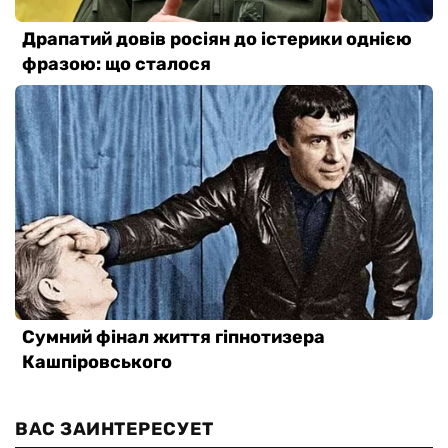
ВАС ЗАИНТЕРЕСУЕТ