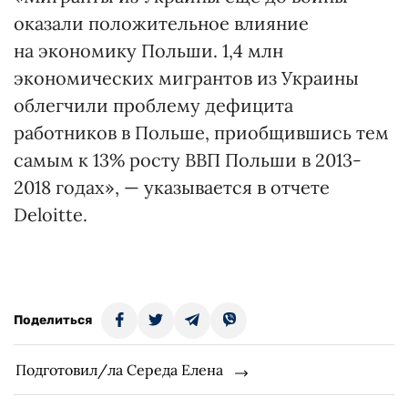
оказали положительное влияние
на экономику Польши. 1,4 млн
экономических мигрантов из Украины
облегчили проблему дефицита
работников в Польше, приобщившись тем
самым к 13% росту ВВП Польши в 2013-
2018 годах», — указывается в отчете
Deloitte.
Поделиться
Подготовил/ла Середа Елена