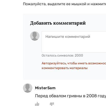
Пожалуйста, выделите ее мышкой и нажмите
Добавить комментарий
Осталось символов:
2000
Авторизуйтесь, чтобы иметь возможно
комментировать материалы
MisterSam
Перед обвалом гривны в 2008 год