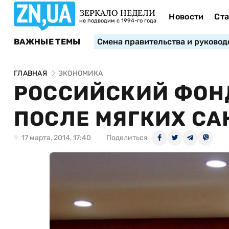
ЗЕРКАЛО НЕДЕЛИ
Новости
Ста
не подводим с 1994-го года
ВАЖНЫЕ ТЕМЫ
Смена правительства и руковод
ГЛАВНАЯ
ЭКОНОМИКА
РОССИЙСКИЙ ФОН
ПОСЛЕ МЯГКИХ СА
17 марта, 2014, 17:40
Поделиться