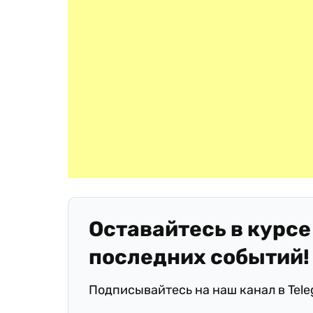
Оставайтесь в курсе
последних событий!
Подписывайтесь на наш канал в Tel