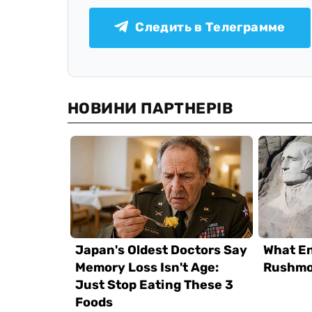
Следить в Телеграмме