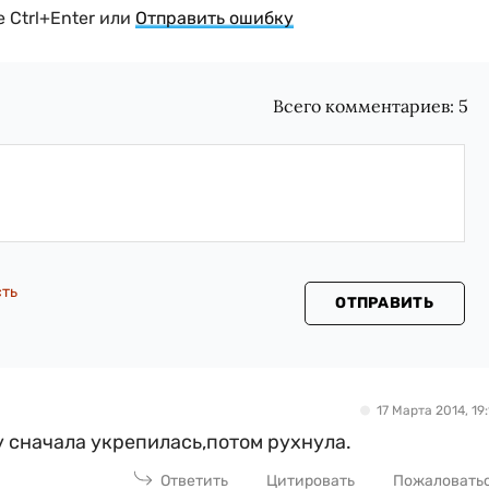
 Ctrl+Enter или
Отправить ошибку
Всего комментариев:
5
сть
ОТПРАВИТЬ
17 Марта 2014, 19:
у сначала укрепилась,потом рухнула.
Ответить
Цитировать
Пожаловать