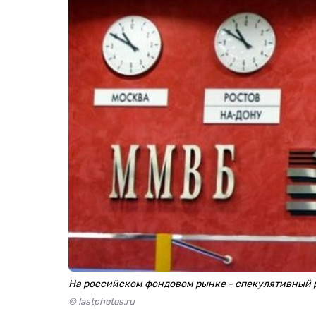
На российском фондовом рынке - спекулятивный 
© lastphotos.ru