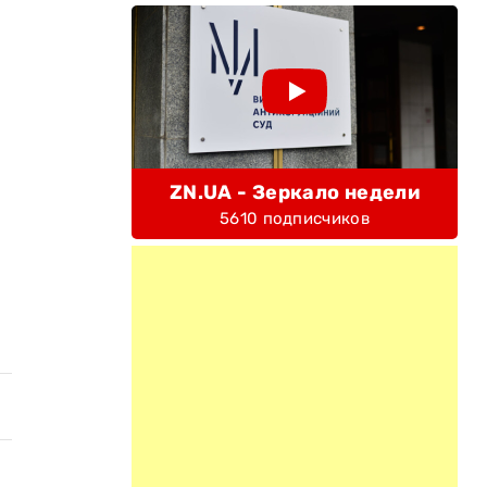
ZN.UA - Зеркало недели
5610 подписчиков