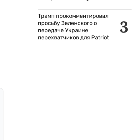
Трамп прокомментировал
3
просьбу Зеленского о
передаче Украине
перехватчиков для Patriot