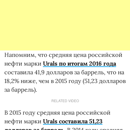
Напомним, что средняя цена российской
нефти марки
Urals по итогам 2016 года
составила 41,9 долларов за баррель, что на
18,2% ниже, чем в 2015 году (51,23 долларов
за баррель).
RELATED VIDEO
В 2015 году средняя цена российской
нефти марки
Urals составила 51,23
долларов за баррель
. В 2014 году средняя