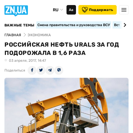
RU
Аа
Поддержать
Смена правительства и руководства ВСУ
Вступление
ВАЖНЫЕ ТЕМЫ
ГЛАВНАЯ
ЭКОНОМИКА
РОССИЙСКАЯ НЕФТЬ URALS ЗА ГОД
ПОДОРОЖАЛА В 1,6 РАЗА
03 апреля, 2017, 14:47
Поделиться