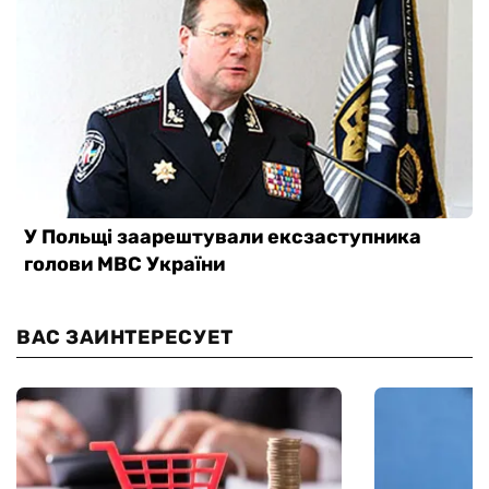
ВАС ЗАИНТЕРЕСУЕТ