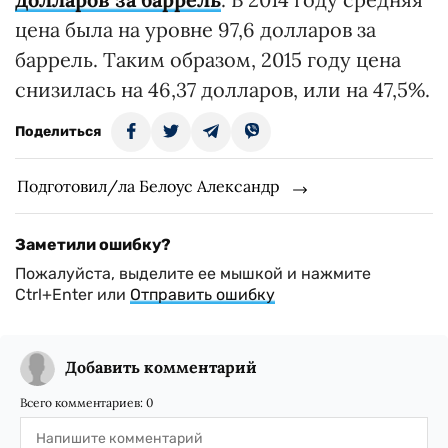
цена была на уровне 97,6 долларов за
баррель. Таким образом, 2015 году цена
снизилась на 46,37 долларов, или на 47,5%.
Поделиться
Подготовил/ла Белоус Александр
Заметили ошибку?
Пожалуйста, выделите ее мышкой и нажмите
Ctrl+Enter или
Отправить ошибку
Добавить комментарий
Всего комментариев:
0