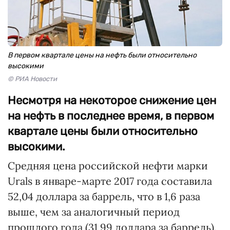
В первом квартале цены на нефть были относительно
высокими
© РИА Новости
Несмотря на некоторое снижение цен
на нефть в последнее время, в первом
квартале цены были относительно
высокими.
Средняя цена российской нефти марки
Urals в январе-марте 2017 года составила
52,04 доллара за баррель, что в 1,6 раза
выше, чем за аналогичный период
прошлого года (31,99 доллара за баррель).