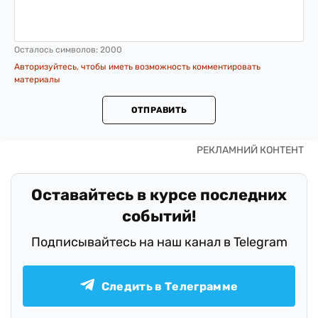
Осталось символов:
2000
Авторизуйтесь, чтобы иметь возможность комментировать
материалы
ОТПРАВИТЬ
Оставайтесь в курсе последних
событий!
Подписывайтесь на наш канал в Telegram
Следить в Телеграмме