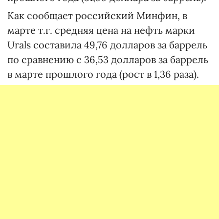
Как сообщает российский Минфин, в
марте т.г. средняя цена на нефть марки
Urals составила 49,76 долларов за баррель
по сравнению с 36,53 долларов за баррель
в марте прошлого года (рост в 1,36 раза).