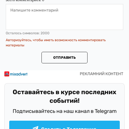
Осталось символов:
2000
Авторизуйтесь, чтобы иметь возможность комментировать
материалы
ОТПРАВИТЬ
Оставайтесь в курсе последних
событий!
Подписывайтесь на наш канал в Telegram