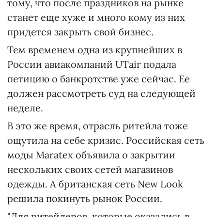
тому, что после праздников на рынке
станет еще хуже и много кому из них
придется закрыть свой бизнес.
Тем временем одна из крупнейших в
России авиакомпаний UTair подала
петицию о банкротстве уже сейчас. Ее
должен рассмотреть суд на следующей
неделе.
В это же время, отрасль ритейла тоже
ощутила на себе кризис. Российская сеть
моды Maratex объявила о закрытии
нескольких своих сетей магазинов
одежды. А британская сеть New Look
решила покинуть рынок России.
"Для ритейлеров, которые оказались в