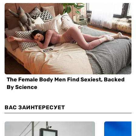
ВАС ЗАИНТЕРЕСУЕТ