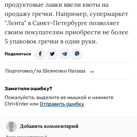
продуктовые лавки ввели квоты на
продажу гречки. Например, супермаркет
"Лента" в Санкт-Петербурге позволяет
своим покупателям приобрести не более
5 упаковок гречки в одни руки.
Поделиться
Подготовил/ла Шевченко Наташа
Заметили ошибку?
Пожалуйста, выделите ее мышкой и нажмите
Ctrl+Enter или
Отправить ошибку
Добавить комментарий
Всего комментариев:
0