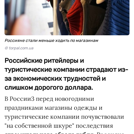
Россияне стали меньше ходить по магазинам
© torpal.com.ua
Российские ритейлеры и
туристические компании страдают из-
за экономических трудностей и
слишком дорогого доллара.
В России3 перед новогодними
праздниками магазины одежды и
туристические компании почувствовали
"на собственной шкуре" последствия