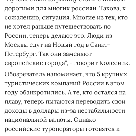
дорогими для многих россиян. Такова, к
сожалению, ситуация. Многие из тех, кто
не хотел раньше путешествовать по
России, теперь делают это. Люди из
Москвы едут на Новый год в Санкт-
Петербург. Так они заменяют
европейские города", - говорит Колесник.
Обозреватель напоминает, что 5 крупных
туристических компаний России в этом
году обанкротились. А те, кто остался на
плаву, теперь пытаются переводить свои
доходы в доллары из-за нестабильности
национальной валюты. Однако
российские туроператоры готовятся к