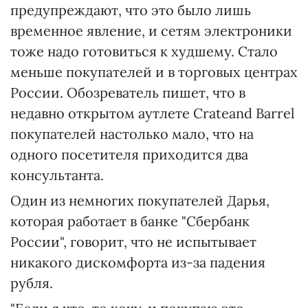
предупреждают, что это было лишь
временное явление, и сетям электроники
тоже надо готовиться к худшему. Стало
меньше покупателей и в торговых центрах
России. Обозреватель пишет, что в
недавно открытом аутлете Crateand Barrel
покупателей настолько мало, что на
одного посетителя приходится два
консультанта.
Один из немногих покупателей Дарья,
которая работает в банке "Сбербанк
России", говорит, что не испытывает
никакого дискомфорта из-за падения
рубля.