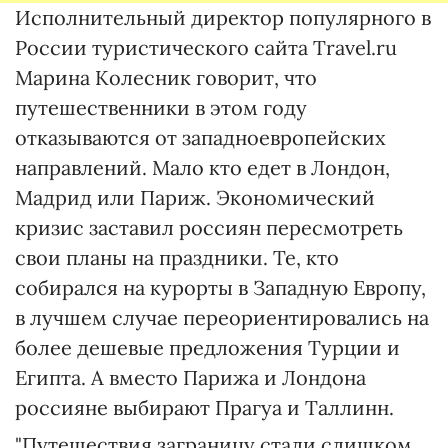
Исполнительный директор популярного в
России туристического сайта Travel.ru
Марина Колесник говорит, что
путешественники в этом году
отказываются от западноевропейских
направлений. Мало кто едет в Лондон,
Мадрид или Париж. Экономический
кризис заставил россиян пересмотреть
свои планы на праздники. Те, кто
собирался на курорты в Западную Европу,
в лучшем случае переориентировались на
более дешевые предложения Турции и
Египта. А вместо Парижа и Лондона
россияне выбирают Прагуа и Таллинн.
"Путешествия заграницу стали слишком