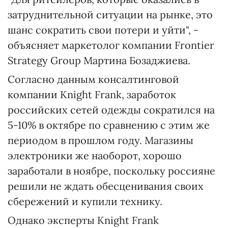
затруднительной ситуации на рынке, это
шанс сократить свои потери и уйти", -
объясняет маркетолог компании Frontier
Strategy Group Мартина Бозаджиева.
Согласно данным консалтинговой
компании Knight Frank, заработок
российских сетей одежды сократился на
5-10% в октябре по сравнению с этим же
периодом в прошлом году. Магазины
электроники же наоборот, хорошо
заработали в ноябре, поскольку россияне
решили не ждать обесценивания своих
сбережений и купили технику.
Однако эксперты Knight Frank