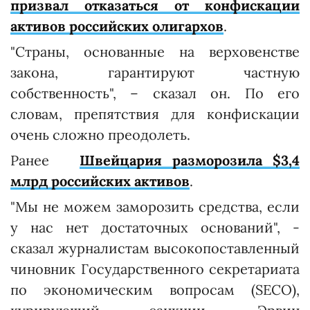
призвал отказаться от конфискации
активов российских олигархов
.
"Страны, основанные на верховенстве
закона, гарантируют частную
собственность", – сказал он. По его
словам, препятствия для конфискации
очень сложно преодолеть.
Ранее
Швейцария разморозила $3,4
млрд российских активов
.
"Мы не можем заморозить средства, если
у нас нет достаточных оснований", -
сказал журналистам высокопоставленный
чиновник Государственного секретариата
по экономическим вопросам (SECO),