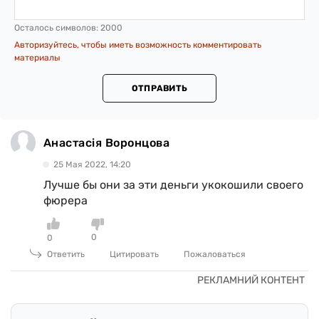
Осталось символов:
2000
Авторизуйтесь, чтобы иметь возможность комментировать
материалы
ОТПРАВИТЬ
Анастасія Воронцова
25 Мая 2022, 14:20
Лучше бы они за эти деньги укокошили своего
фюрера
0
0
Ответить
Цитировать
Пожаловаться