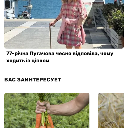
ВАС ЗАИНТЕРЕСУЕТ