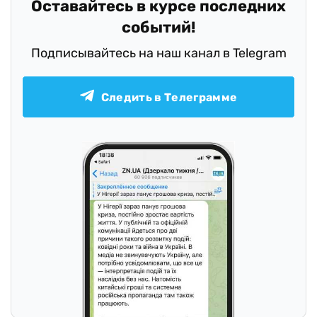
Оставайтесь в курсе последних
событий!
Подписывайтесь на наш канал в Telegram
Следить в Телеграмме