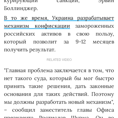
курирующий санкции, Эрвин
Боллинджер.
В то же время, Украина разрабатывает
механизм конфискации
замороженных
российских активов в свою пользу,
который позволит за 9-12 месяцев
получить результат.
RELATED VIDEO
"Главная проблема заключается в том, что
нет такого суда, который бы мог быстро
принять такие решения, дать законные
основания для таких действий. Поэтому
мы должны разработать новый механизм",
– сообщил заместитель главы Офиса
президента Ростислав Шурма. Он во