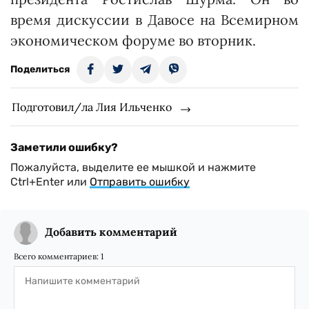
время дискуссии в Давосе на Всемирном
экономическом форуме во вторник.
Поделиться
Подготовил/ла Лия Ильченко
Заметили ошибку?
Пожалуйста, выделите ее мышкой и нажмите
Ctrl+Enter или
Отправить ошибку
Добавить комментарий
Всего комментариев:
1