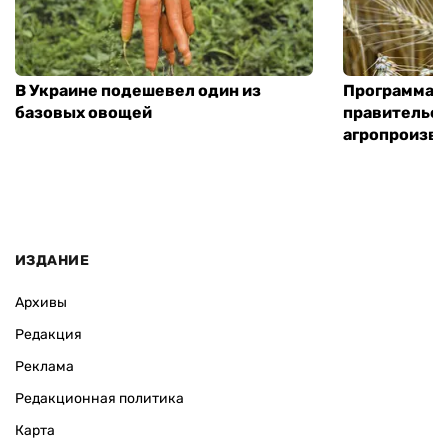
В Украине подешевел один из
Программа «
базовых овощей
правительст
агропроизв
ИЗДАНИЕ
Архивы
Редакция
Реклама
Редакционная политика
Карта