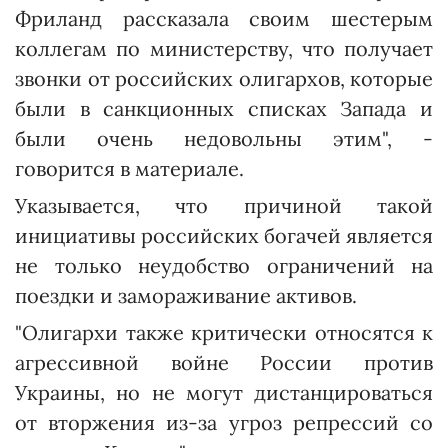
Фриланд рассказала своим шестерым
коллегам по министерству, что получает
звонки от российских олигархов, которые
были в санкционных списках Запада и
были очень недовольны этим", -
говорится в материале.
Указывается, что причиной такой
инициативы российских богачей является
не только неудобство ограничений на
поездки и замораживание активов.
"Олигархи также критически относятся к
агрессивной войне России против
Украины, но не могут дистанцироваться
от вторжения из-за угроз репрессий со