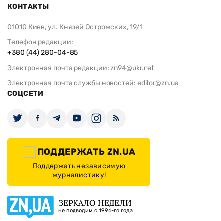
КОНТАКТЫ
01010 Киев, ул. Князей Острожских, 19/1
Телефон редакции:
+380 (44) 280-04-85
Электронная почта редакции:
zn94@ukr.net
Электронная почта службы новостей:
editor@zn.ua
СОЦСЕТИ
ПОДДЕРЖАТЬ ZN.UA
Поддержать независимую
журналистику!
ЗЕРКАЛО НЕДЕЛИ
не подводим с 1994-го года