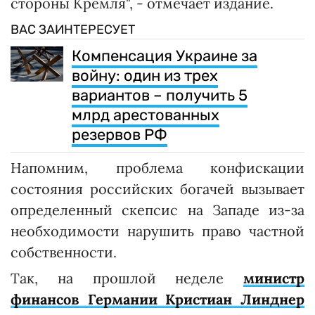
стороны Кремля", - отмечает издание.
ВАС ЗАИНТЕРЕСУЕТ
Компенсация Украине за
войну: один из трех
вариантов – получить 5
млрд арестованных
резервов РФ
Напомним, проблема конфискации
состояния российских богачей вызывает
определенный скепсис на Западе из-за
необходимости нарушить право частной
собственности.
Так, на прошлой неделе
министр
финансов Германии Кристиан Линднер