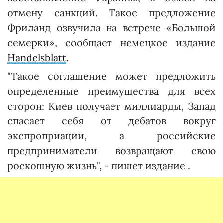
отмену санкций. Такое предложение
Фриланд озвучила на встрече «Большой
семерки», сообщает немецкое издание
Handelsblatt
.
"Такое соглашение может предложить
определенные преимущества для всех
сторон: Киев получает миллиарды, Запад
спасает себя от дебатов вокруг
экспроприации, а российские
предприниматели возвращают свою
роскошную жизнь", - пишет издание .