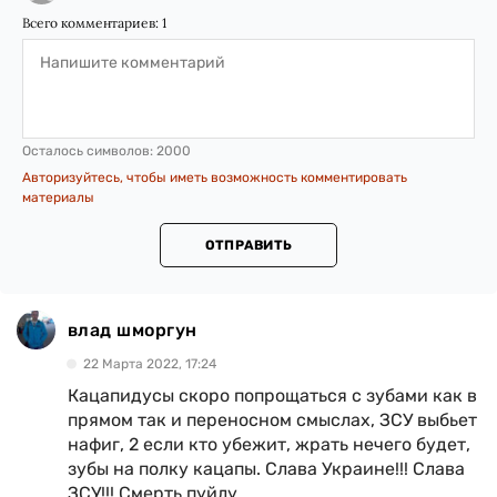
Всего комментариев:
1
Осталось символов:
2000
Авторизуйтесь, чтобы иметь возможность комментировать
материалы
ОТПРАВИТЬ
влад шморгун
22 Марта 2022, 17:24
Кацапидусы скоро попрощаться с зубами как в
прямом так и переносном смыслах, ЗСУ выбьет
нафиг, 2 если кто убежит, жрать нечего будет,
зубы на полку кацапы. Слава Украине!!! Слава
ЗСУ!!! Смерть пуйлу