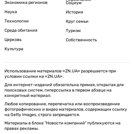
Экономика регионов
Социум
Наука
История
Технологии
Круг семьи
Среда обитания
Туризм
Церковь
Собственность
Культура
Использование материалов «ZN.UA» разрешается при
условии ссылки на «ZN.UA».
Для интернет-изданий обязательна прямая, открытая для
поисковых систем, гиперссылка в первом абзаце на
конкретный материал.
Любое копирование, перепечатка или воспроизведение
фотографических и видео материалов, содержащих ссылку
на Getty Images, строго запрещается.
Материалы в блоке "Новости компаний" публикуются на
правах рекламы.