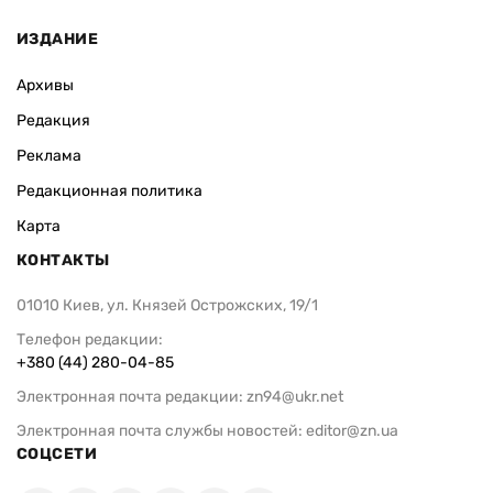
ИЗДАНИЕ
Архивы
Редакция
Реклама
Редакционная политика
Карта
КОНТАКТЫ
01010 Киев, ул. Князей Острожских, 19/1
Телефон редакции:
+380 (44) 280-04-85
Электронная почта редакции:
zn94@ukr.net
Электронная почта службы новостей:
editor@zn.ua
СОЦСЕТИ