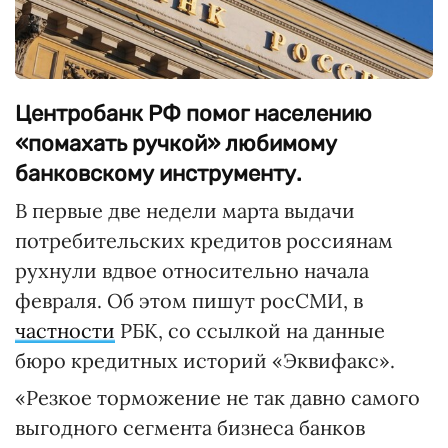
Центробанк РФ помог населению
«помахать ручкой» любимому
банковскому инструменту.
В первые две недели марта выдачи
потребительских кредитов россиянам
рухнули вдвое относительно начала
февраля. Об этом пишут росСМИ, в
частности
РБК, со ссылкой на данные
бюро кредитных историй «Эквифакс».
«Резкое торможение не так давно самого
выгодного сегмента бизнеса банков