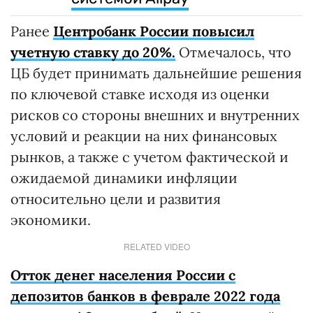
Ранее
Центробанк России повысил
учетную ставку до 20%.
Отмечалось, что
ЦБ будет принимать дальнейшие решения
по ключевой ставке исходя из оценки
рисков со стороны внешних и внутренних
условий и реакции на них финансовых
рынков, а также с учетом фактической и
ожидаемой динамики инфляции
относительно цели и развития
экономики.
RELATED VIDEO
Отток денег населения России с
депозитов банков в феврале 2022 года