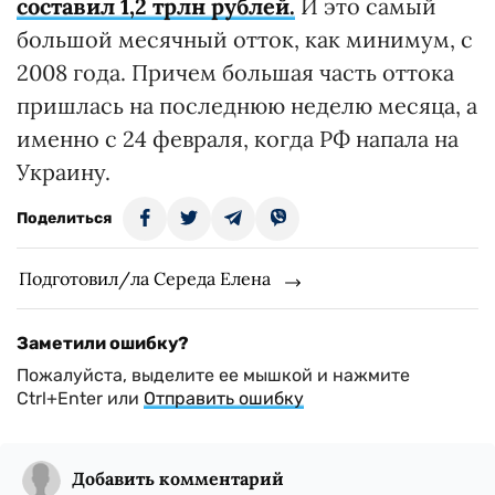
составил 1,2 трлн рублей.
И это самый
большой месячный отток, как минимум, с
2008 года. Причем большая часть оттока
пришлась на последнюю неделю месяца, а
именно с 24 февраля, когда РФ напала на
Украину.
Поделиться
Подготовил/ла Середа Елена
Заметили ошибку?
Пожалуйста, выделите ее мышкой и нажмите
Ctrl+Enter или
Отправить ошибку
Добавить комментарий