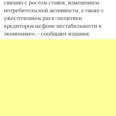
связано с ростом ставок, изменением
потребительской активности, а также с
ужесточением риск-политики
кредиторов на фоне нестабильности в
экономике», - сообщают издания.