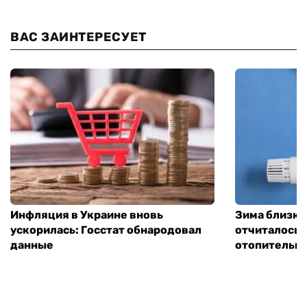
ВАС ЗАИНТЕРЕСУЕТ
Инфляция в Украине вновь
Зима близко
ускорилась: Госстат обнародовал
отчиталось о
данные
отопительно