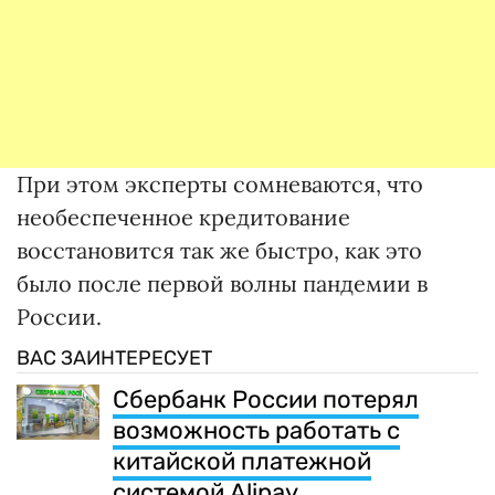
При этом эксперты сомневаются, что
необеспеченное кредитование
восстановится так же быстро, как это
было после первой волны пандемии в
России.
ВАС ЗАИНТЕРЕСУЕТ
Сбербанк России потерял
возможность работать с
китайской платежной
системой Alipay