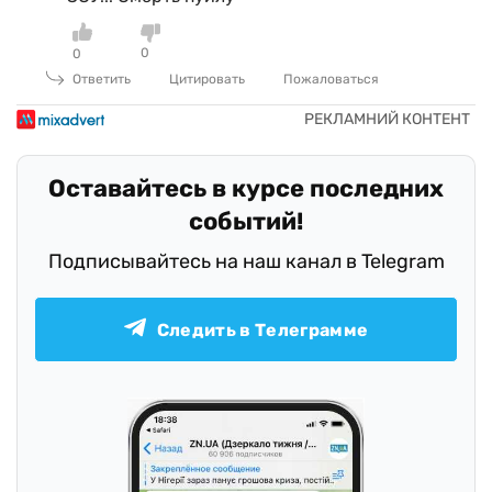
0
0
Ответить
Цитировать
Пожаловаться
Оставайтесь в курсе последних
событий!
Подписывайтесь на наш канал в Telegram
Следить в Телеграмме