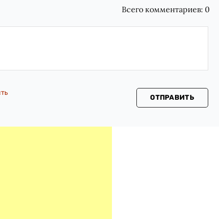
Всего комментариев:
0
сть
ОТПРАВИТЬ