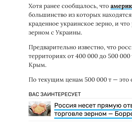
Хотя ранее сообщалось, что
америк
большинство из которых находятся
краденное украинское зерно, и чт
зерном с Украины.
Предварительно известно, что рос
территориях от 400 000 до 500 000 
Крым.
По текущим ценам 500 000 т — это 
ВАС ЗАИНТЕРЕСУЕТ
Россия несет прямую от
торговле зерном — Борр