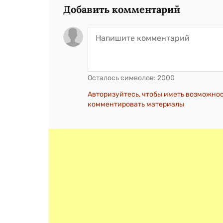
Добавить комментарий
Осталось символов:
2000
Авторизуйтесь, чтобы иметь возможно
комментировать материалы