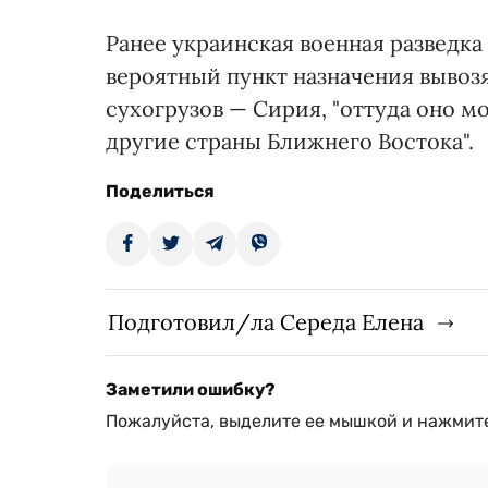
Ранее украинская военная разведка
вероятный пункт назначения вывоз
сухогрузов — Сирия, "оттуда оно м
другие страны Ближнего Востока".
Поделиться
Подготовил/ла Середа Елена
Заметили ошибку?
Пожалуйста, выделите ее мышкой и нажмите