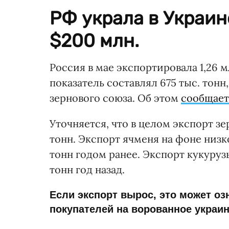
РФ украла в Украин
$200 млн.
Россия в мае экспортировала 1,26 
показатель составлял 675 тыс. тон
зернового союза. Об этом
сообщает
Уточняется, что в целом экспорт з
тонн. Экспорт ячменя на фоне низко
тонн годом ранее. Экспорт кукурузы
тонн год назад.
Если экспорт вырос, это может оз
покупателей на ворованное украин