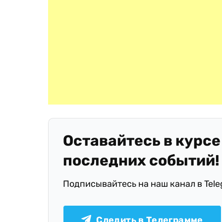
Оставайтесь в курсе
последних событий!
Подписывайтесь на наш канал в Tel
Следить в Телеграмме