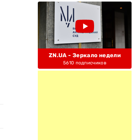
ZN.UA - Зеркало недели
5610 подписчиков