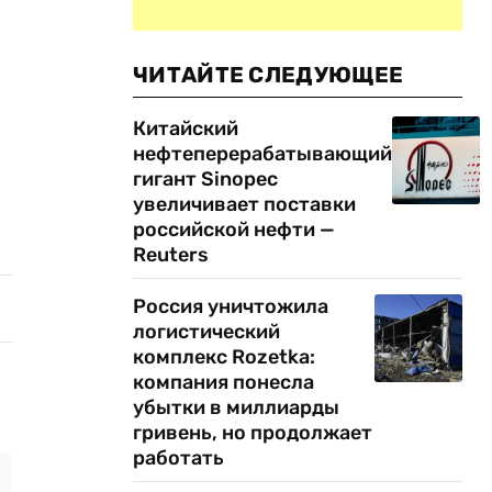
ЧИТАЙТЕ СЛЕДУЮЩЕЕ
Китайский
нефтеперерабатывающий
гигант Sinopec
увеличивает поставки
российской нефти —
Reuters
Россия уничтожила
логистический
комплекс Rozetka:
компания понесла
убытки в миллиарды
гривень, но продолжает
работать