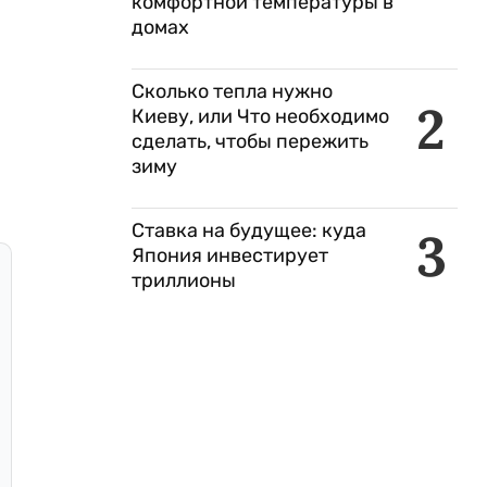
комфортной температуры в
домах
Сколько тепла нужно
2
Киеву, или Что необходимо
сделать, чтобы пережить
зиму
Ставка на будущее: куда
3
Япония инвестирует
триллионы