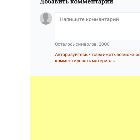
Добавить комментарий
Осталось символов:
2000
Авторизуйтесь, чтобы иметь возможно
комментировать материалы