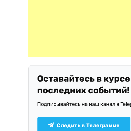
Оставайтесь в курсе
последних событий!
Подписывайтесь на наш канал в Tel
Следить в Телеграмме