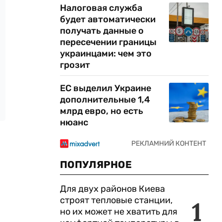
Налоговая служба
будет автоматически
получать данные о
пересечении границы
украинцами: чем это
грозит
ЕС выделил Украине
дополнительные 1,4
млрд евро, но есть
нюанс
ПОПУЛЯРНОЕ
Для двух районов Киева
строят тепловые станции,
1
но их может не хватить для