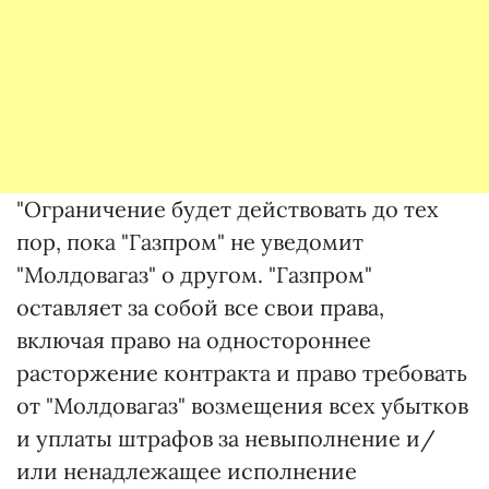
"Ограничение будет действовать до тех
пор, пока "Газпром" не уведомит
"Молдовагаз" о другом. "Газпром"
оставляет за собой все свои права,
включая право на одностороннее
расторжение контракта и право требовать
от "Молдовагаз" возмещения всех убытков
и уплаты штрафов за невыполнение и/
или ненадлежащее исполнение