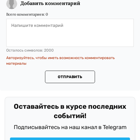
Добавить комментарий
Всего комментариев:
0
Осталось символов:
2000
Авторизуйтесь, чтобы иметь возможность комментировать
материалы
ОТПРАВИТЬ
Оставайтесь в курсе последних
событий!
Подписывайтесь на наш канал в Telegram