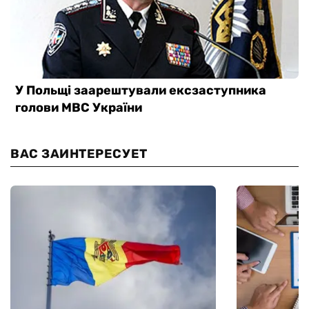
ВАС ЗАИНТЕРЕСУЕТ