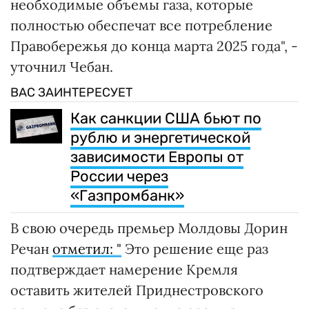
необходимые объемы газа, которые
полностью обеспечат все потребление
Правобережья до конца марта 2025 года", -
уточнил Чебан.
ВАС ЗАИНТЕРЕСУЕТ
Как санкции США бьют по
рублю и энергетической
зависимости Европы от
России через
«Газпромбанк»
В свою очередь премьер Молдовы Дорин
Речан
отметил: "
Это решение еще раз
подтверждает намерение Кремля
оставить жителей Приднестровского