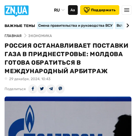
RU
Аа
Поддержать
Смена правительства и руководства ВСУ
Вступление
ВАЖНЫЕ ТЕМЫ
ГЛАВНАЯ
ЭКОНОМИКА
РОССИЯ ОСТАНАВЛИВАЕТ ПОСТАВКИ
ГАЗА В ПРИДНЕСТРОВЬЕ: МОЛДОВА
ГОТОВА ОБРАТИТЬСЯ В
МЕЖДУНАРОДНЫЙ АРБИТРАЖ
29 декабря, 2024, 10:43
Поделиться