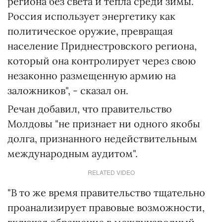
региона без света и тепла среди зимы.
Россия использует энергетику как
политическое оружие, превращая
население Приднестровского региона,
который она контролирует через свою
незаконно размещенную армию на
заложников", - сказал он.
Речан добавил, что правительство
Молдовы "не признает ни одного якобы
долга, признанного недействительным
международным аудитом".
RELATED VIDEO
"В то же время правительство тщательно
проанализирует правовые возможности,