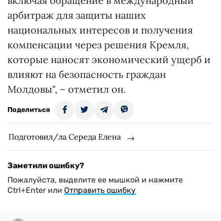
включая обращение в международный
арбитраж для защиты наших
национальных интересов и получения
компенсации через решения Кремля,
которые наносят экономический ущерб и
влияют на безопасность граждан
Молдовы", – отметил он.
Поделиться
Подготовил/ла Середа Елена
Заметили ошибку?
Пожалуйста, выделите ее мышкой и нажмите
Ctrl+Enter или
Отправить ошибку