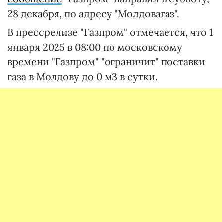
28 декабря, по адресу "Молдовагаз".
В прессрелизе "Газпром" отмечается, что 1
января 2025 в 08:00 по московскому
времени "Газпром" "ограничит" поставки
газа в Молдову до 0 м3 в сутки.