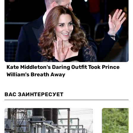
ВАС ЗАИНТЕРЕСУЕТ