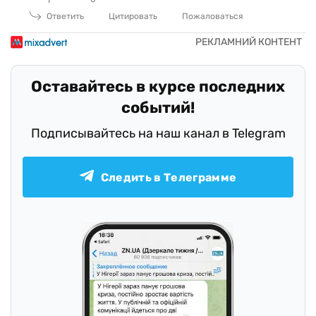
1
Ответить
Цитировать
Пожаловаться
Оставайтесь в курсе последних
событий!
Подписывайтесь на наш канал в Telegram
Следить в Телеграмме