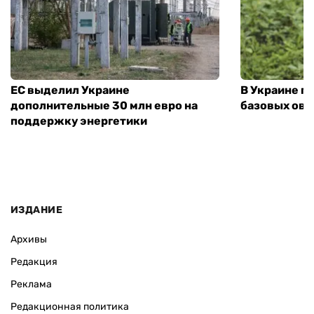
ЕС выделил Украине
В Украине п
дополнительные 30 млн евро на
базовых ов
поддержку энергетики
ИЗДАНИЕ
Архивы
Редакция
Реклама
Редакционная политика