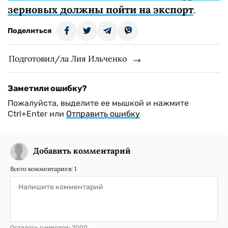
зерновых должны пойти на экспорт
.
Поделиться
Подготовил/ла Лия Ильченко
Заметили ошибку?
Пожалуйста, выделите ее мышкой и нажмите
Ctrl+Enter или
Отправить ошибку
Добавить комментарий
Всего комментариев:
1
Осталось символов:
2000