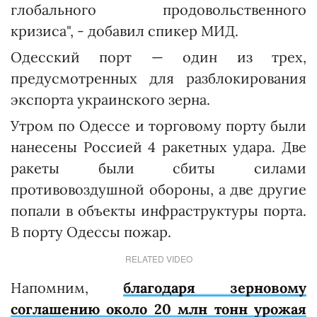
глобального продовольственного
кризиса", - добавил спикер МИД.
Одесский порт — один из трех,
предусмотренных для разблокирования
экспорта украинского зерна.
Утром по Одессе и торговому порту были
нанесены Россией 4 ракетных удара. Две
ракеты были сбиты силами
противовоздушной обороны, а две другие
попали в объекты инфраструктуры порта.
В порту Одессы пожар.
RELATED VIDEO
Напомним,
благодаря зерновому
соглашению около 20 млн тонн урожая