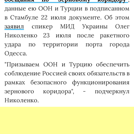
данные ею ООН и Турции в подписанном
в Стамбуле 22 июля документе. Об этом
заявил
спикер МИД Украины Олег
Николенко 23 июля после ракетного
удара по территории порта города
Одесса.
"Призываем ООН и Турцию обеспечить
соблюдение Россией своих обязательств в
рамках безопасного функционирования
зернового коридора", - подчеркнул
Николенко.