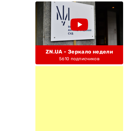
ZN.UA - Зеркало недели
5610 подписчиков