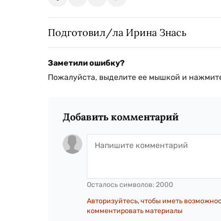
Подготовил/ла Ирина Знась
Заметили ошибку?
Пожалуйста, выделите ее мышкой и нажмите
Добавить комментарий
Осталось символов:
2000
Авторизуйтесь, чтобы иметь возможно
комментировать материалы