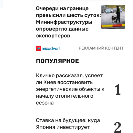
Очереди на границе
превысили шесть суток:
Мининфраструктуры
опровергло данные
экспортеров
ПОПУЛЯРНОЕ
Кличко рассказал, успеет
ли Киев восстановить
1
энергетические объекты к
началу отопительного
сезона
Ставка на будущее: куда
2
Япония инвестирует