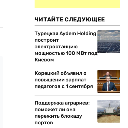
ЧИТАЙТЕ СЛЕДУЮЩЕЕ
Турецкая Aydem Holding
построит
электростанцию
мощностью 100 МВт под
Киевом
Корецкий объявил о
повышении зарплат
педагогов с 1 сентября
Поддержка аграриев:
поможет ли она
пережить блокаду
портов