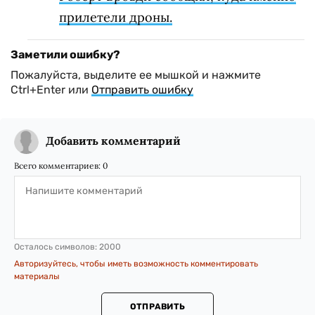
прилетели дроны.
Заметили ошибку?
Пожалуйста, выделите ее мышкой и нажмите
Ctrl+Enter или
Отправить ошибку
Добавить комментарий
Всего комментариев:
0
Осталось символов:
2000
Авторизуйтесь, чтобы иметь возможность комментировать
материалы
ОТПРАВИТЬ