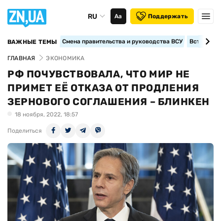
RU
Аа
Поддержать
Смена правительства и руководства ВСУ
Вступление
ВАЖНЫЕ ТЕМЫ
ГЛАВНАЯ
ЭКОНОМИКА
РФ ПОЧУВСТВОВАЛА, ЧТО МИР НЕ
ПРИМЕТ ЕЁ ОТКАЗА ОТ ПРОДЛЕНИЯ
ЗЕРНОВОГО СОГЛАШЕНИЯ – БЛИНКЕН
18 ноября, 2022, 18:57
Поделиться