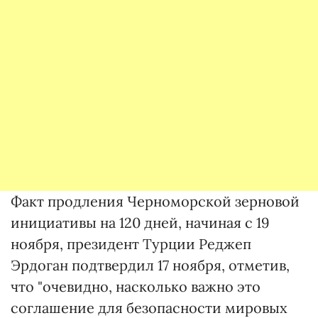
Факт продления Черноморской зерновой
инициативы на 120 дней, начиная с 19
ноября, президент Турции Реджеп
Эрдоган подтвердил 17 ноября, отметив,
что "очевидно, насколько важно это
соглашение для безопасности мировых