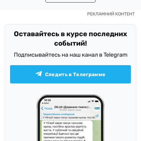
Оставайтесь в курсе последних
событий!
Подписывайтесь на наш канал в Telegram
Следить в Телеграмме