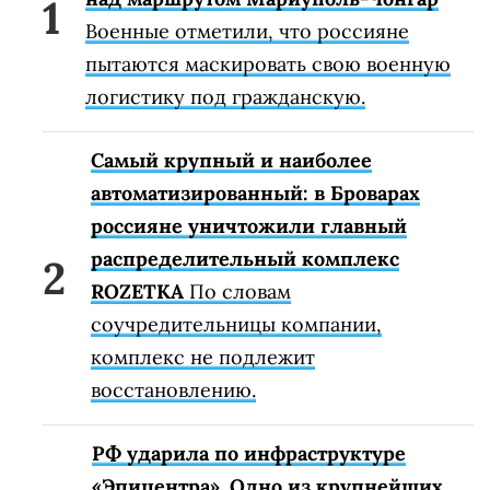
Военные отметили, что россияне
пытаются маскировать свою военную
логистику под гражданскую.
Самый крупный и наиболее
автоматизированный: в Броварах
россияне уничтожили главный
распределительный комплекс
ROZETKA
По словам
соучредительницы компании,
комплекс не подлежит
восстановлению.
РФ ударила по инфраструктуре
«Эпицентра». Одно из крупнейших