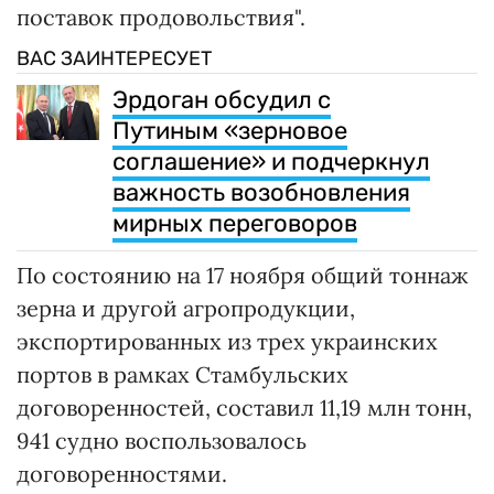
поставок продовольствия".
ВАС ЗАИНТЕРЕСУЕТ
Эрдоган обсудил с
Путиным «зерновое
соглашение» и подчеркнул
важность возобновления
мирных переговоров
По состоянию на 17 ноября общий тоннаж
зерна и другой агропродукции,
экспортированных из трех украинских
портов в рамках Стамбульских
договоренностей, составил 11,19 млн тонн,
941 судно воспользовалось
договоренностями.