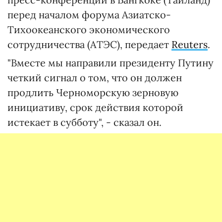
перед началом форума Азиатско-
Тихоокеанского экономического
сотрудничества (АТЭС), передает
Reuters
.
"Вместе мы направили президенту Путину
четкий сигнал о том, что он должен
продлить Черноморскую зерновую
инициативу, срок действия которой
истекает в субботу", - сказал он.