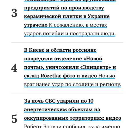
предприятий по производству
керамической плитки в Украине
утрачено
К сожалению, в местах
ударов погибли и пострадали люди.
В Киеве и области россияне
повредили отделение «Новой
почты», уничтожили «Эпицентр» и
склад Rozetka: фото и видео
Ночью
враг нанес удар по столице и региону.
За ночь СБС ударили по 10
энергетическим объектам на
оккупированных территориях: видео
Роберт Бровди сообщил, куда именно