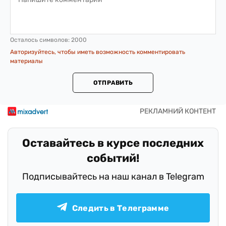
Осталось символов:
2000
Авторизуйтесь, чтобы иметь возможность комментировать
материалы
ОТПРАВИТЬ
Оставайтесь в курсе последних
событий!
Подписывайтесь на наш канал в Telegram
Следить в Телеграмме