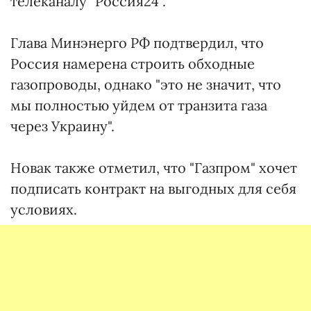
телеканалу "Россия24".
Глава Минэнерго РФ подтвердил, что
Россия намерена строить обходные
газопроводы, однако "это не значит, что
мы полностью уйдем от транзита газа
через Украину".
Новак также отметил, что "Газпром" хочет
подписать контракт на выгодных для себя
условиях.