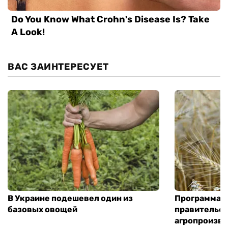
ВАС ЗАИНТЕРЕСУЕТ
В Украине подешевел один из
Программа «
базовых овощей
правительст
агропроизв