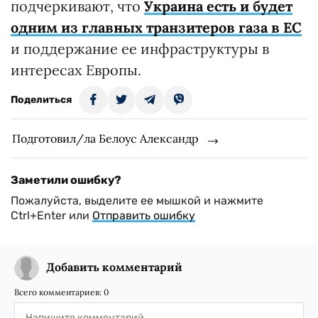
подчеркивают, что
Украина есть и будет
одним из главных транзитеров газа в ЕС
и поддержание ее инфраструктуры в
интересах Европы.
Поделиться
Подготовил/ла Белоус Александр
Заметили ошибку?
Пожалуйста, выделите ее мышкой и нажмите
Ctrl+Enter или
Отправить ошибку
Добавить комментарий
Всего комментариев:
0