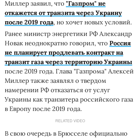
Миллер заявил, что
"Газпром" не
откажется от транзита через Украину
после 2019 года
, но хочет новых условий.
Ранее министр энергетики РФ Александр
Новак неоднократно говорил, что
Россия
не планирует продлевать контракт на
транзит газа через территорию Украины
после 2019 года. Глава "Газпрома" Алексей
Миллер также заявлял о твердом
намерении РФ отказаться от услуг
Украины как транзитера российского газа
в Европу после 2019 года.
RELATED VIDEO
В свою очередь в Брюсселе официально