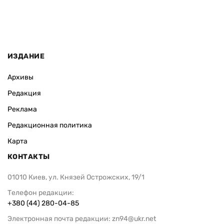
ИЗДАНИЕ
Архивы
Редакция
Реклама
Редакционная политика
Карта
КОНТАКТЫ
01010 Киев, ул. Князей Острожских, 19/1
Телефон редакции:
+380 (44) 280-04-85
Электронная почта редакции:
zn94@ukr.net