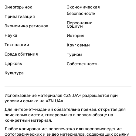
Энергорынок
Экономическая
безопасность
Приватизация
Персоналии
Экономика регионов
Социум
Наука
История
Технологии
Круг семьи
Среда обитания
Туризм
Церковь
Собственность
Культура
Использование материалов «ZN.UA» разрешается при
условии ссылки на «ZN.UA».
Для интернет-изданий обязательна прямая, открытая для
поисковых систем, гиперссылка в первом абзаце на
конкретный материал.
Любое копирование, перепечатка или воспроизведение
фотографических и видео материалов, содержащих ссылку