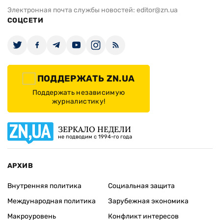
Электронная почта службы новостей:
editor@zn.ua
СОЦСЕТИ
ПОДДЕРЖАТЬ ZN.UA
Поддержать независимую
журналистику!
ЗЕРКАЛО НЕДЕЛИ
не подводим с 1994-го года
АРХИВ
Внутренняя политика
Социальная защита
Международная политика
Зарубежная экономика
Макроуровень
Конфликт интересов