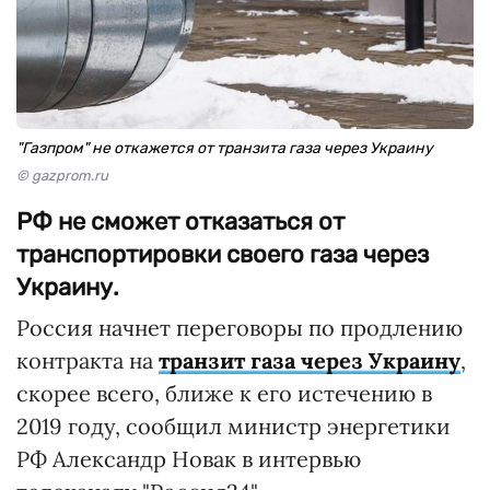
"Газпром" не откажется от транзита газа через Украину
© gazprom.ru
РФ не сможет отказаться от
транспортировки своего газа через
Украину.
Россия начнет переговоры по продлению
контракта на
транзит газа через Украину
,
скорее всего, ближе к его истечению в
2019 году, сообщил министр энергетики
РФ Александр Новак в интервью