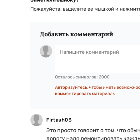
Пожалуйста, выделите ее мышкой и нажмите
Добавить комментарий
Осталось символов:
2000
Авторизуйтесь, чтобы иметь возможно
комментировать материалы
Firtash03
Это просто говорит о том, что об
дорогу надо ремонтировать кажды