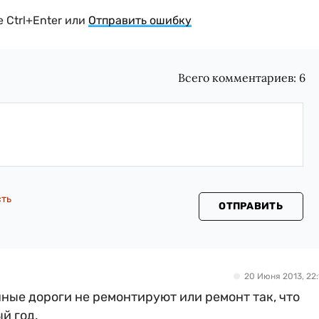
 Ctrl+Enter или
Отправить ошибку
Всего комментариев:
6
сть
ОТПРАВИТЬ
20 Июня 2013, 22:
ычные дороги не ремонтируют или ремонт так, что
й год.