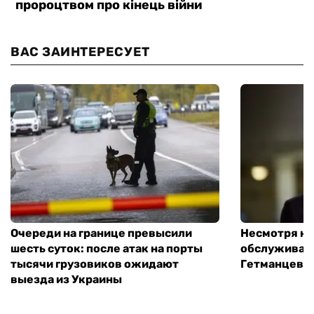
ВАС ЗАИНТЕРЕСУЕТ
Очереди на границе превысили
Несмотря на 
шесть суток: после атак на порты
обслуживани
тысячи грузовиков ожидают
Гетманцев
выезда из Украины