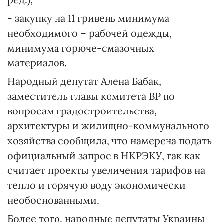
- закупку на 11 гривень минимума
необходимого – рабочей одежды,
минимума горюче-смазочных
материалов.
Народный депутат Алена Бабак,
заместитель главы комитета ВР по
вопросам градостроительства,
архитектуры и жилищно-коммунального
хозяйства сообщила, что намерена подать
официальный запрос в НКРЭКУ, так как
считает проекты увеличения тарифов на
тепло и горячую воду экономически
необоснованными.
Более того, народные депутаты Украины