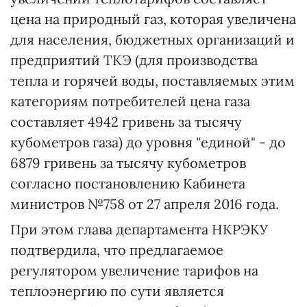
цена на природный газ, которая увеличена
для населения, бюджетных организаций и
предприятий ТКЭ (для производства
тепла и горячей воды, поставляемых этим
категориям потребителей цена газа
составляет 4942 гривень за тысячу
кубометров газа) до уровня "единой" - до
6879 гривень за тысячу кубометров
согласно постановлению Кабинета
министров №758 от 27 апреля 2016 года.
При этом глава департамента НКРЭКУ
подтвердила, что предлагаемое
регулятором увеличение тарифов на
теплоэнергию по сути является