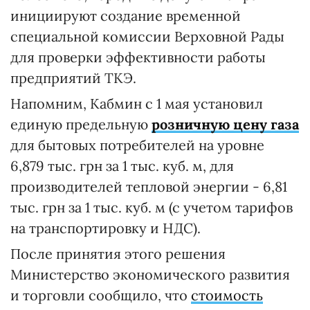
инициируют создание временной
специальной комиссии Верховной Рады
для проверки эффективности работы
предприятий ТКЭ.
Напомним, Кабмин с 1 мая установил
единую предельную
розничную цену газа
для бытовых потребителей на уровне
6,879 тыс. грн за 1 тыс. куб. м, для
производителей тепловой энергии - 6,81
тыс. грн за 1 тыс. куб. м (с учетом тарифов
на транспортировку и НДС).
После принятия этого решения
Министерство экономического развития
и торговли сообщило, что
стоимость