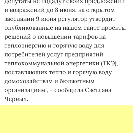
депутаты не подадут своих предложений
и возражений до 8 июня, на открытом
заседании 9 июня регулятор утвердит
опубликованные на нашем сайте проекты
решений о повышении тарифов на
теплоэнергию и горячую воду для
потребителей услуг предприятий
теплокоммунальной энергетики (ТКЭ),
поставляющих тепло и горячую воду
домохозяйствам и бюджетным
организациям", - сообщила Светлана
Черных.