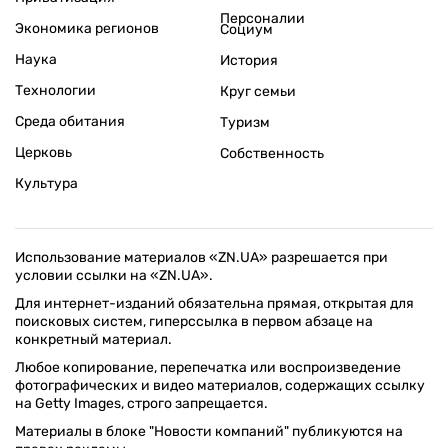
Персоналии
Экономика регионов
Социум
Наука
История
Технологии
Круг семьи
Среда обитания
Туризм
Церковь
Собственность
Культура
Использование материалов «ZN.UA» разрешается при
условии ссылки на «ZN.UA».
Для интернет-изданий обязательна прямая, открытая для
поисковых систем, гиперссылка в первом абзаце на
конкретный материал.
Любое копирование, перепечатка или воспроизведение
фотографических и видео материалов, содержащих ссылку
на Getty Images, строго запрещается.
Материалы в блоке "Новости компаний" публикуются на