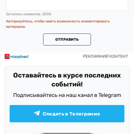
Осталось символов:
2000
Авторизуйтесь, чтобы иметь возможность комментировать
материалы
ОТПРАВИТЬ
Оставайтесь в курсе последних
событий!
Подписывайтесь на наш канал в Telegram
Следить в Телеграмме