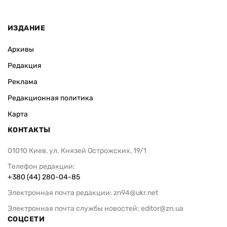
ИЗДАНИЕ
Архивы
Редакция
Реклама
Редакционная политика
Карта
КОНТАКТЫ
01010 Киев, ул. Князей Острожских, 19/1
Телефон редакции:
+380 (44) 280-04-85
Электронная почта редакции:
zn94@ukr.net
Электронная почта службы новостей:
editor@zn.ua
СОЦСЕТИ