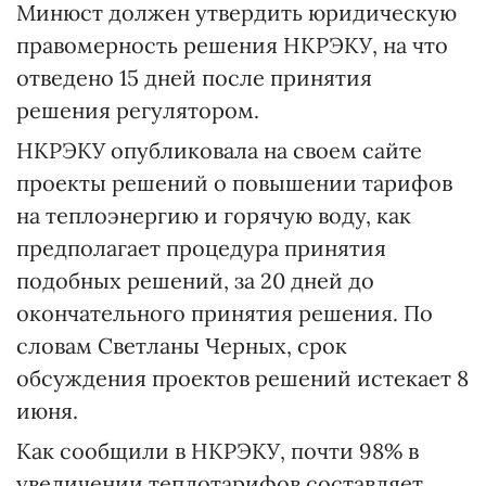
Минюст должен утвердить юридическую
правомерность решения НКРЭКУ, на что
отведено 15 дней после принятия
решения регулятором.
НКРЭКУ опубликовала на своем сайте
проекты решений о повышении тарифов
на теплоэнергию и горячую воду, как
предполагает процедура принятия
подобных решений, за 20 дней до
окончательного принятия решения. По
словам Светланы Черных, срок
обсуждения проектов решений истекает 8
июня.
Как сообщили в НКРЭКУ, почти 98% в
увеличении теплотарифов составляет