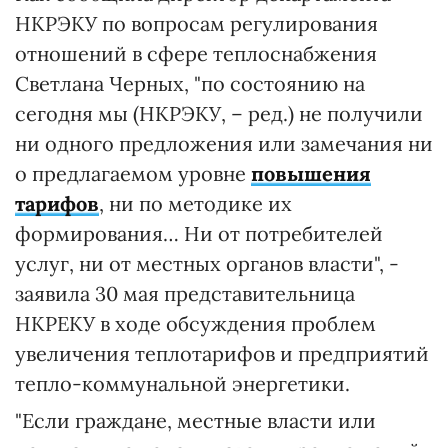
НКРЭКУ по вопросам регулирования
отношений в сфере теплоснабжения
Светлана Черных, "по состоянию на
сегодня мы (НКРЭКУ, – ред.) не получили
ни одного предложения или замечания ни
о предлагаемом уровне
повышения
тарифов
, ни по методике их
формирования… Ни от потребителей
услуг, ни от местных органов власти", -
заявила 30 мая представительница
НКРЕКУ в ходе обсуждения проблем
увеличения теплотарифов и предприятий
тепло-коммунальной энергетики.
"Если граждане, местные власти или