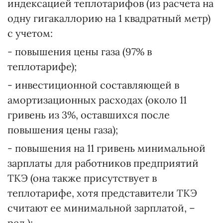
индексацией теплотарифов (из расчета на
одну гигакаллорию на 1 квадратный метр)
с учетом:
- повышения цены газа (97% в
теплотарифе);
- инвестиционной составляющей в
амортизационных расходах (около 11
гривень из 3%, оставшихся после
повышения цены газа);
- повышения на 11 гривень минимальной
зарплаты для работников предприятий
ТКЭ (она также присутствует в
теплотарифе, хотя представители ТКЭ
считают ее минимальной зарплатой, –
ред.);