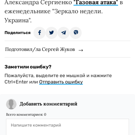
Александра Сергиенко
"Газовая атака"
в
еженедельнике "Зеркало недели.
Украина".
Поделиться
Подготовил/ла Сергей Жуков
Заметили ошибку?
Пожалуйста, выделите ее мышкой и нажмите
Ctrl+Enter или
Отправить ошибку
Добавить комментарий
Всего комментариев:
0