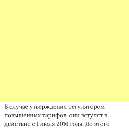
В случае утверждения регулятором
повышенных тарифов, они вступят в
действие с 1 июля 2016 года. До этого