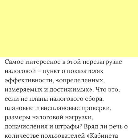
Самое интересное в этой перезагрузке
налоговой – пункт о показателях
эффективности, «определенных,
измеряемых и достижимых». Что это,
если не планы налогового сбора,
плановые и внеплановые проверки,
размеры налоговой нагрузки,
доначисления и штрафы? Вряд ли речь о
количестве пользователей «Кабинета