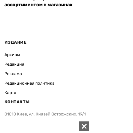
ассортиментом в магазинах
ИЗДАНИЕ
Архивы
Редакция
Реклама
Редакционная политика
Карта
КОНТАКТЫ
01010 Киев, ул. Князей Острожских, 19/1
Телефон редакции:
+380 (44) 280-04-85