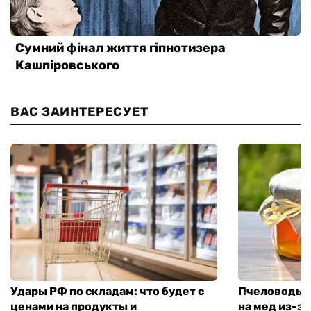
ВАС ЗАИНТЕРЕСУЕТ
Удары РФ по складам: что будет с
Пчеловоды п
ценами на продукты и
на мед из-за