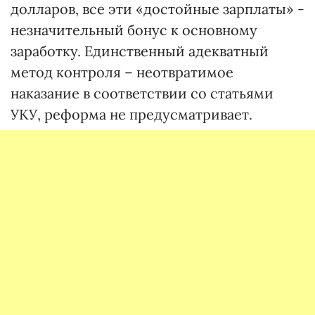
долларов, все эти «достойные зарплаты» -
незначительный бонус к основному
заработку. Единственный адекватный
метод контроля – неотвратимое
наказание в соответствии со статьями
УКУ, реформа не предусматривает.