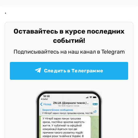
Оставайтесь в курсе последних
событий!
Подписывайтесь на наш канал в Telegram
Следить в Телеграмме