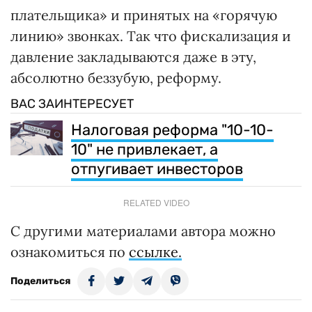
плательщика» и принятых на «горячую
линию» звонках. Так что фискализация и
давление закладываются даже в эту,
абсолютно беззубую, реформу.
ВАС ЗАИНТЕРЕСУЕТ
Налоговая реформа "10-10-
10" не привлекает, а
отпугивает инвесторов
RELATED VIDEO
С другими материалами автора можно
ознакомиться по
ссылке.
Поделиться