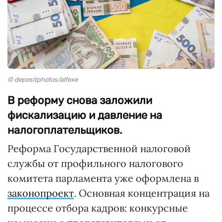
© depositphotos/alfexe
В реформу снова заложили
фискализацию и давление на
налогоплательщиков.
Реформа Государственной налоговой
службы от профильного налогового
комитета парламента уже оформлена в
законопроект
. Основная концентрация на
процессе отбора кадров: конкурсные