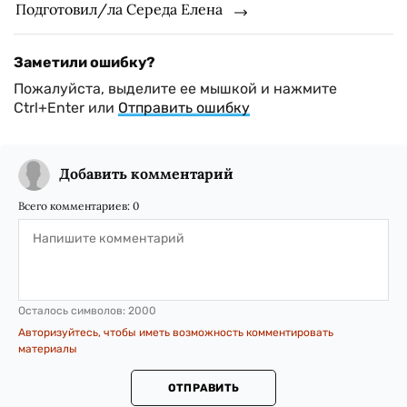
Подготовил/ла Середа Елена
Заметили ошибку?
Пожалуйста, выделите ее мышкой и нажмите
Ctrl+Enter или
Отправить ошибку
Добавить комментарий
Всего комментариев:
0
Осталось символов:
2000
Авторизуйтесь, чтобы иметь возможность комментировать
материалы
ОТПРАВИТЬ