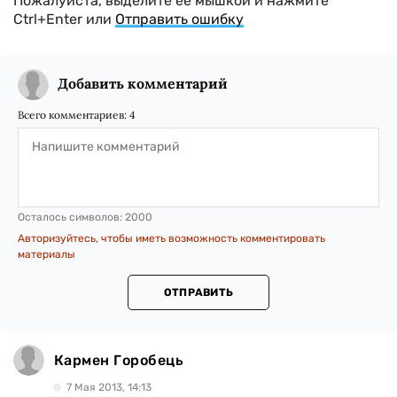
Пожалуйста, выделите ее мышкой и нажмите
Ctrl+Enter или
Отправить ошибку
Добавить комментарий
Всего комментариев:
4
Осталось символов:
2000
Авторизуйтесь, чтобы иметь возможность комментировать
материалы
ОТПРАВИТЬ
Кармен Горобець
7 Мая 2013, 14:13