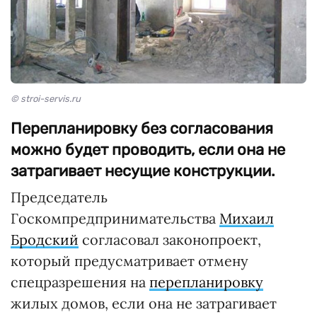
© stroi-servis.ru
Перепланировку без согласования
можно будет проводить, если она не
затрагивает несущие конструкции.
Председатель
Госкомпредпринимательства
Михаил
Бродский
согласовал законопроект,
который предусматривает отмену
спецразрешения на
перепланировку
жилых домов, если она не затрагивает