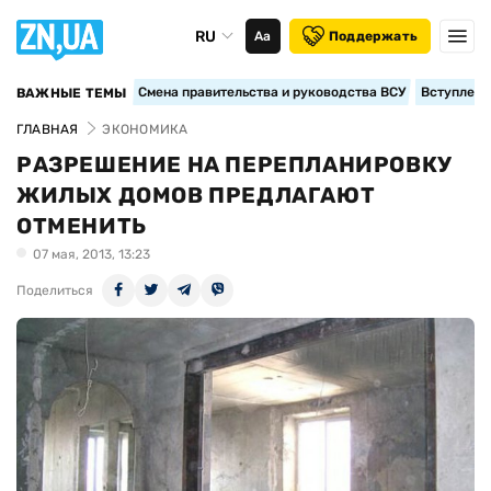
RU
Аа
Поддержать
Смена правительства и руководства ВСУ
Вступление
ВАЖНЫЕ ТЕМЫ
ГЛАВНАЯ
ЭКОНОМИКА
РАЗРЕШЕНИЕ НА ПЕРЕПЛАНИРОВКУ
ЖИЛЫХ ДОМОВ ПРЕДЛАГАЮТ
ОТМЕНИТЬ
07 мая, 2013, 13:23
Поделиться