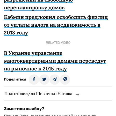
перепланировку домов
Кабмин предложил освободить физлиц
от уплаты налога на недвижимость в
2013 году
RELATED VIDEO
В Украине управление
многоквартирными домами переведут
на рыночное к 2015 году
Поделиться
Подготовил/ла Шевченко Наташа
Заметили ошибку?