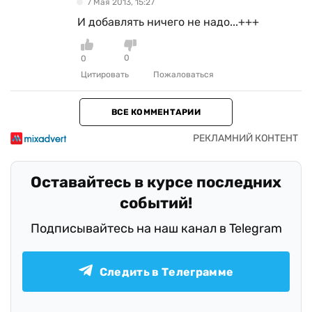
7 Мая 2013, 15:27
И добавлять ничего не надо...+++
0
0
Цитировать
Пожаловаться
ВСЕ КОММЕНТАРИИ
Оставайтесь в курсе последних
событий!
Подписывайтесь на наш канал в Telegram
Следить в Телеграмме