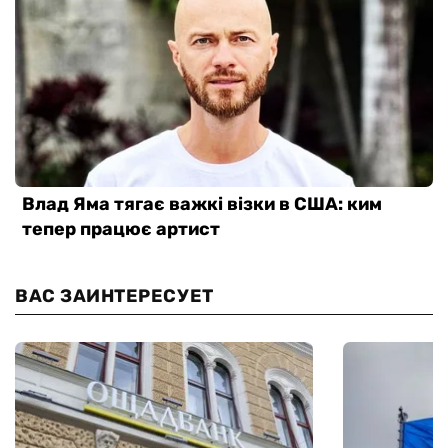
ВАС ЗАИНТЕРЕСУЕТ