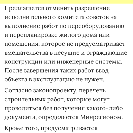
Предлагается отменить разрешение
исполнительного комитета советов на
выполнение работ по переоборудованию
и перепланировке жилого дома или
помещения, которое не предусматривает
вмешательства в несущие и ограждающие
конструкции или инженерные системы.
После завершения таких работ ввод
объекта в эксплуатацию не нужен.
Согласно законопроекту, перечень
строительных работ, которые могут
проводиться без получения какого-либо
документа, определяется Минрегионом.
Кроме того, предусматривается