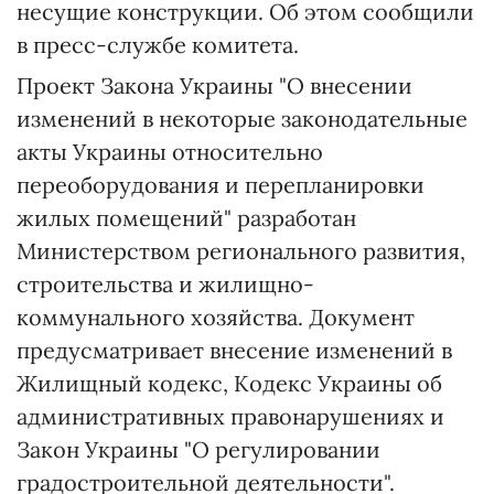
несущие конструкции. Об этом сообщили
в пресс-службе комитета.
Проект Закона Украины "О внесении
изменений в некоторые законодательные
акты Украины относительно
переоборудования и перепланировки
жилых помещений" разработан
Министерством регионального развития,
строительства и жилищно-
коммунального хозяйства. Документ
предусматривает внесение изменений в
Жилищный кодекс, Кодекс Украины об
административных правонарушениях и
Закон Украины "О регулировании
градостроительной деятельности".