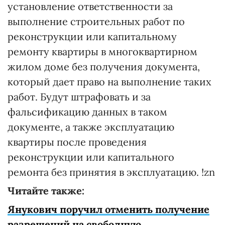
установление ответственности за
выполнение строительных работ по
реконструкции или капитальному
ремонту квартиры в многоквартирном
жилом доме без получения документа,
который дает право на выполнение таких
работ. Будут штрафовать и за
фальсификацию данных в таком
документе, а также эксплуатацию
квартиры после проведения
реконструкции или капитального
ремонта без принятия в эксплуатацию. !zn
Читайте также:
Янукович поручил отменить получение
разрешений на свободную